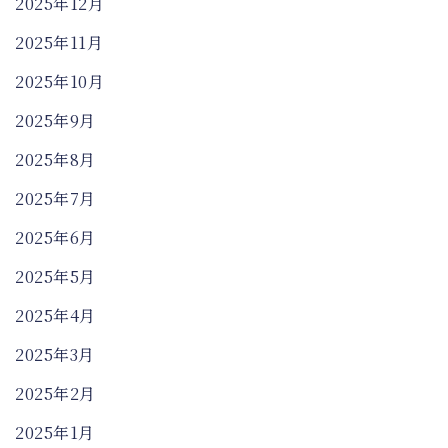
2025年12月
2025年11月
2025年10月
2025年9月
2025年8月
2025年7月
2025年6月
2025年5月
2025年4月
2025年3月
2025年2月
2025年1月