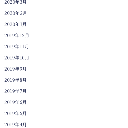
2020年3月
2020年2月
2020年1月
2019年12月
2019年11月
2019年10月
2019年9月
2019年8月
2019年7月
2019年6月
2019年5月
2019年4月