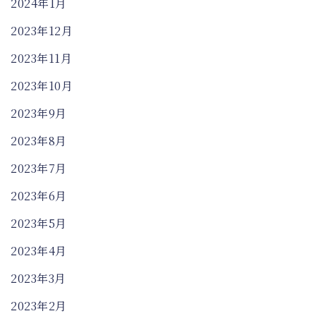
2024年1月
2023年12月
2023年11月
2023年10月
2023年9月
2023年8月
2023年7月
2023年6月
2023年5月
2023年4月
2023年3月
2023年2月