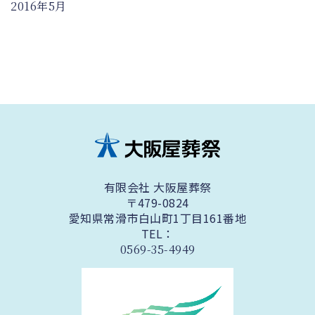
2016年5月
有限会社 大阪屋葬祭
〒479-0824
愛知県常滑市白山町1丁目161番地
TEL：
0569-35-4949