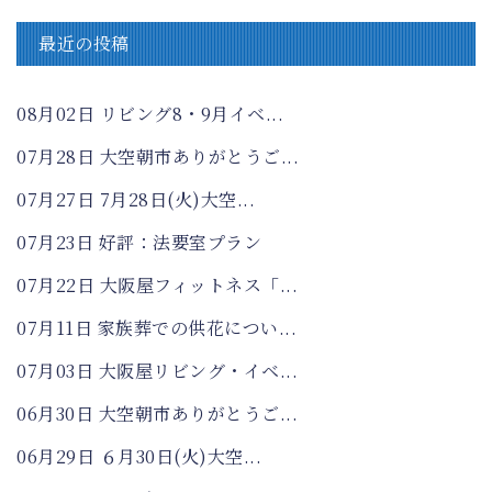
最近の投稿
08月02日
リビング8・9月イベ...
07月28日
大空朝市ありがとうご...
07月27日
7月28日(火)大空...
07月23日
好評：法要室プラン
07月22日
大阪屋フィットネス「...
07月11日
家族葬での供花につい...
07月03日
大阪屋リビング・イベ...
06月30日
大空朝市ありがとうご...
06月29日
６月30日(火)大空...