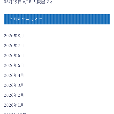
06月19日
6/18 大阪屋フィ...
全月別アーカイブ
2026年8月
2026年7月
2026年6月
2026年5月
2026年4月
2026年3月
2026年2月
2026年1月