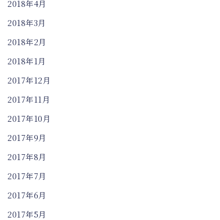
2018年4月
2018年3月
2018年2月
2018年1月
2017年12月
2017年11月
2017年10月
2017年9月
2017年8月
2017年7月
2017年6月
2017年5月