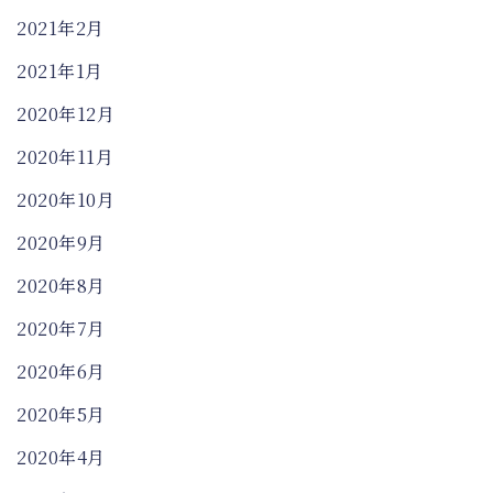
2021年2月
2021年1月
2020年12月
2020年11月
2020年10月
2020年9月
2020年8月
2020年7月
2020年6月
2020年5月
2020年4月