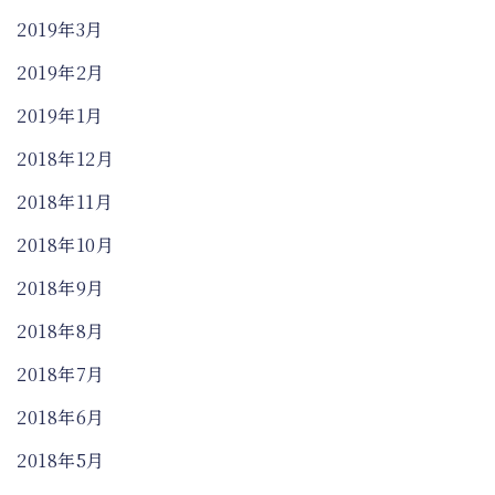
2019年3月
2019年2月
2019年1月
2018年12月
2018年11月
2018年10月
2018年9月
2018年8月
2018年7月
2018年6月
2018年5月