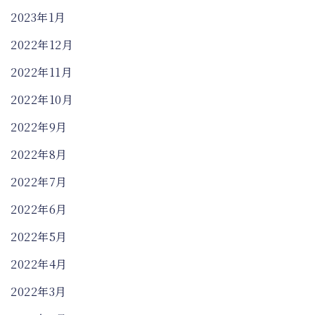
2023年1月
2022年12月
2022年11月
2022年10月
2022年9月
2022年8月
2022年7月
2022年6月
2022年5月
2022年4月
2022年3月