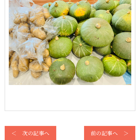
＜ 次の記事へ
前の記事へ ＞