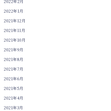
2022年2月
2022年1月
2021年12月
2021年11月
2021年10月
2021年9月
2021年8月
2021年7月
2021年6月
2021年5月
2021年4月
2021年3月