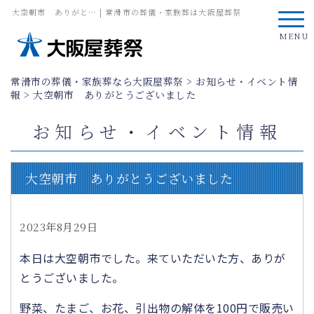
大空朝市 ありがと… | 常滑市の葬儀・家族葬は大阪屋葬祭
MENU
常滑市の葬儀・家族葬なら大阪屋葬祭
>
お知らせ・イベント情
報
>
大空朝市 ありがとうございました
お知らせ・イベント情報
大空朝市 ありがとうございました
2023年8月29日
本日は大空朝市でした。来ていただいた方、ありが
とうございました。
野菜、たまご、お花、引出物の解体を100円で販売い