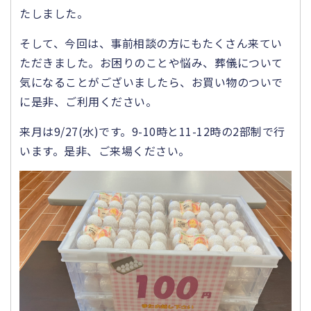
たしました。
そして、今回は、事前相談の方にもたくさん来てい
ただきました。お困りのことや悩み、葬儀について
気になることがございましたら、お買い物のついで
に是非、ご利用ください。
来月は9/27(水)です。9-10時と11-12時の2部制で行
います。是非、ご来場ください。