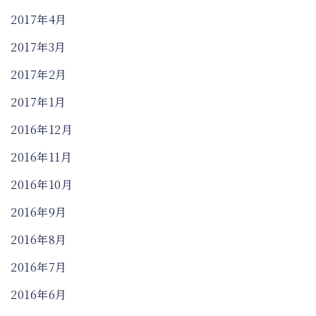
2017年4月
2017年3月
2017年2月
2017年1月
2016年12月
2016年11月
2016年10月
2016年9月
2016年8月
2016年7月
2016年6月