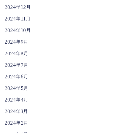
2024年12月
2024年11月
2024年10月
2024年9月
2024年8月
2024年7月
2024年6月
2024年5月
2024年4月
2024年3月
2024年2月