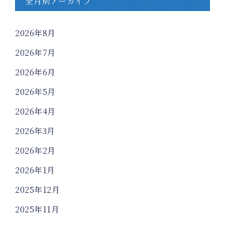
全月別アーカイブ
2026年8月
2026年7月
2026年6月
2026年5月
2026年4月
2026年3月
2026年2月
2026年1月
2025年12月
2025年11月