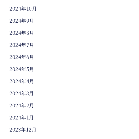
2024年10月
2024年9月
2024年8月
2024年7月
2024年6月
2024年5月
2024年4月
2024年3月
2024年2月
2024年1月
2023年12月