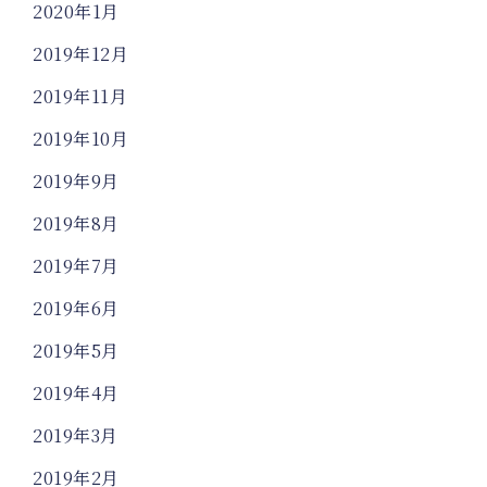
2020年1月
2019年12月
2019年11月
2019年10月
2019年9月
2019年8月
2019年7月
2019年6月
2019年5月
2019年4月
2019年3月
2019年2月