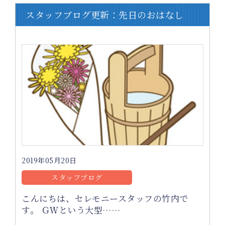
スタッフブログ更新：先日のおはなし
2019年05月20日
スタッフブログ
こんにちは、セレモニースタッフの竹内で
す。 ＧＷという大型……