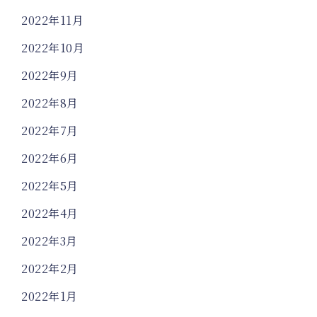
2022年11月
2022年10月
2022年9月
2022年8月
2022年7月
2022年6月
2022年5月
2022年4月
2022年3月
2022年2月
2022年1月