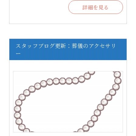
詳細を見る
スタッフブログ更新：葬儀のアクセサリ
ー