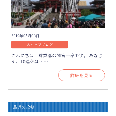
2019年05月03日
スタッフブログ
こんにちは 営業部の間宮一泰です。 みなさ
ん、10連休は……
詳細を見る
最近の投稿