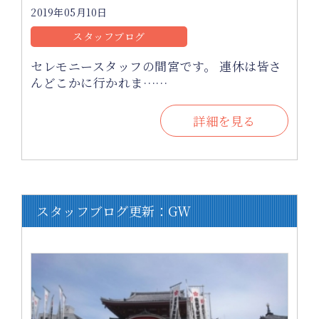
2019年05月10日
スタッフブログ
セレモニースタッフの間宮です。 連休は皆さ
んどこかに行かれま……
詳細を見る
スタッフブログ更新：GW