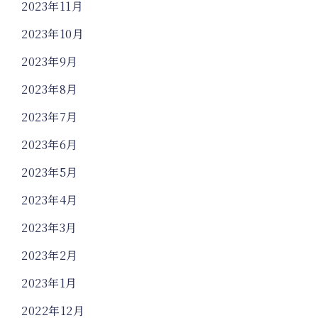
2023年11月
2023年10月
2023年9月
2023年8月
2023年7月
2023年6月
2023年5月
2023年4月
2023年3月
2023年2月
2023年1月
2022年12月