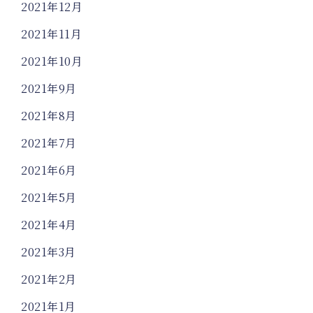
2021年12月
2021年11月
2021年10月
2021年9月
2021年8月
2021年7月
2021年6月
2021年5月
2021年4月
2021年3月
2021年2月
2021年1月