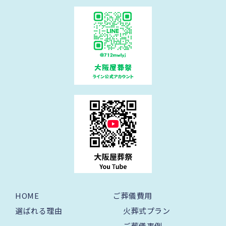
HOME
ご葬儀費用
選ばれる理由
火葬式プラン
ご葬儀事例