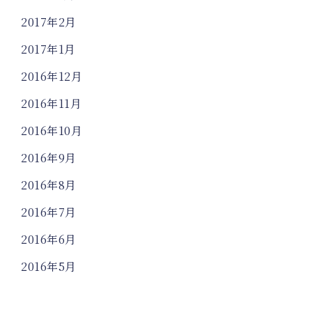
2017年2月
2017年1月
2016年12月
2016年11月
2016年10月
2016年9月
2016年8月
2016年7月
2016年6月
2016年5月