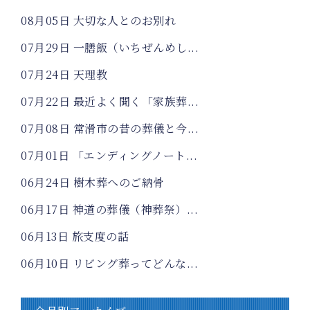
08月05日
大切な人とのお別れ
07月29日
一膳飯（いちぜんめし...
07月24日
天理教
07月22日
最近よく聞く「家族葬...
07月08日
常滑市の昔の葬儀と今...
07月01日
「エンディングノート...
06月24日
樹木葬へのご納骨
06月17日
神道の葬儀（神葬祭）...
06月13日
旅支度の話
06月10日
リビング葬ってどんな...