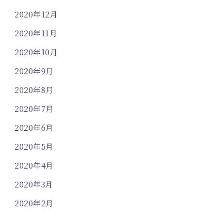
2020年12月
2020年11月
2020年10月
2020年9月
2020年8月
2020年7月
2020年6月
2020年5月
2020年4月
2020年3月
2020年2月