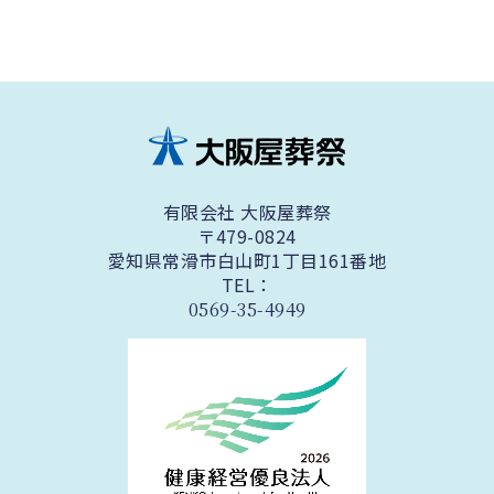
有限会社 大阪屋葬祭
〒479-0824
愛知県常滑市白山町1丁目161番地
TEL：
0569-35-4949