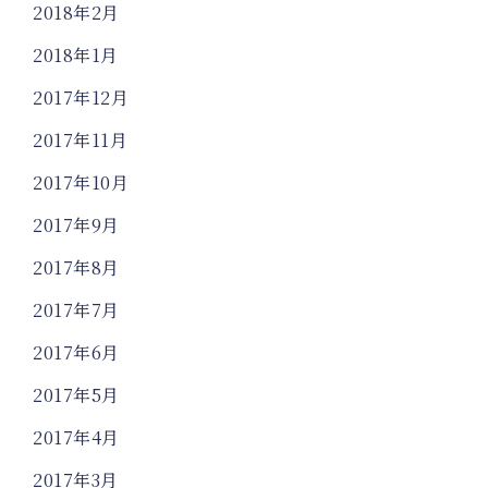
2018年2月
2018年1月
2017年12月
2017年11月
2017年10月
2017年9月
2017年8月
2017年7月
2017年6月
2017年5月
2017年4月
2017年3月