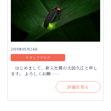
2019年05月24日
スタッフブログ
はじめまして、新入社員の太田久江と申し
ます。 よろしくお願……
詳細を見る