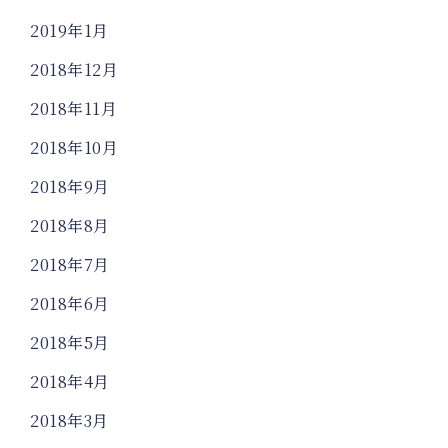
2019年1月
2018年12月
2018年11月
2018年10月
2018年9月
2018年8月
2018年7月
2018年6月
2018年5月
2018年4月
2018年3月