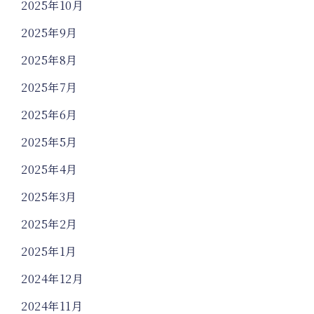
2025年10月
2025年9月
2025年8月
2025年7月
2025年6月
2025年5月
2025年4月
2025年3月
2025年2月
2025年1月
2024年12月
2024年11月