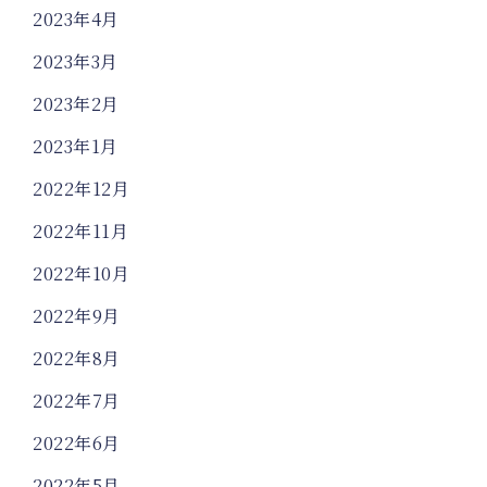
2023年4月
2023年3月
2023年2月
2023年1月
2022年12月
2022年11月
2022年10月
2022年9月
2022年8月
2022年7月
2022年6月
2022年5月