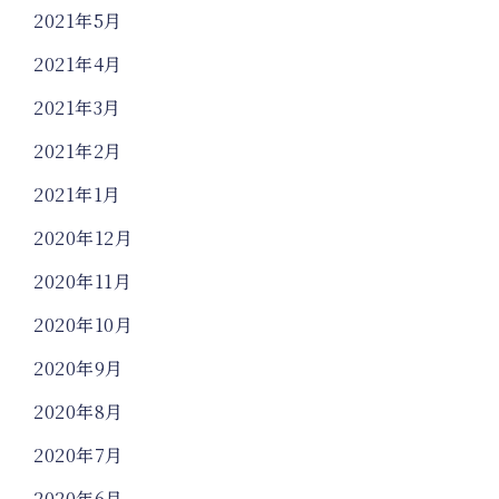
2021年5月
2021年4月
2021年3月
2021年2月
2021年1月
2020年12月
2020年11月
2020年10月
2020年9月
2020年8月
2020年7月
2020年6月