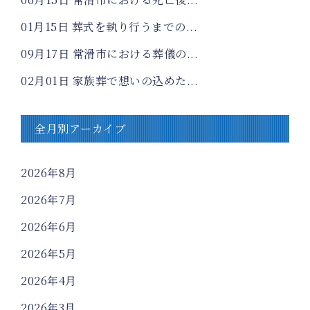
01月15日
葬式を執り行うまでの...
09月17日
常滑市における葬儀の...
02月01日
家族葬で想いの込めた...
全月別アーカイブ
2026年8月
2026年7月
2026年6月
2026年5月
2026年4月
2026年3月