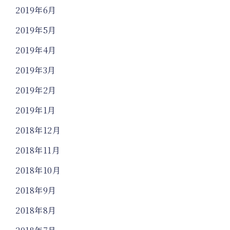
2019年6月
2019年5月
2019年4月
2019年3月
2019年2月
2019年1月
2018年12月
2018年11月
2018年10月
2018年9月
2018年8月