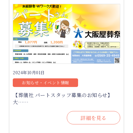
2024年10月01日
お知らせ・イベント情報
【葬儀社 パートスタッフ募集のお知らせ】
大……
詳細を見る