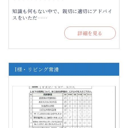
知識も何もない中で、親切に適切にアドバイ
スをいただ……
詳細を見る
I様・リビング常滑