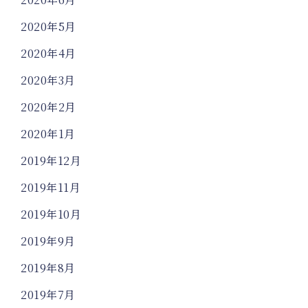
2020年5月
2020年4月
2020年3月
2020年2月
2020年1月
2019年12月
2019年11月
2019年10月
2019年9月
2019年8月
2019年7月