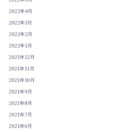
2022年4月
2022年3月
2022年2月
2022年1月
2021年12月
2021年11月
2021年10月
2021年9月
2021年8月
2021年7月
2021年6月