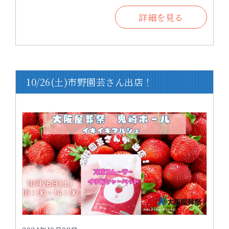
詳細を見る
10/26(土)市野園芸さん出店！