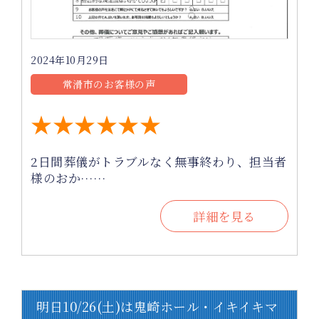
2024年10月29日
常滑市のお客様の声
★★★★★★
2日間葬儀がトラブルなく無事終わり、担当者
様のおか……
詳細を見る
明日10/26(土)は鬼崎ホール・イキイキマ