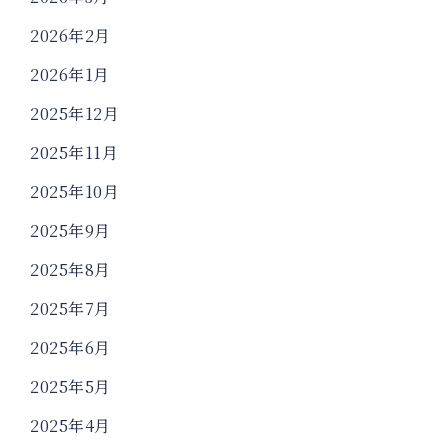
2026年2月
2026年1月
2025年12月
2025年11月
2025年10月
2025年9月
2025年8月
2025年7月
2025年6月
2025年5月
2025年4月