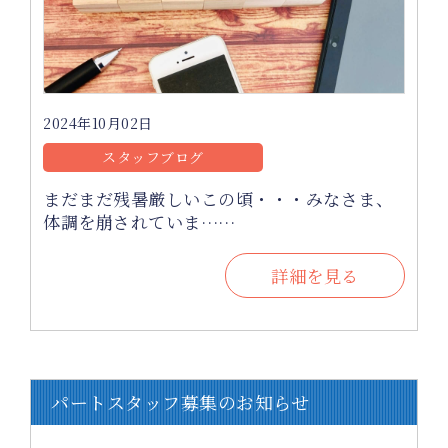
2024年10月02日
スタッフブログ
まだまだ残暑厳しいこの頃・・・みなさま、
体調を崩されていま……
詳細を見る
パートスタッフ募集のお知らせ