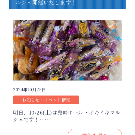
ルシェ開催いたします！
2024年10月25日
お知らせ・イベント情報
明日、10/26(土)は鬼崎ホール・イキイキマル
シェです！……