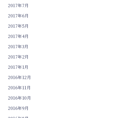
2017年7月
2017年6月
2017年5月
2017年4月
2017年3月
2017年2月
2017年1月
2016年12月
2016年11月
2016年10月
2016年9月