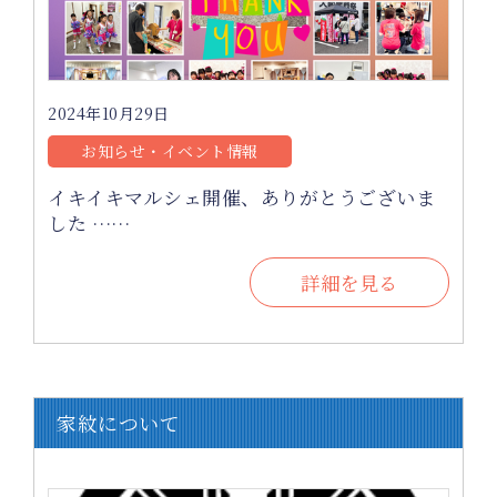
2024年10月29日
お知らせ・イベント情報
イキイキマルシェ開催、ありがとうございま
した ……
詳細を見る
家紋について