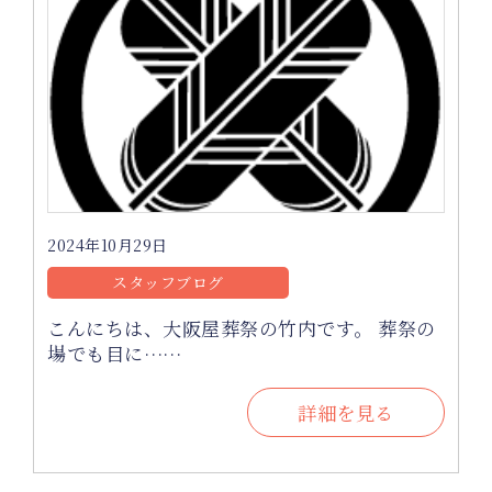
2024年10月29日
スタッフブログ
こんにちは、大阪屋葬祭の竹内です。 葬祭の
場でも目に……
詳細を見る