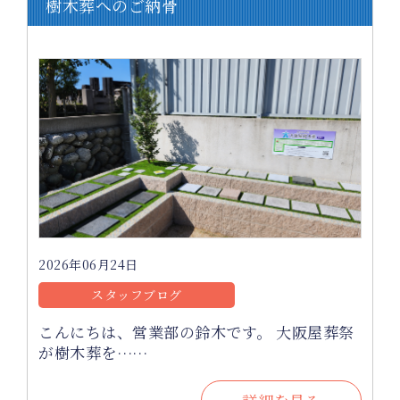
樹木葬へのご納骨
2026年06月24日
スタッフブログ
こんにちは、営業部の鈴木です。 大阪屋葬祭
が樹木葬を……