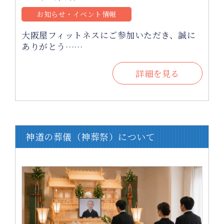
お知らせ・イベント情報
大阪屋フィットネスにご参加いただき、誠に
ありがとう……
詳細を見る
神道の葬儀（神葬祭）について