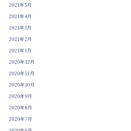
2021年5月
2021年4月
2021年3月
2021年2月
2021年1月
2020年12月
2020年11月
2020年10月
2020年9月
2020年8月
2020年7月
2020年6月