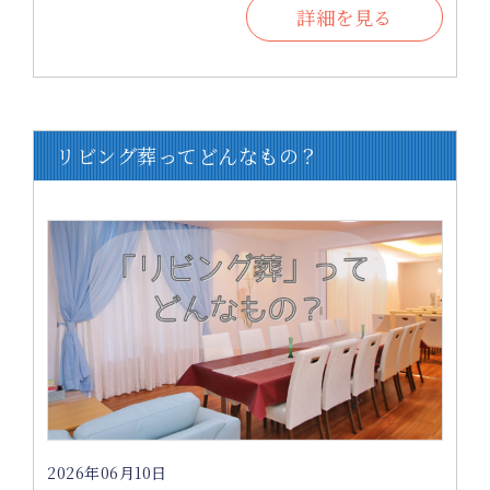
詳細を見る
リビング葬ってどんなもの？
2026年06月10日