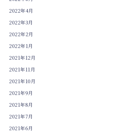
2022年4月
2022年3月
2022年2月
2022年1月
2021年12月
2021年11月
2021年10月
2021年9月
2021年8月
2021年7月
2021年6月