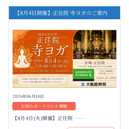
【8月4日開催】正住院 寺ヨガのご案内
2026年06月10日
お知らせ・イベント情報
【8月4日(火)開催】正住院 ……