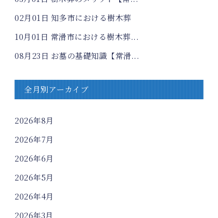
02月01日
知多市における樹木葬
10月01日
常滑市における樹木葬...
08月23日
お墓の基礎知識【常滑...
全月別アーカイブ
2026年8月
2026年7月
2026年6月
2026年5月
2026年4月
2026年3月