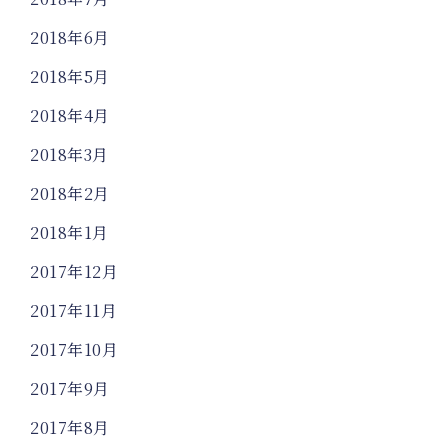
2018年6月
2018年5月
2018年4月
2018年3月
2018年2月
2018年1月
2017年12月
2017年11月
2017年10月
2017年9月
2017年8月