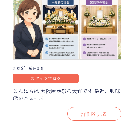
2026年06月03日
スタッフブログ
こんにちは 大阪屋葬祭の大竹です 最近、興味
深いニュース……
詳細を見る