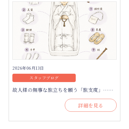
2026年06月13日
スタッフブログ
故人様の無事な旅立ちを願う「旅支度」……
詳細を見る