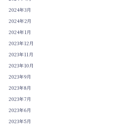
2024年3月
2024年2月
2024年1月
2023年12月
2023年11月
2023年10月
2023年9月
2023年8月
2023年7月
2023年6月
2023年5月