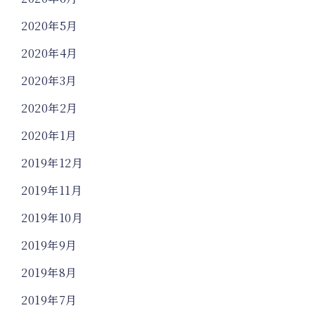
2020年5月
2020年4月
2020年3月
2020年2月
2020年1月
2019年12月
2019年11月
2019年10月
2019年9月
2019年8月
2019年7月