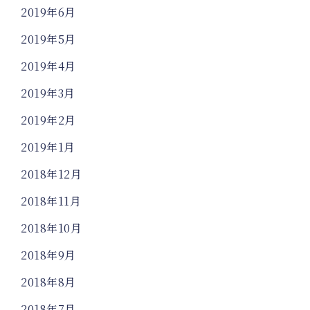
2019年6月
2019年5月
2019年4月
2019年3月
2019年2月
2019年1月
2018年12月
2018年11月
2018年10月
2018年9月
2018年8月
2018年7月