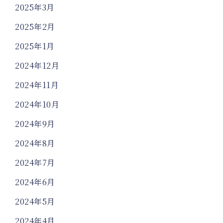
2025年3月
2025年2月
2025年1月
2024年12月
2024年11月
2024年10月
2024年9月
2024年8月
2024年7月
2024年6月
2024年5月
2024年4月