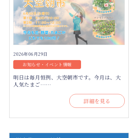
2026年06月29日
お知らせ・イベント情報
明日は毎月恒例、大空朝市です。今月は、大
人気たまご……
詳細を見る