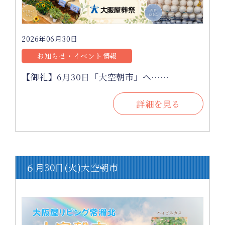
2026年06月30日
お知らせ・イベント情報
【御礼】6月30日「大空朝市」へ……
詳細を見る
６月30日(火)大空朝市