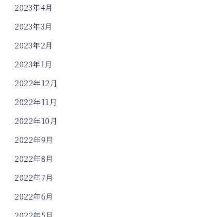
2023年4月
2023年3月
2023年2月
2023年1月
2022年12月
2022年11月
2022年10月
2022年9月
2022年8月
2022年7月
2022年6月
2022年5月