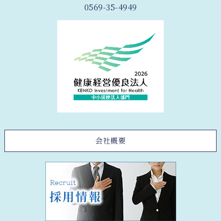
0569-35-4949
会社概要