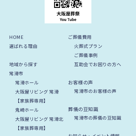
HOME
ご葬儀費用
選ばれる理由
火葬式プラン
ご葬儀事例
地域から探す
互助会でお困りの方へ
常滑市
お客様の声
常滑ホール
常滑市のお客様の声
大阪屋リビング 常滑
【家族葬専用】
葬儀の豆知識
鬼崎ホール
常滑市の葬儀の豆知識
大阪屋リビング 常滑北
【家族葬専用】
お知らせ・イベント情報