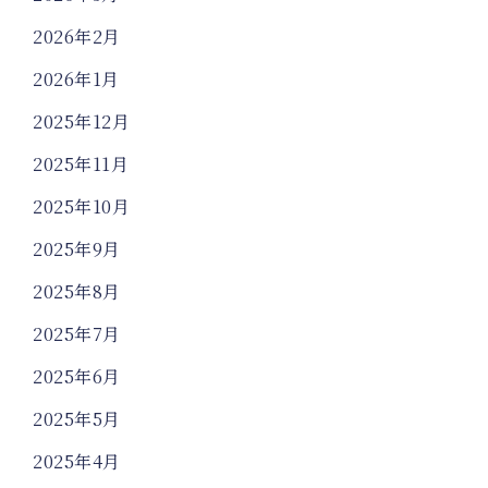
2026年2月
2026年1月
2025年12月
2025年11月
2025年10月
2025年9月
2025年8月
2025年7月
2025年6月
2025年5月
2025年4月