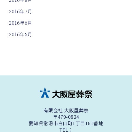
2016年7月
2016年6月
2016年5月
有限会社 大阪屋葬祭
〒479-0824
愛知県常滑市白山町1丁目161番地
TEL：