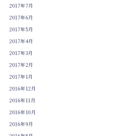
2017年7月
2017年6月
2017年5月
2017年4月
2017年3月
2017年2月
2017年1月
2016年12月
2016年11月
2016年10月
2016年9月
2016年8月