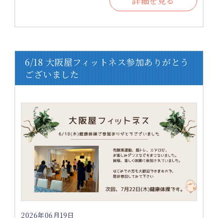
詳細を見る
6/18 大阪屋フィットネス参加ありがとう
ございました
2026年06月19日