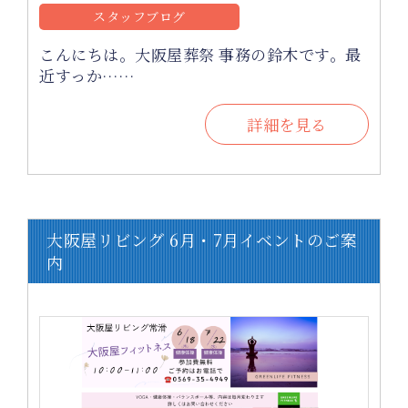
スタッフブログ
こんにちは。大阪屋葬祭 事務の鈴木です。最
近すっか……
詳細を見る
大阪屋リビング 6月・7月イベントのご案
内