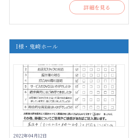
詳細を見る
I様・鬼崎ホール
2022年04月12日