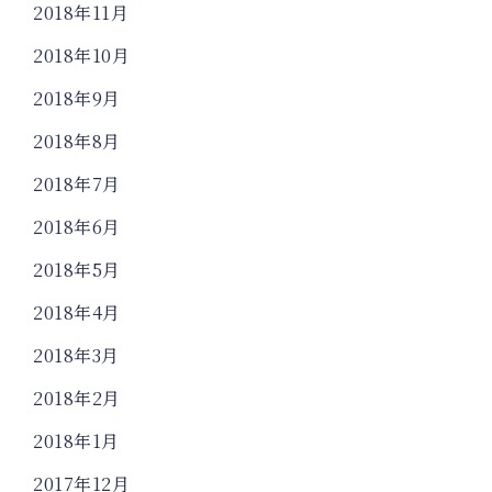
2018年11月
2018年10月
2018年9月
2018年8月
2018年7月
2018年6月
2018年5月
2018年4月
2018年3月
2018年2月
2018年1月
2017年12月