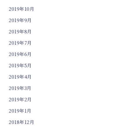
2019年10月
2019年9月
2019年8月
2019年7月
2019年6月
2019年5月
2019年4月
2019年3月
2019年2月
2019年1月
2018年12月