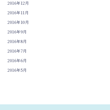
2016年12月
2016年11月
2016年10月
2016年9月
2016年8月
2016年7月
2016年6月
2016年5月