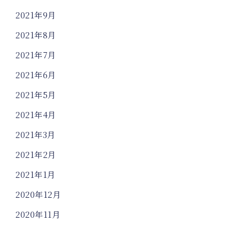
2021年9月
2021年8月
2021年7月
2021年6月
2021年5月
2021年4月
2021年3月
2021年2月
2021年1月
2020年12月
2020年11月