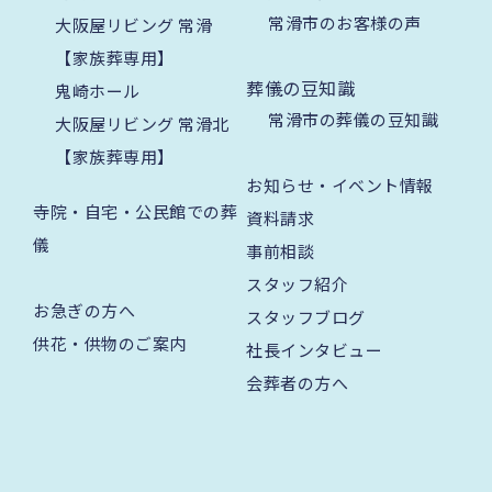
常滑市のお客様の声
大阪屋リビング 常滑
【家族葬専用】
葬儀の豆知識
鬼崎ホール
常滑市の葬儀の豆知識
大阪屋リビング 常滑北
【家族葬専用】
お知らせ・イベント情報
寺院・自宅・公民館での葬
資料請求
儀
事前相談
スタッフ紹介
お急ぎの方へ
スタッフブログ
供花・供物のご案内
社長インタビュー
会葬者の方へ