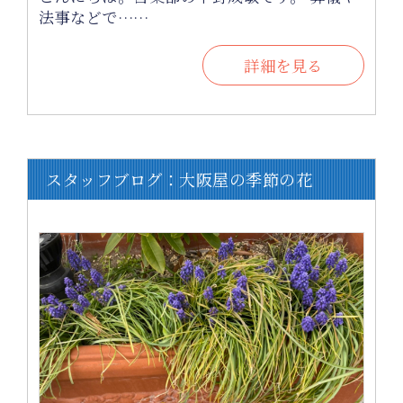
法事などで……
詳細を見る
スタッフブログ：大阪屋の季節の花