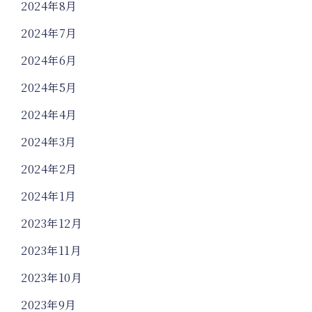
2024年8月
2024年7月
2024年6月
2024年5月
2024年4月
2024年3月
2024年2月
2024年1月
2023年12月
2023年11月
2023年10月
2023年9月