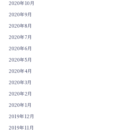
2020年10月
2020年9月
2020年8月
2020年7月
2020年6月
2020年5月
2020年4月
2020年3月
2020年2月
2020年1月
2019年12月
2019年11月