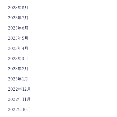
2023年8月
2023年7月
2023年6月
2023年5月
2023年4月
2023年3月
2023年2月
2023年1月
2022年12月
2022年11月
2022年10月