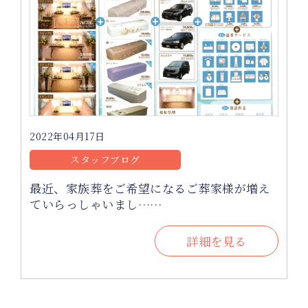
2022年04月17日
スタッフブログ
最近、家族葬をご希望になるご葬家様が増え
ていらっしゃいまし……
詳細を見る