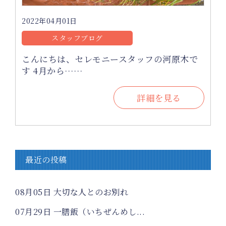
2022年04月01日
スタッフブログ
こんにちは、セレモニースタッフの河原木で
す 4月から……
詳細を見る
最近の投稿
08月05日
大切な人とのお別れ
07月29日
一膳飯（いちぜんめし...