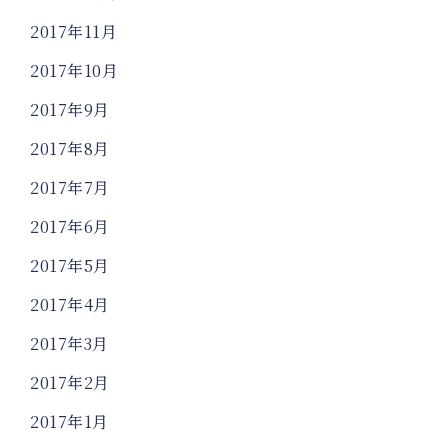
2017年11月
2017年10月
2017年9月
2017年8月
2017年7月
2017年6月
2017年5月
2017年4月
2017年3月
2017年2月
2017年1月