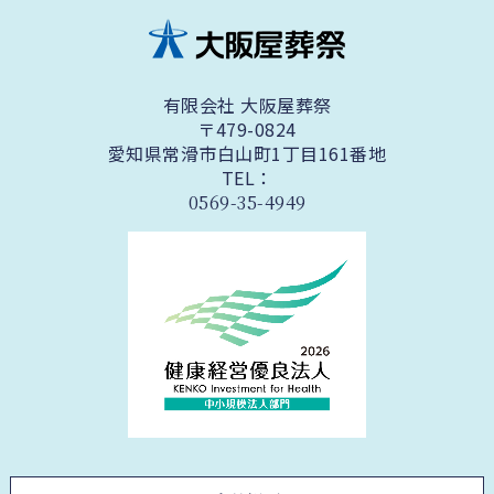
有限会社 大阪屋葬祭
〒479-0824
愛知県常滑市白山町1丁目161番地
TEL：
0569-35-4949