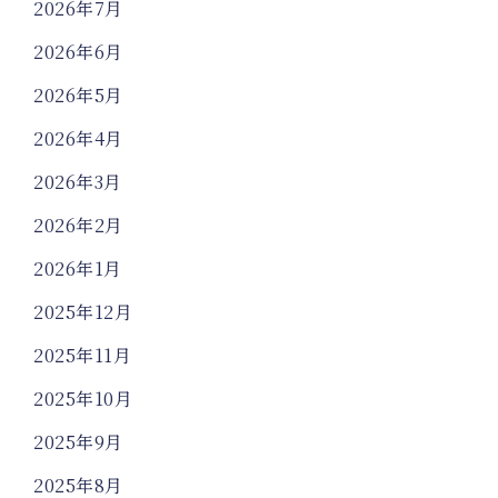
2026年7月
2026年6月
2026年5月
2026年4月
2026年3月
2026年2月
2026年1月
2025年12月
2025年11月
2025年10月
2025年9月
2025年8月