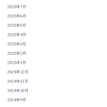
2025年7月
2025年6月
2025年5月
2025年4月
2025年3月
2025年2月
2025年1月
2024年12月
2024年11月
2024年10月
2024年9月