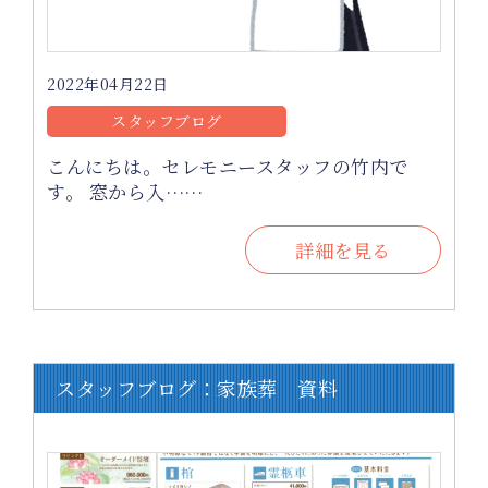
2022年04月22日
スタッフブログ
こんにちは。セレモニースタッフの竹内で
す。 窓から入……
詳細を見る
スタッフブログ：家族葬 資料