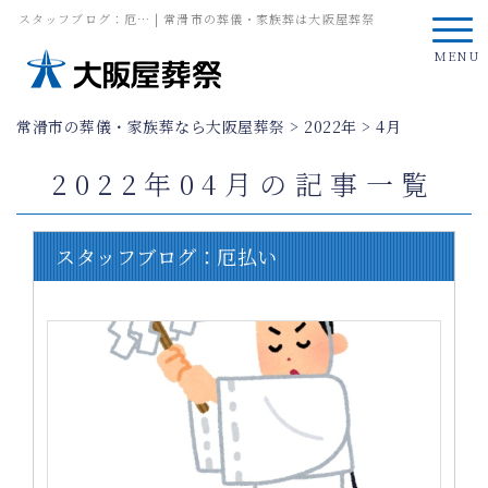
スタッフブログ：厄… | 常滑市の葬儀・家族葬は大阪屋葬祭
MENU
常滑市の葬儀・家族葬なら大阪屋葬祭
>
2022年
>
4月
2022年04月の記事一覧
スタッフブログ：厄払い