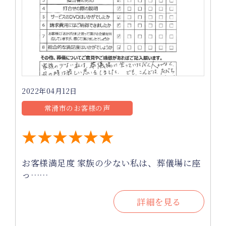
2022年04月12日
常滑市のお客様の声
★★★★★★
お客様満足度 家族の少ない私は、葬儀場に座
っ……
詳細を見る