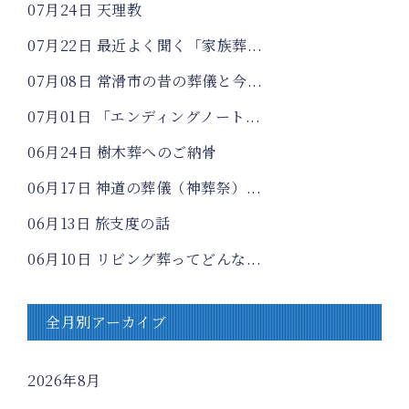
07月24日
天理教
07月22日
最近よく聞く「家族葬...
07月08日
常滑市の昔の葬儀と今...
07月01日
「エンディングノート...
06月24日
樹木葬へのご納骨
06月17日
神道の葬儀（神葬祭）...
06月13日
旅支度の話
06月10日
リビング葬ってどんな...
全月別アーカイブ
2026年8月