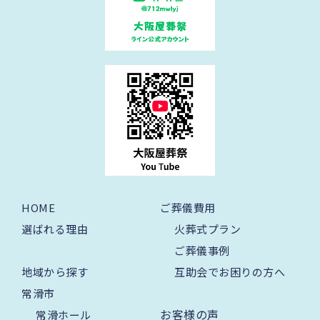
HOME
ご葬儀費用
選ばれる理由
火葬式プラン
ご葬儀事例
地域から探す
互助会でお困りの方へ
常滑市
お客様の声
常滑ホール