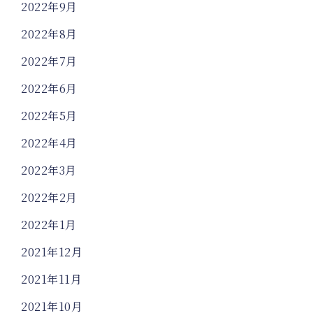
2022年9月
2022年8月
2022年7月
2022年6月
2022年5月
2022年4月
2022年3月
2022年2月
2022年1月
2021年12月
2021年11月
2021年10月