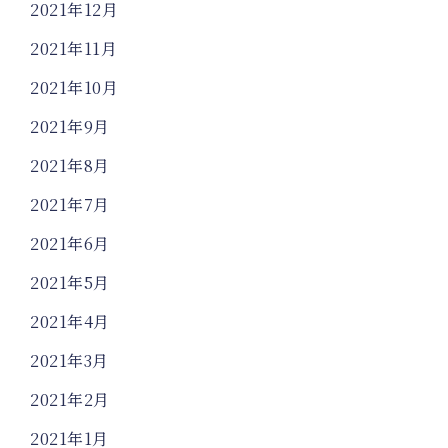
2021年12月
2021年11月
2021年10月
2021年9月
2021年8月
2021年7月
2021年6月
2021年5月
2021年4月
2021年3月
2021年2月
2021年1月