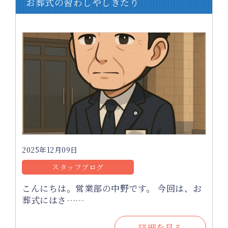
お葬式の習わしやしきたり
2025年12月09日
スタッフブログ
こんにちは。営業部の中野です。 今回は、お
葬式にはさ……
詳細を見る