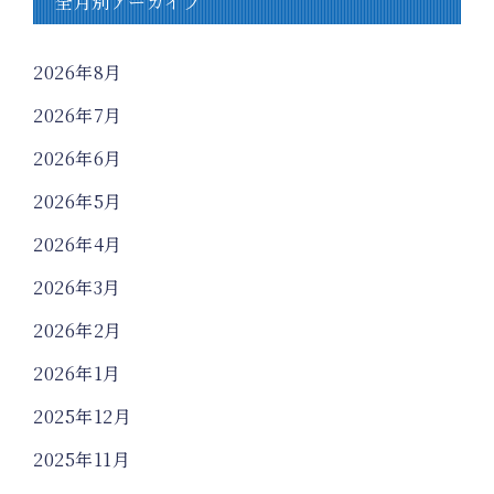
全月別アーカイブ
2026年8月
2026年7月
2026年6月
2026年5月
2026年4月
2026年3月
2026年2月
2026年1月
2025年12月
2025年11月