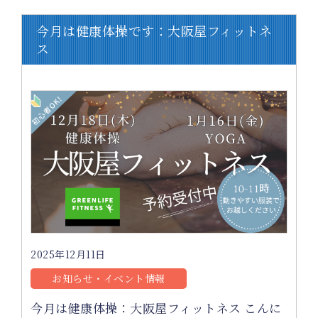
今月は健康体操です：大阪屋フィットネ
ス
2025年12月11日
お知らせ・イベント情報
今月は健康体操：大阪屋フィットネス こんに