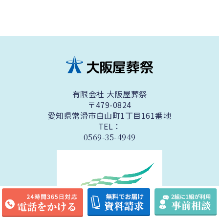
有限会社 大阪屋葬祭
〒479-0824
愛知県常滑市白山町1丁目161番地
TEL：
0569-35-4949