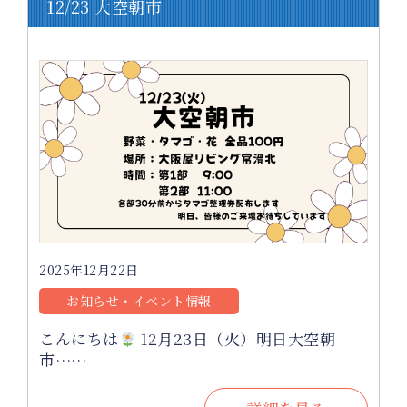
12/23 大空朝市
2025年12月22日
お知らせ・イベント情報
こんにちは
12月23日（火）明日大空朝
市……