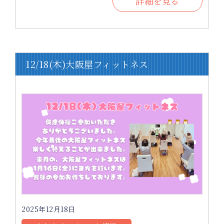
詳細を見る
12/18(木)大阪屋フィットネス
2025年12月18日