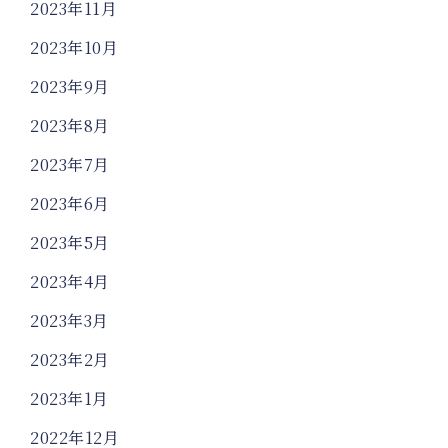
2023年11月
2023年10月
2023年9月
2023年8月
2023年7月
2023年6月
2023年5月
2023年4月
2023年3月
2023年2月
2023年1月
2022年12月