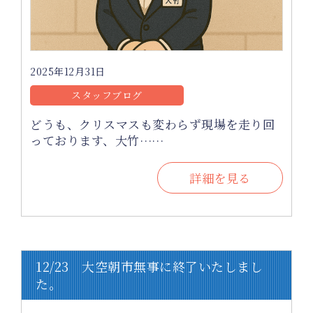
2025年12月31日
スタッフブログ
どうも、クリスマスも変わらず現場を走り回
っております、大竹……
詳細を見る
12/23 大空朝市無事に終了いたしまし
た。