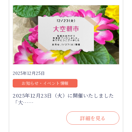
2025年12月25日
お知らせ・イベント情報
2025年12月23日（火）に開催いたしました
「大……
詳細を見る