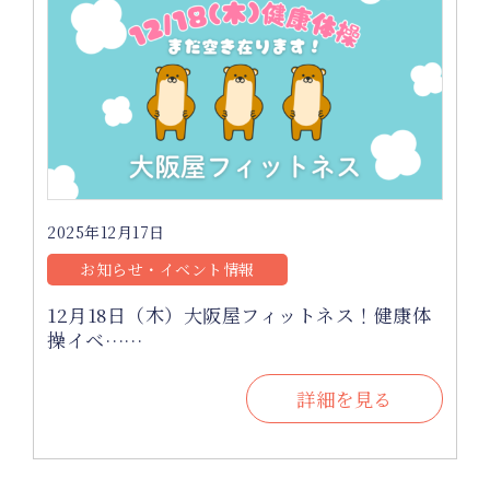
2025年12月17日
お知らせ・イベント情報
12月18日（木）大阪屋フィットネス！健康体
操イベ……
詳細を見る