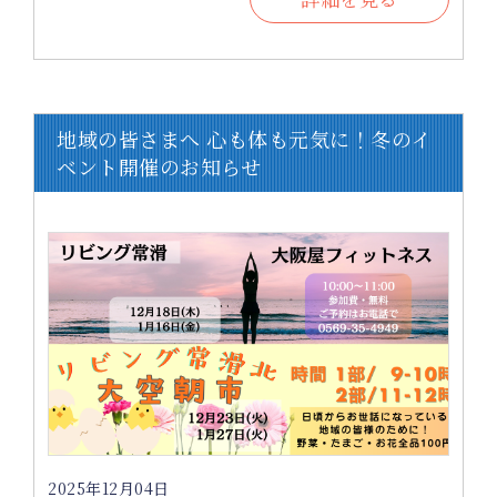
地域の皆さまへ 心も体も元気に！冬のイ
ベント開催のお知らせ
2025年12月04日