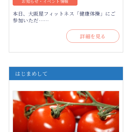
お知らせ・イベント情報
本日、大阪屋フィットネス「健康体操」にご
参加いただ……
詳細を見る
はじまめして