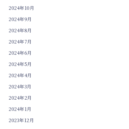
2024年10月
2024年9月
2024年8月
2024年7月
2024年6月
2024年5月
2024年4月
2024年3月
2024年2月
2024年1月
2023年12月