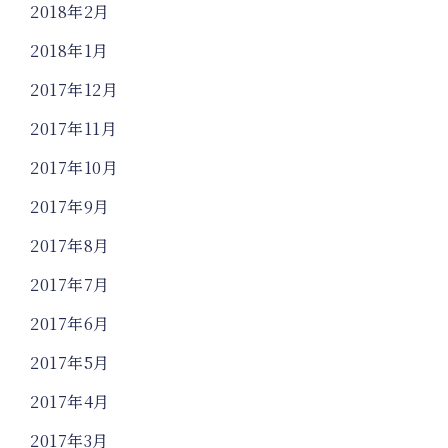
2018年2月
2018年1月
2017年12月
2017年11月
2017年10月
2017年9月
2017年8月
2017年7月
2017年6月
2017年5月
2017年4月
2017年3月