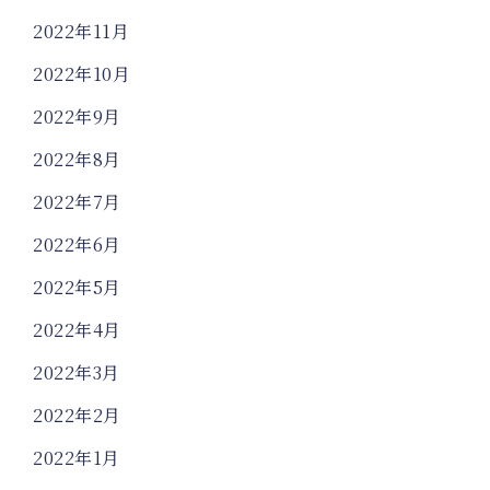
2022年11月
2022年10月
2022年9月
2022年8月
2022年7月
2022年6月
2022年5月
2022年4月
2022年3月
2022年2月
2022年1月