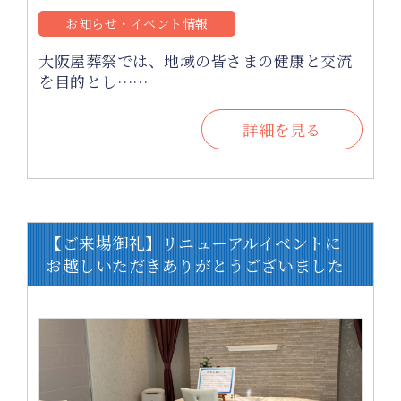
お知らせ・イベント情報
大阪屋葬祭では、地域の皆さまの健康と交流
を目的とし……
詳細を見る
【ご来場御礼】リニューアルイベントに
お越しいただきありがとうございました