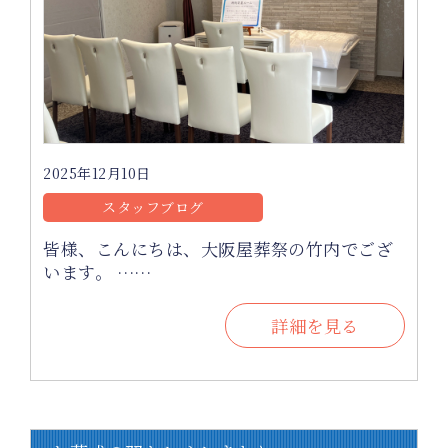
2025年12月10日
スタッフブログ
皆様、こんにちは、大阪屋葬祭の竹内でござ
います。 ……
詳細を見る