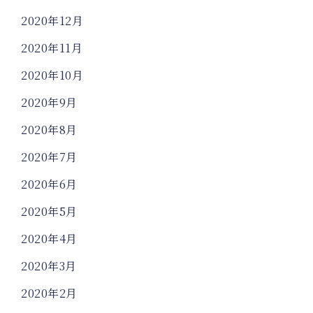
2020年12月
2020年11月
2020年10月
2020年9月
2020年8月
2020年7月
2020年6月
2020年5月
2020年4月
2020年3月
2020年2月