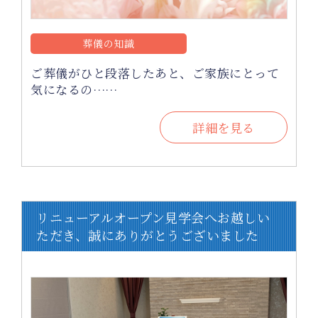
葬儀の知識
ご葬儀がひと段落したあと、ご家族にとって
気になるの……
詳細を見る
リニューアルオープン見学会へお越しい
ただき、誠にありがとうございました