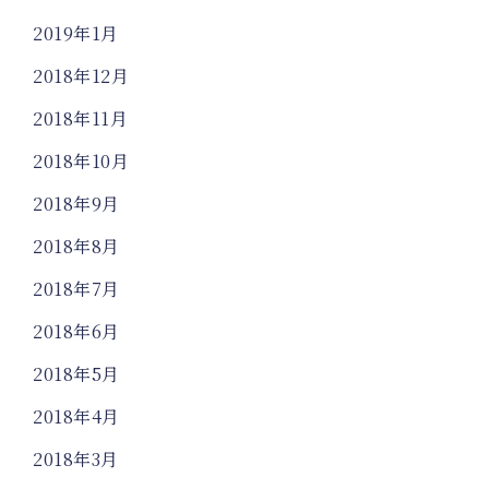
2019年1月
2018年12月
2018年11月
2018年10月
2018年9月
2018年8月
2018年7月
2018年6月
2018年5月
2018年4月
2018年3月