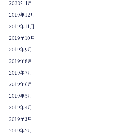
2020年1月
2019年12月
2019年11月
2019年10月
2019年9月
2019年8月
2019年7月
2019年6月
2019年5月
2019年4月
2019年3月
2019年2月