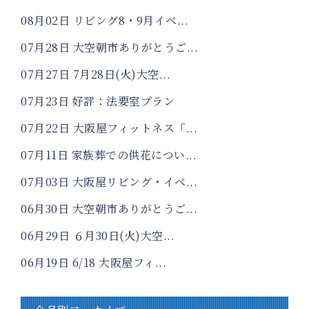
08月02日
リビング8・9月イベ...
07月28日
大空朝市ありがとうご...
07月27日
7月28日(火)大空...
07月23日
好評：法要室プラン
07月22日
大阪屋フィットネス「...
07月11日
家族葬での供花につい...
07月03日
大阪屋リビング・イベ...
06月30日
大空朝市ありがとうご...
06月29日
６月30日(火)大空...
06月19日
6/18 大阪屋フィ...