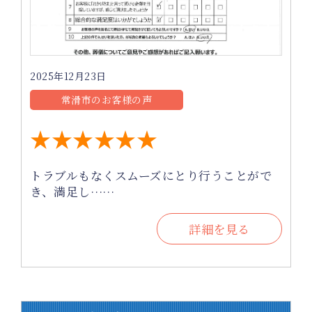
2025年12月23日
常滑市のお客様の声
★★★★★★
トラブルもなくスムーズにとり行うことがで
き、満足し……
詳細を見る