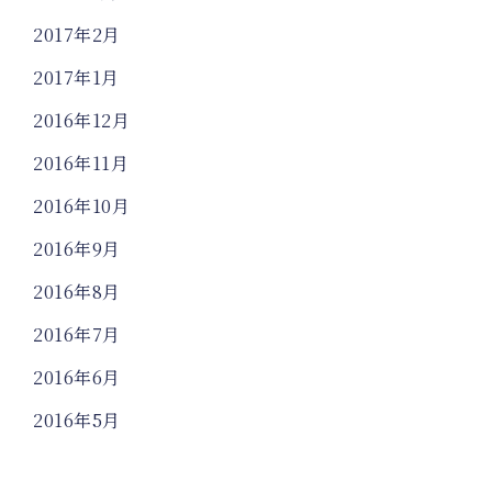
2017年2月
2017年1月
2016年12月
2016年11月
2016年10月
2016年9月
2016年8月
2016年7月
2016年6月
2016年5月