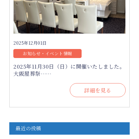
2025年12月01日
お知らせ・イベント情報
2025年11月30日（日）に開催いたしました。
大阪屋葬祭……
詳細を見る
最近の投稿