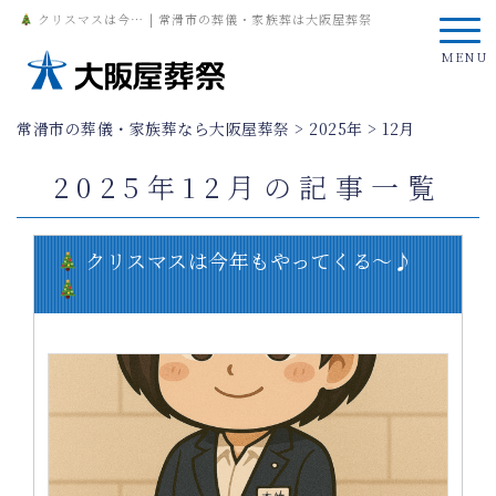
クリスマスは今… | 常滑市の葬儀・家族葬は大阪屋葬祭
MENU
常滑市の葬儀・家族葬なら大阪屋葬祭
>
2025年
>
12月
2025年12月の記事一覧
クリスマスは今年もやってくる〜♪