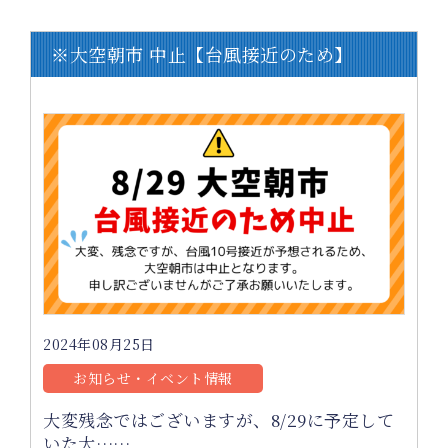
※大空朝市 中止【台風接近のため】
2024年08月25日
お知らせ・イベント情報
大変残念ではございますが、8/29に予定して
いた大……