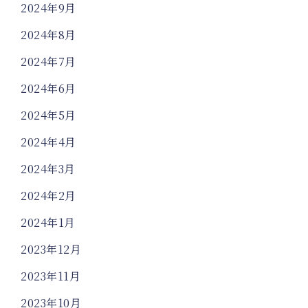
2024年9月
2024年8月
2024年7月
2024年6月
2024年5月
2024年4月
2024年3月
2024年2月
2024年1月
2023年12月
2023年11月
2023年10月