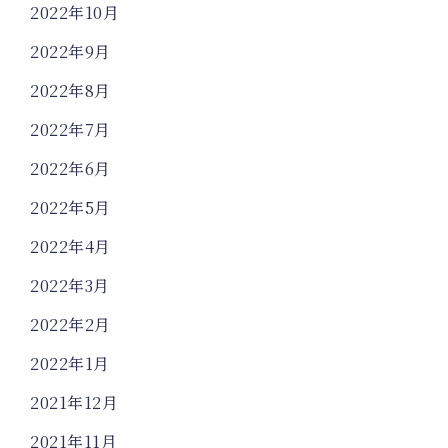
2022年10月
2022年9月
2022年8月
2022年7月
2022年6月
2022年5月
2022年4月
2022年3月
2022年2月
2022年1月
2021年12月
2021年11月