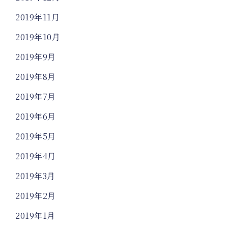
2019年11月
2019年10月
2019年9月
2019年8月
2019年7月
2019年6月
2019年5月
2019年4月
2019年3月
2019年2月
2019年1月