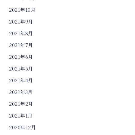
2021年10月
2021年9月
2021年8月
2021年7月
2021年6月
2021年5月
2021年4月
2021年3月
2021年2月
2021年1月
2020年12月