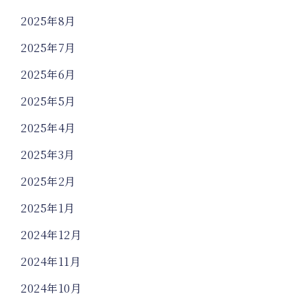
2025年8月
2025年7月
2025年6月
2025年5月
2025年4月
2025年3月
2025年2月
2025年1月
2024年12月
2024年11月
2024年10月