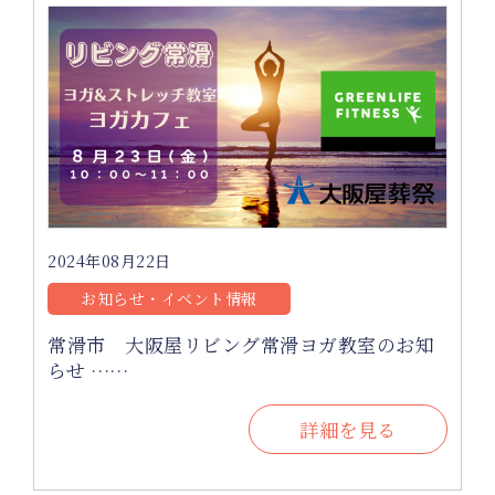
2024年08月22日
お知らせ・イベント情報
常滑市 大阪屋リビング常滑ヨガ教室のお知
らせ ……
詳細を見る