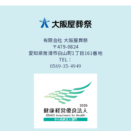
有限会社 大阪屋葬祭
〒479-0824
愛知県常滑市白山町1丁目161番地
TEL：
0569-35-4949