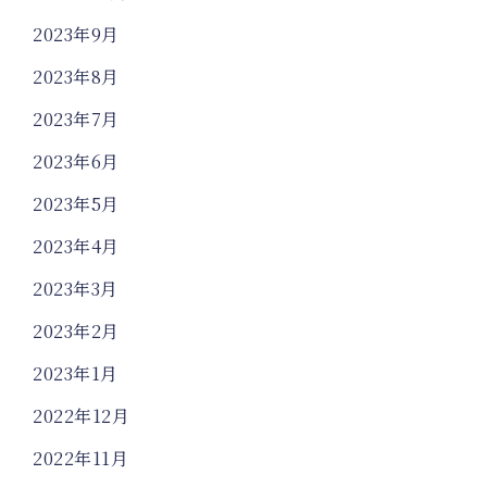
2023年9月
2023年8月
2023年7月
2023年6月
2023年5月
2023年4月
2023年3月
2023年2月
2023年1月
2022年12月
2022年11月