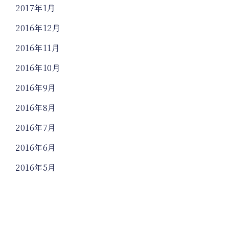
2017年1月
2016年12月
2016年11月
2016年10月
2016年9月
2016年8月
2016年7月
2016年6月
2016年5月