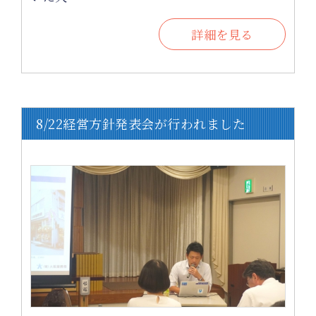
詳細を見る
8/22経営方針発表会が行われました