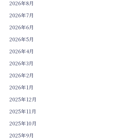
2026年8月
2026年7月
2026年6月
2026年5月
2026年4月
2026年3月
2026年2月
2026年1月
2025年12月
2025年11月
2025年10月
2025年9月