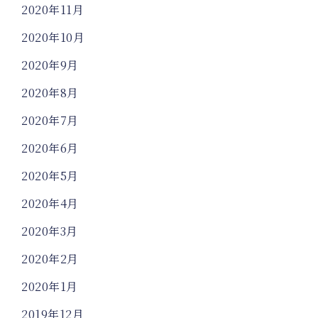
2020年11月
2020年10月
2020年9月
2020年8月
2020年7月
2020年6月
2020年5月
2020年4月
2020年3月
2020年2月
2020年1月
2019年12月