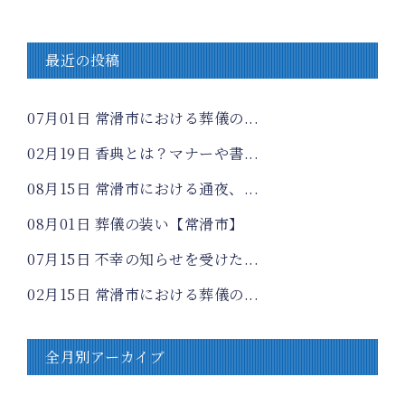
最近の投稿
07月01日
常滑市における葬儀の...
02月19日
香典とは？マナーや書...
08月15日
常滑市における通夜、...
08月01日
葬儀の装い【常滑市】
07月15日
不幸の知らせを受けた...
02月15日
常滑市における葬儀の...
全月別アーカイブ