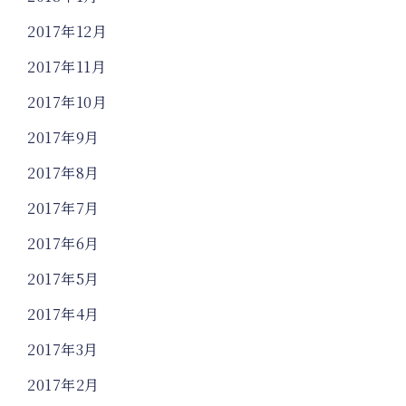
2017年12月
2017年11月
2017年10月
2017年9月
2017年8月
2017年7月
2017年6月
2017年5月
2017年4月
2017年3月
2017年2月