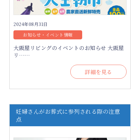
2024年08月31日
お知らせ・イベント情報
大阪屋リビングのイベントのお知らせ 大阪屋
リ……
詳細を見る
妊婦さんがお葬式に参列される際の注意
点