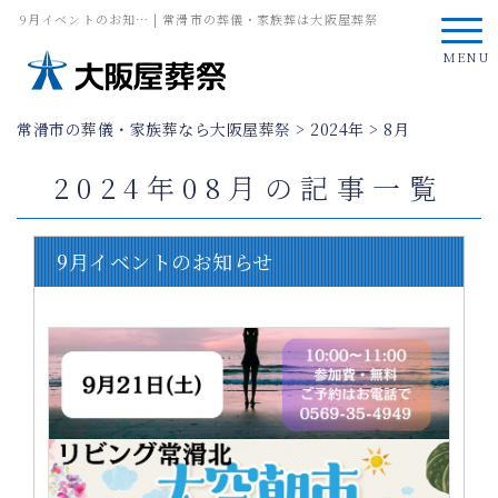
9月イベントのお知… | 常滑市の葬儀・家族葬は大阪屋葬祭
MENU
常滑市の葬儀・家族葬なら大阪屋葬祭
>
2024年
>
8月
2024年08月の記事一覧
9月イベントのお知らせ