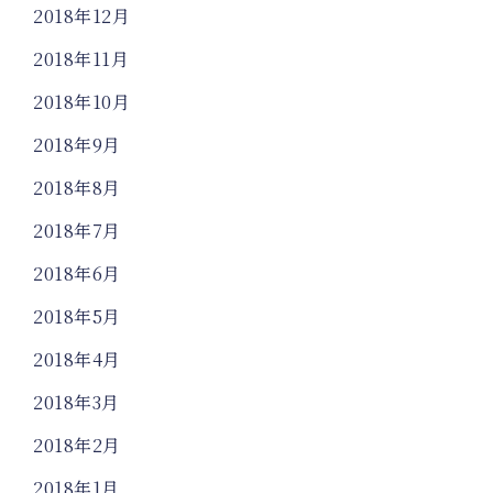
2018年12月
2018年11月
2018年10月
2018年9月
2018年8月
2018年7月
2018年6月
2018年5月
2018年4月
2018年3月
2018年2月
2018年1月