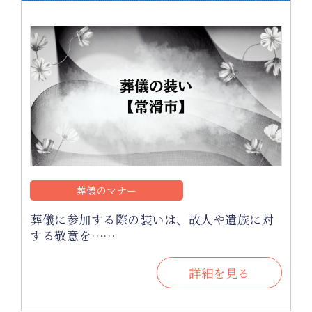
葬儀のマナー
葬儀に参加する際の装いは、故人や遺族に対
する敬意を……
詳細を見る