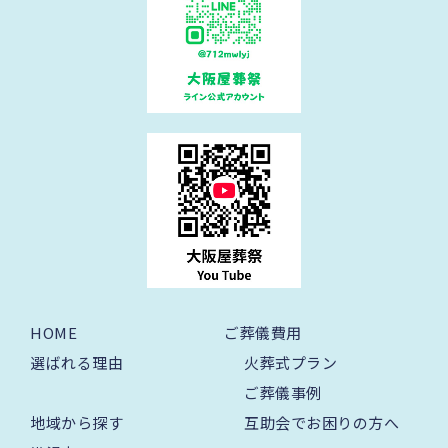
HOME
ご葬儀費用
選ばれる理由
火葬式プラン
ご葬儀事例
地域から探す
互助会でお困りの方へ