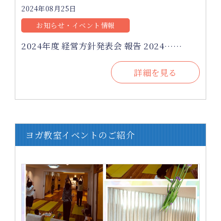
2024年08月25日
お知らせ・イベント情報
2024年度 経営方針発表会 報告 2024……
詳細を見る
ヨガ教室イベントのご紹介