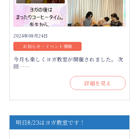
2024年08月24日
お知らせ・イベント情報
今月も楽しくヨガ教室が開催されました。 次
回……
詳細を見る
明日8/23はヨガ教室です！