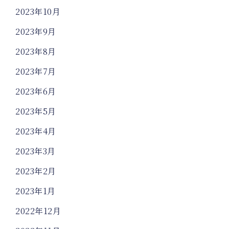
2023年10月
2023年9月
2023年8月
2023年7月
2023年6月
2023年5月
2023年4月
2023年3月
2023年2月
2023年1月
2022年12月