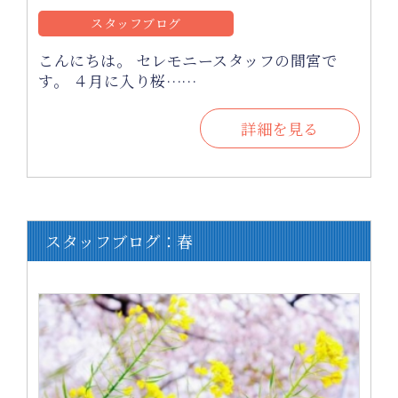
スタッフブログ
こんにちは。 セレモニースタッフの間宮で
す。 ４月に入り桜……
詳細を見る
スタッフブログ：春