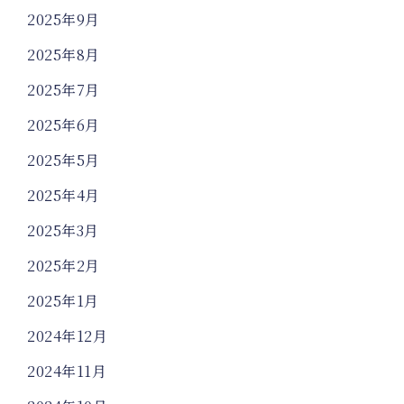
2025年9月
2025年8月
2025年7月
2025年6月
2025年5月
2025年4月
2025年3月
2025年2月
2025年1月
2024年12月
2024年11月