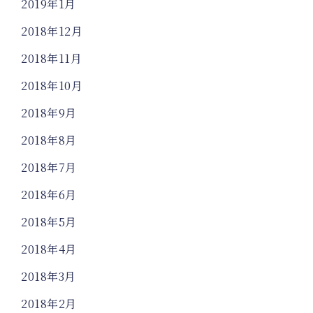
2019年1月
2018年12月
2018年11月
2018年10月
2018年9月
2018年8月
2018年7月
2018年6月
2018年5月
2018年4月
2018年3月
2018年2月