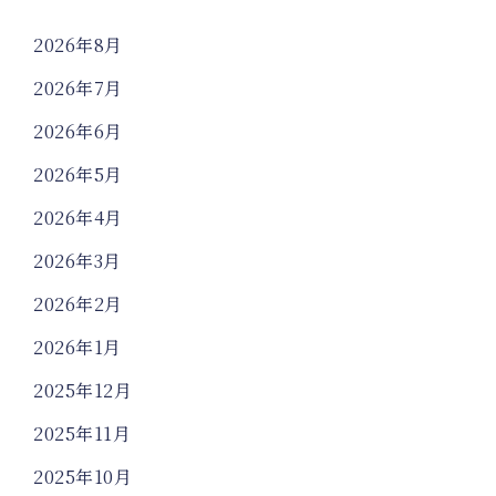
2026年8月
2026年7月
2026年6月
2026年5月
2026年4月
2026年3月
2026年2月
2026年1月
2025年12月
2025年11月
2025年10月