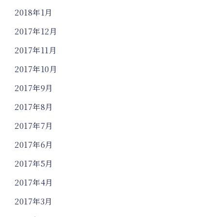
2018年1月
2017年12月
2017年11月
2017年10月
2017年9月
2017年8月
2017年7月
2017年6月
2017年5月
2017年4月
2017年3月