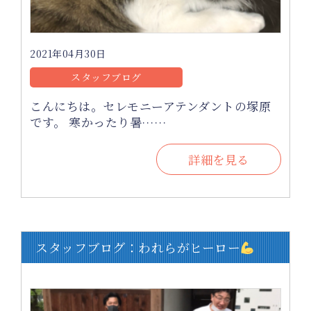
2021年04月30日
スタッフブログ
こんにちは。セレモニーアテンダントの塚原
です。 寒かったり暑……
詳細を見る
スタッフブログ：われらがヒーロー