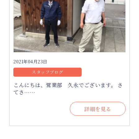
2021年04月23日
スタッフブログ
こんにちは、営業部 久永でございます。 さ
てさ……
詳細を見る