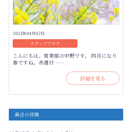
2021年04月02日
スタッフブログ
こんにちは、営業部の中野です。 四月になり
春ですね。赤道付……
詳細を見る
最近の投稿