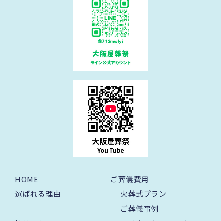
HOME
ご葬儀費用
選ばれる理由
火葬式プラン
ご葬儀事例