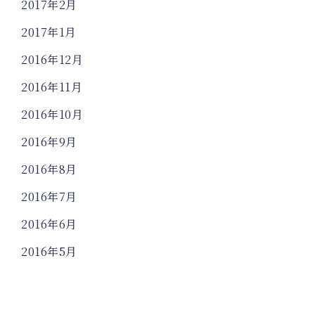
2017年2月
2017年1月
2016年12月
2016年11月
2016年10月
2016年9月
2016年8月
2016年7月
2016年6月
2016年5月