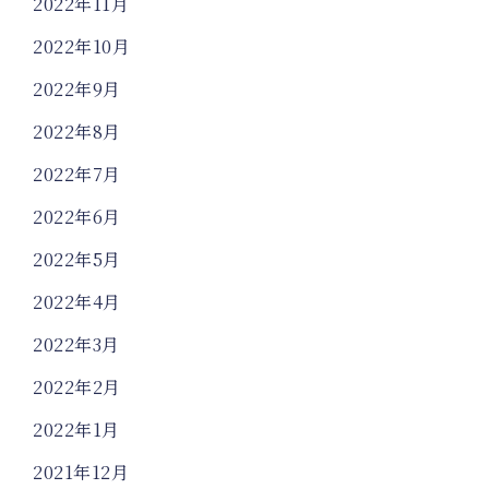
2022年11月
2022年10月
2022年9月
2022年8月
2022年7月
2022年6月
2022年5月
2022年4月
2022年3月
2022年2月
2022年1月
2021年12月