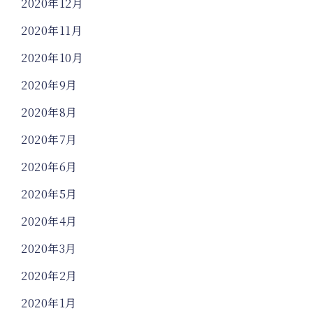
2020年12月
2020年11月
2020年10月
2020年9月
2020年8月
2020年7月
2020年6月
2020年5月
2020年4月
2020年3月
2020年2月
2020年1月