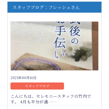
スタッフブログ：フレッシュさん
2021年04月16日
スタッフブログ
こんにちは、セレモニースタッフの竹内で
す。 4月も半分が過……