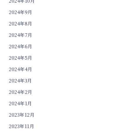
2024年10月
2024年9月
2024年8月
2024年7月
2024年6月
2024年5月
2024年4月
2024年3月
2024年2月
2024年1月
2023年12月
2023年11月