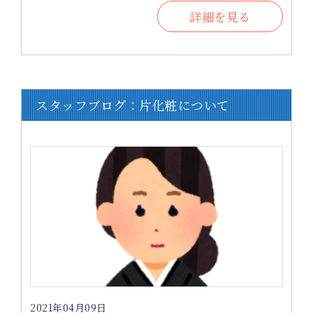
詳細を見る
スタッフブログ：片化粧について
2021年04月09日