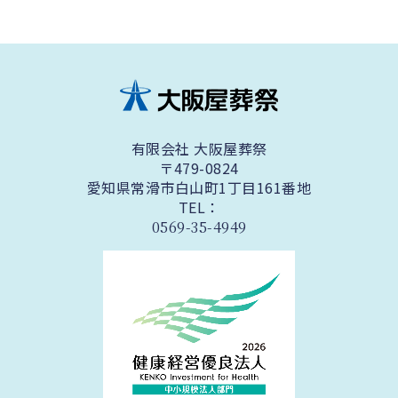
有限会社 大阪屋葬祭
〒479-0824
愛知県常滑市白山町1丁目161番地
TEL：
0569-35-4949