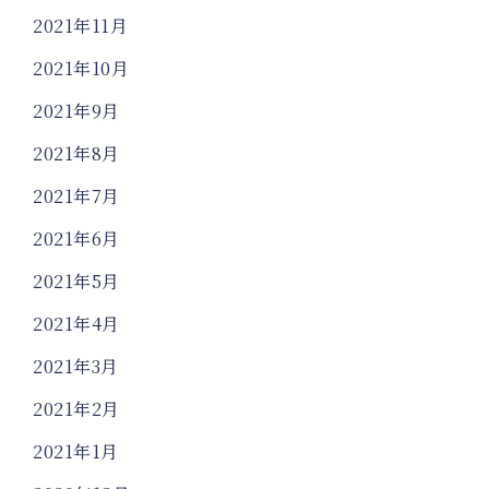
2021年11月
2021年10月
2021年9月
2021年8月
2021年7月
2021年6月
2021年5月
2021年4月
2021年3月
2021年2月
2021年1月