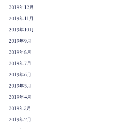
2019年12月
2019年11月
2019年10月
2019年9月
2019年8月
2019年7月
2019年6月
2019年5月
2019年4月
2019年3月
2019年2月