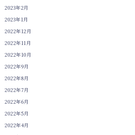
2023年2月
2023年1月
2022年12月
2022年11月
2022年10月
2022年9月
2022年8月
2022年7月
2022年6月
2022年5月
2022年4月