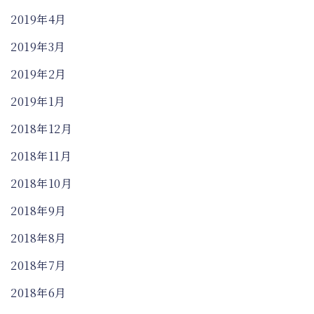
2019年4月
2019年3月
2019年2月
2019年1月
2018年12月
2018年11月
2018年10月
2018年9月
2018年8月
2018年7月
2018年6月