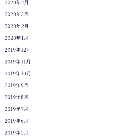
2020年4月
2020年3月
2020年2月
2020年1月
2019年12月
2019年11月
2019年10月
2019年9月
2019年8月
2019年7月
2019年6月
2019年5月