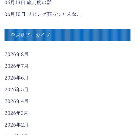
06月13日
旅支度の話
06月10日
リビング葬ってどんな...
全月別アーカイブ
2026年8月
2026年7月
2026年6月
2026年5月
2026年4月
2026年3月
2026年2月