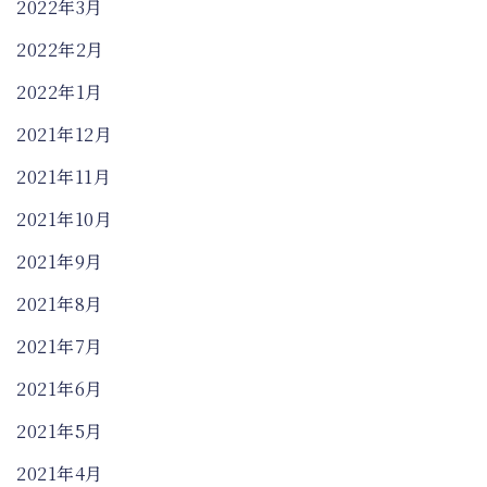
2022年3月
2022年2月
2022年1月
2021年12月
2021年11月
2021年10月
2021年9月
2021年8月
2021年7月
2021年6月
2021年5月
2021年4月