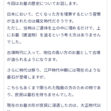
今回はお墓の歴史についてお話します。
日本において、亡くなった方を埋葬するという習慣
が生まれたのは縄文時代だそうです。
ただし、当時はご遺体を土の中に埋めるだけで、上
にお墓（建造物）を造るという考え方はありません
でした。
古墳時代に入って、地位の高い方のお墓として古墳
が造られるようになります。
さらに時代は移り、江戸時代中期には現在のような
墓石が登場しますが、
こちらもあくまで限られた階級の方のための物であ
り、庶民は墓石を持ちませんでした。
現在のお墓の形が庶民に浸透したのは、大正時代以