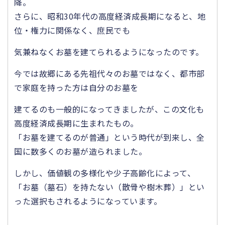
降。
さらに、昭和30年代の高度経済成長期になると、地
位・権力に関係なく、庶民でも
気兼ねなくお墓を建てられるようになったのです。
今では故郷にある先祖代々のお墓ではなく、都市部
で家庭を持った方は自分のお墓を
建てるのも一般的になってきましたが、この文化も
高度経済成長期に生まれたもの。
「お墓を建てるのが普通」という時代が到来し、全
国に数多くのお墓が造られました。
しかし、価値観の多様化や少子高齢化によって、
「お墓（墓石）を持たない（散骨や樹木葬）」とい
った選択もされるようになっています。
・・