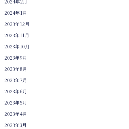
2024年2月
2024年1月
2023年12月
2023年11月
2023年10月
2023年9月
2023年8月
2023年7月
2023年6月
2023年5月
2023年4月
2023年3月