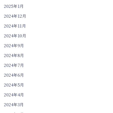
2025年1月
2024年12月
2024年11月
2024年10月
2024年9月
2024年8月
2024年7月
2024年6月
2024年5月
2024年4月
2024年3月