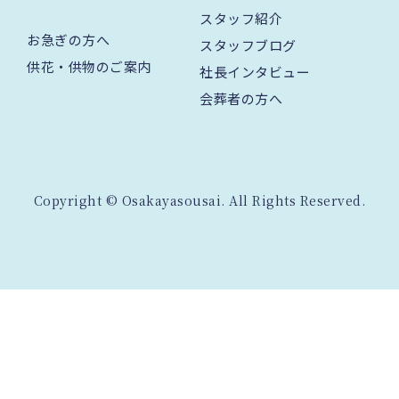
スタッフ紹介
お急ぎの方へ
スタッフブログ
供花・供物のご案内
社長インタビュー
会葬者の方へ
Copyright © Osakayasousai. All Rights Reserved.