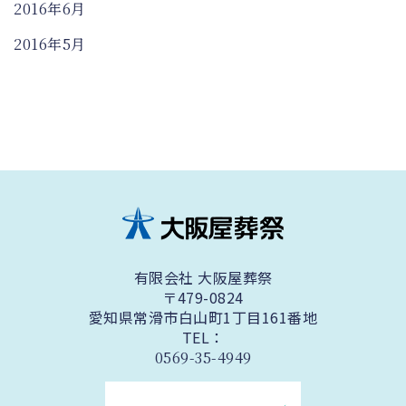
2016年6月
2016年5月
有限会社 大阪屋葬祭
〒479-0824
愛知県常滑市白山町1丁目161番地
TEL：
0569-35-4949