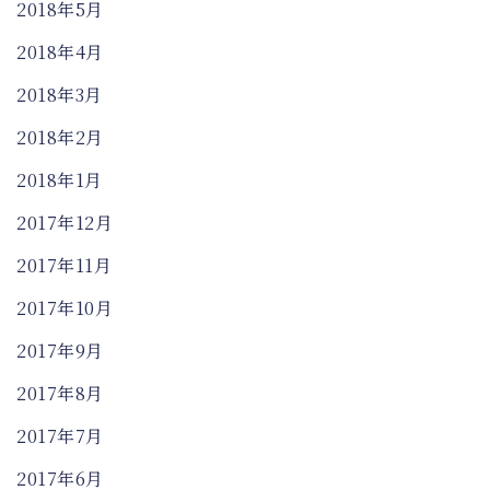
2018年5月
2018年4月
2018年3月
2018年2月
2018年1月
2017年12月
2017年11月
2017年10月
2017年9月
2017年8月
2017年7月
2017年6月