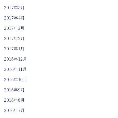
2017年5月
2017年4月
2017年3月
2017年2月
2017年1月
2016年12月
2016年11月
2016年10月
2016年9月
2016年8月
2016年7月