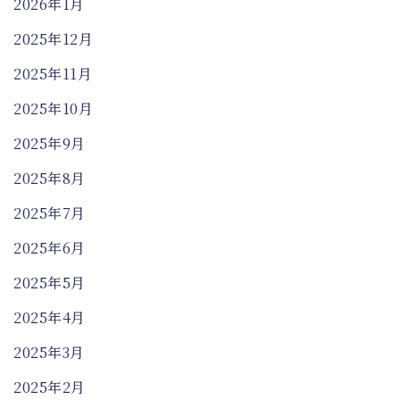
2026年1月
2025年12月
2025年11月
2025年10月
2025年9月
2025年8月
2025年7月
2025年6月
2025年5月
2025年4月
2025年3月
2025年2月