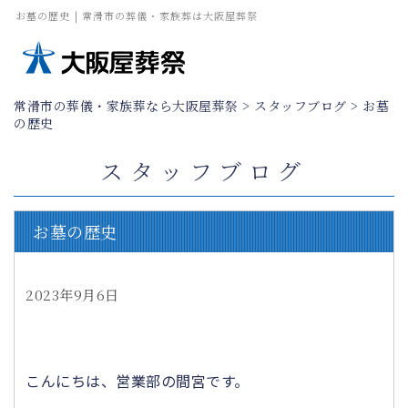
お墓の歴史 | 常滑市の葬儀・家族葬は大阪屋葬祭
常滑市の葬儀・家族葬なら大阪屋葬祭
>
スタッフブログ
>
お墓
の歴史
スタッフブログ
お墓の歴史
2023年9月6日
こんにちは、営業部の間宮です。