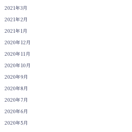
2021年3月
2021年2月
2021年1月
2020年12月
2020年11月
2020年10月
2020年9月
2020年8月
2020年7月
2020年6月
2020年5月