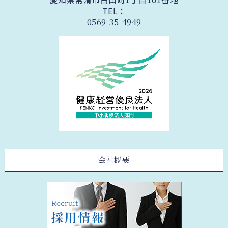
TEL：
0569-35-4949
会社概要