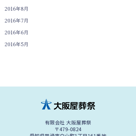
2016年8月
2016年7月
2016年6月
2016年5月
有限会社 大阪屋葬祭
〒479-0824
愛知県常滑市白山町1丁目161番地