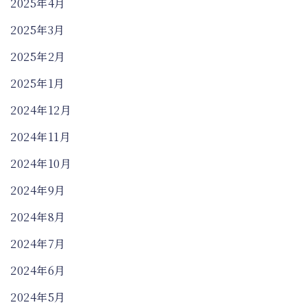
2025年4月
2025年3月
2025年2月
2025年1月
2024年12月
2024年11月
2024年10月
2024年9月
2024年8月
2024年7月
2024年6月
2024年5月