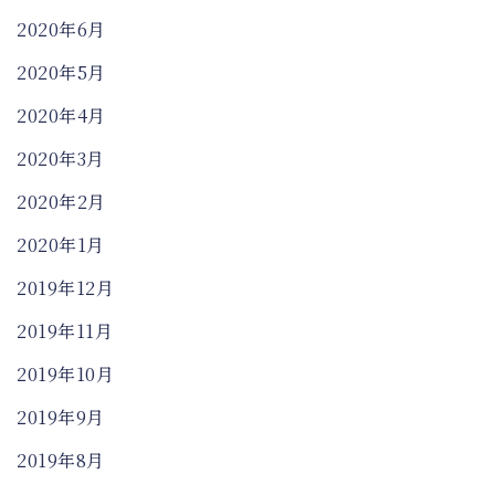
2020年6月
2020年5月
2020年4月
2020年3月
2020年2月
2020年1月
2019年12月
2019年11月
2019年10月
2019年9月
2019年8月