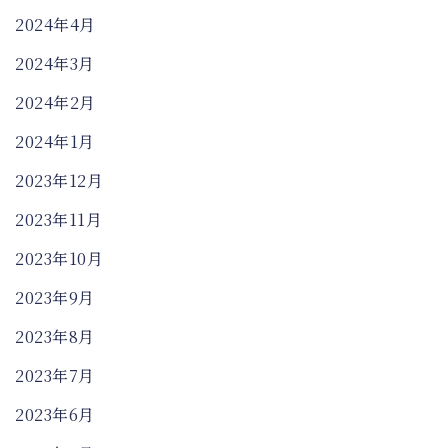
2024年4月
2024年3月
2024年2月
2024年1月
2023年12月
2023年11月
2023年10月
2023年9月
2023年8月
2023年7月
2023年6月