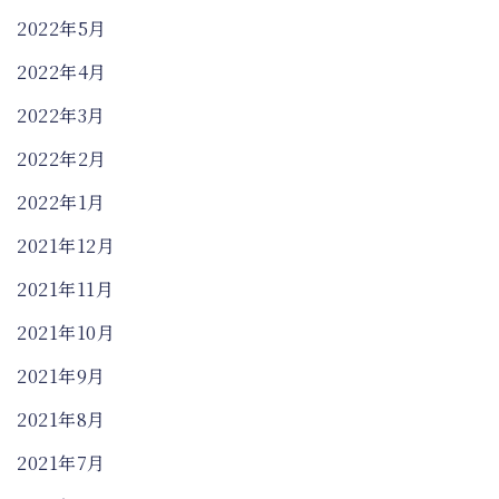
2022年5月
2022年4月
2022年3月
2022年2月
2022年1月
2021年12月
2021年11月
2021年10月
2021年9月
2021年8月
2021年7月