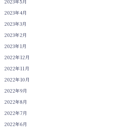
2023年5月
2023年4月
2023年3月
2023年2月
2023年1月
2022年12月
2022年11月
2022年10月
2022年9月
2022年8月
2022年7月
2022年6月