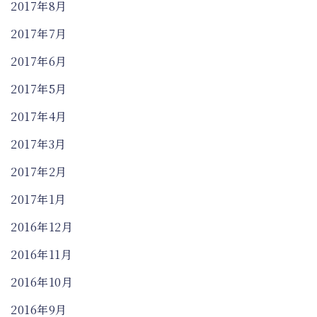
2017年8月
2017年7月
2017年6月
2017年5月
2017年4月
2017年3月
2017年2月
2017年1月
2016年12月
2016年11月
2016年10月
2016年9月