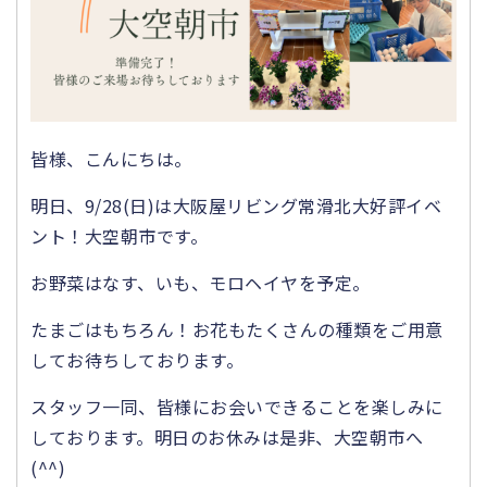
皆様、こんにちは。
明日、9/28(日)は大阪屋リビング常滑北大好評イベ
ント！大空朝市です。
お野菜はなす、いも、モロヘイヤを予定。
たまごはもちろん！お花もたくさんの種類をご用意
してお待ちしております。
スタッフ一同、皆様にお会いできることを楽しみに
しております。明日のお休みは是非、大空朝市へ
(^^)