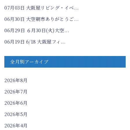
07月03日
大阪屋リビング・イベ...
06月30日
大空朝市ありがとうご...
06月29日
６月30日(火)大空...
06月19日
6/18 大阪屋フィ...
全月別アーカイブ
2026年8月
2026年7月
2026年6月
2026年5月
2026年4月