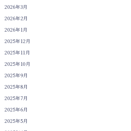
2026年3月
2026年2月
2026年1月
2025年12月
2025年11月
2025年10月
2025年9月
2025年8月
2025年7月
2025年6月
2025年5月