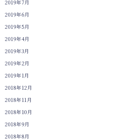
2019年7月
2019年6月
2019年5月
2019年4月
2019年3月
2019年2月
2019年1月
2018年12月
2018年11月
2018年10月
2018年9月
2018年8月