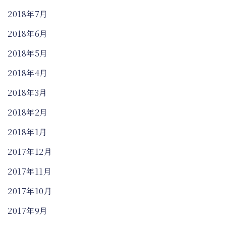
2018年7月
2018年6月
2018年5月
2018年4月
2018年3月
2018年2月
2018年1月
2017年12月
2017年11月
2017年10月
2017年9月