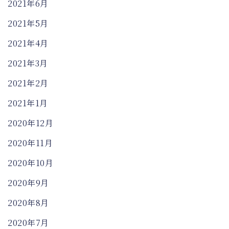
2021年6月
2021年5月
2021年4月
2021年3月
2021年2月
2021年1月
2020年12月
2020年11月
2020年10月
2020年9月
2020年8月
2020年7月