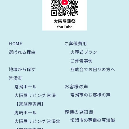
HOME
ご葬儀費用
選ばれる理由
火葬式プラン
ご葬儀事例
地域から探す
互助会でお困りの方へ
常滑市
お客様の声
常滑ホール
常滑市のお客様の声
大阪屋リビング 常滑
【家族葬専用】
葬儀の豆知識
鬼崎ホール
常滑市の葬儀の豆知識
大阪屋リビング 常滑北