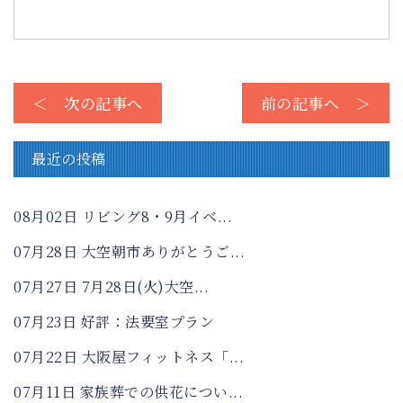
＜ 次の記事へ
前の記事へ ＞
最近の投稿
08月02日
リビング8・9月イベ...
07月28日
大空朝市ありがとうご...
07月27日
7月28日(火)大空...
07月23日
好評：法要室プラン
07月22日
大阪屋フィットネス「...
07月11日
家族葬での供花につい...