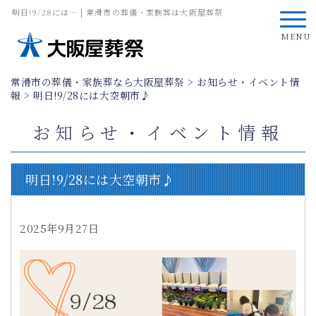
明日!9/28には… | 常滑市の葬儀・家族葬は大阪屋葬祭
MENU
常滑市の葬儀・家族葬なら大阪屋葬祭
>
お知らせ・イベント情
報
>
明日!9/28には大空朝市♪
お知らせ・イベント情報
明日!9/28には大空朝市♪
2025年9月27日