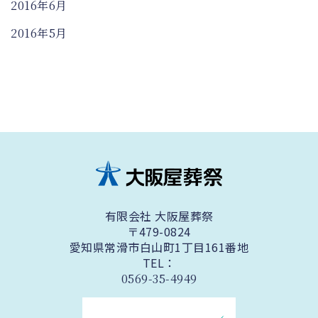
2016年6月
2016年5月
有限会社 大阪屋葬祭
〒479-0824
愛知県常滑市白山町1丁目161番地
TEL：
0569-35-4949