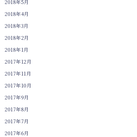
2018年5月
2018年4月
2018年3月
2018年2月
2018年1月
2017年12月
2017年11月
2017年10月
2017年9月
2017年8月
2017年7月
2017年6月