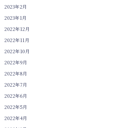
2023年2月
2023年1月
2022年12月
2022年11月
2022年10月
2022年9月
2022年8月
2022年7月
2022年6月
2022年5月
2022年4月