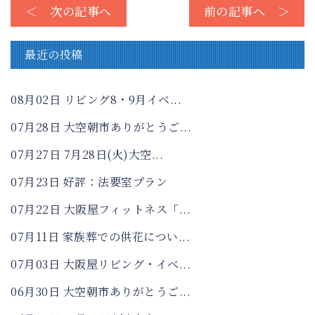
＜ 次の記事へ
前の記事へ ＞
最近の投稿
08月02日
リビング8・9月イベ...
07月28日
大空朝市ありがとうご...
07月27日
7月28日(火)大空...
07月23日
好評：法要室プラン
07月22日
大阪屋フィットネス「...
07月11日
家族葬での供花につい...
07月03日
大阪屋リビング・イベ...
06月30日
大空朝市ありがとうご...