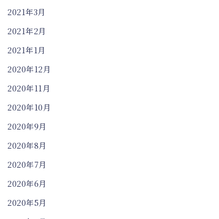
2021年3月
2021年2月
2021年1月
2020年12月
2020年11月
2020年10月
2020年9月
2020年8月
2020年7月
2020年6月
2020年5月