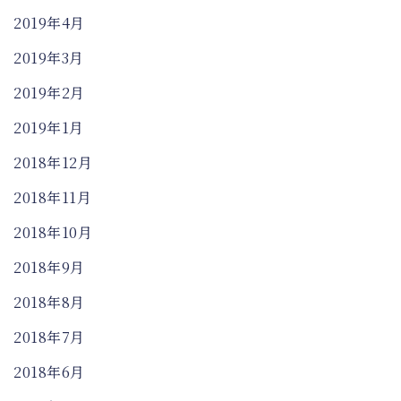
2019年4月
2019年3月
2019年2月
2019年1月
2018年12月
2018年11月
2018年10月
2018年9月
2018年8月
2018年7月
2018年6月