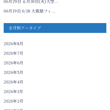
06月29日
６月30日(火)大空...
06月19日
6/18 大阪屋フィ...
全月別アーカイブ
2026年8月
2026年7月
2026年6月
2026年5月
2026年4月
2026年3月
2026年2月