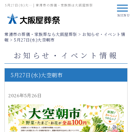
5月27日(水)大… | 常滑市の葬儀・家族葬は大阪屋葬祭
MENU
常滑市の葬儀・家族葬なら大阪屋葬祭
>
お知らせ・イベント情
報
>
5月27日(水)大空朝市
お知らせ・イベント情報
5月27日(水)大空朝市
2026年5月26日