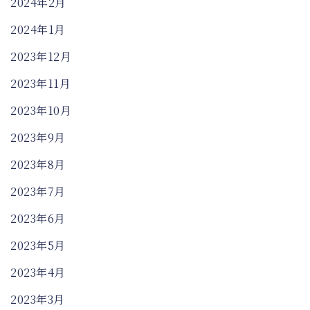
2024年2月
2024年1月
2023年12月
2023年11月
2023年10月
2023年9月
2023年8月
2023年7月
2023年6月
2023年5月
2023年4月
2023年3月