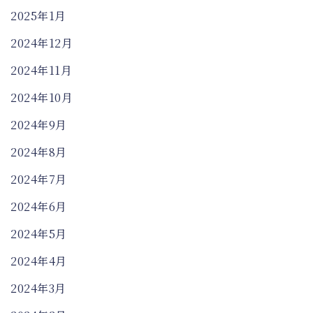
2025年1月
2024年12月
2024年11月
2024年10月
2024年9月
2024年8月
2024年7月
2024年6月
2024年5月
2024年4月
2024年3月