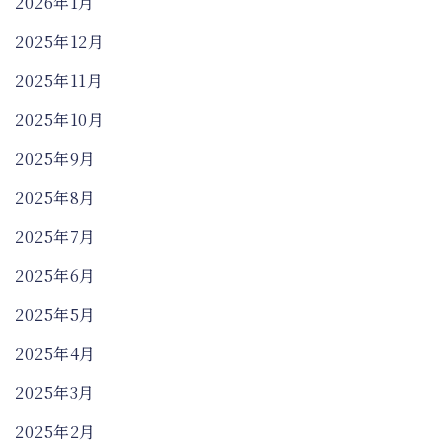
2026年1月
2025年12月
2025年11月
2025年10月
2025年9月
2025年8月
2025年7月
2025年6月
2025年5月
2025年4月
2025年3月
2025年2月