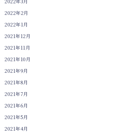
2022年3月
2022年2月
2022年1月
2021年12月
2021年11月
2021年10月
2021年9月
2021年8月
2021年7月
2021年6月
2021年5月
2021年4月