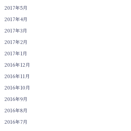
2017年5月
2017年4月
2017年3月
2017年2月
2017年1月
2016年12月
2016年11月
2016年10月
2016年9月
2016年8月
2016年7月