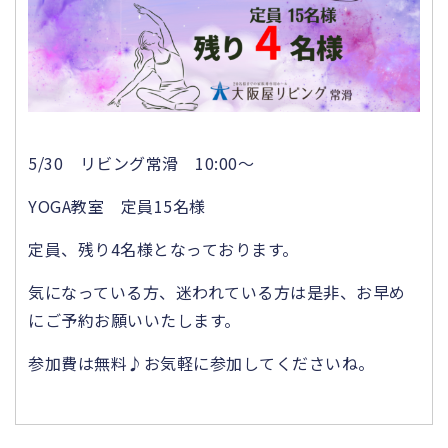
5/30 リビング常滑 10:00～
YOGA教室 定員15名様
定員、残り4名様となっております。
気になっている方、迷われている方は是非、お早め
にご予約お願いいたします。
参加費は無料♪お気軽に参加してくださいね。