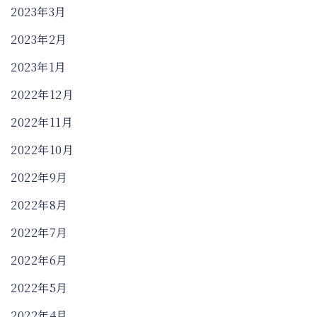
2023年3月
2023年2月
2023年1月
2022年12月
2022年11月
2022年10月
2022年9月
2022年8月
2022年7月
2022年6月
2022年5月
2022年4月