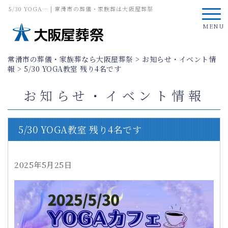
5/30 YOGA… | 常滑市の葬儀・家族葬は大阪屋葬祭
MENU
常滑市の葬儀・家族葬なら大阪屋葬祭
>
お知らせ・イベント情
報
>
5/30 YOGA教室 残り4名です
お知らせ・イベント情報
5/30 YOGA教室 残り4名です
2025年5月25日