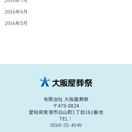
2016年7月
2016年6月
2016年5月
有限会社 大阪屋葬祭
〒479-0824
愛知県常滑市白山町1丁目161番地
TEL：
0569-35-4949