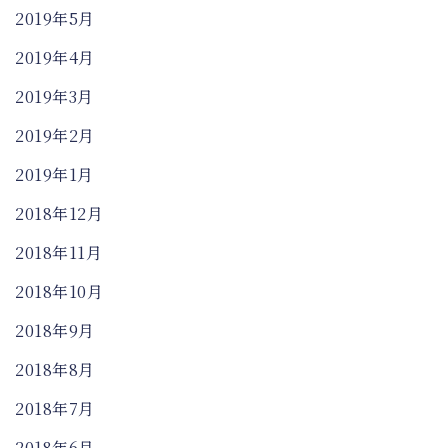
2019年5月
2019年4月
2019年3月
2019年2月
2019年1月
2018年12月
2018年11月
2018年10月
2018年9月
2018年8月
2018年7月
2018年6月