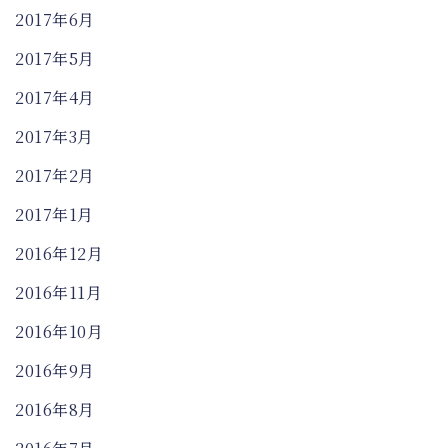
2017年6月
2017年5月
2017年4月
2017年3月
2017年2月
2017年1月
2016年12月
2016年11月
2016年10月
2016年9月
2016年8月