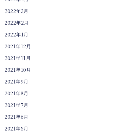
2022年3月
2022年2月
2022年1月
2021年12月
2021年11月
2021年10月
2021年9月
2021年8月
2021年7月
2021年6月
2021年5月