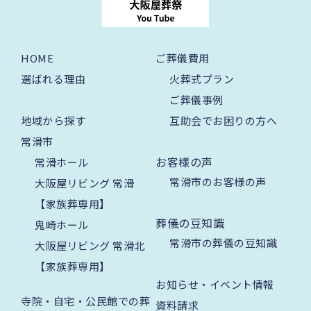
HOME
ご葬儀費用
選ばれる理由
火葬式プラン
ご葬儀事例
地域から探す
互助会でお困りの方へ
常滑市
お客様の声
常滑ホール
常滑市のお客様の声
大阪屋リビング 常滑
【家族葬専用】
葬儀の豆知識
鬼崎ホール
常滑市の葬儀の豆知識
大阪屋リビング 常滑北
【家族葬専用】
お知らせ・イベント情報
寺院・自宅・公民館での葬
資料請求