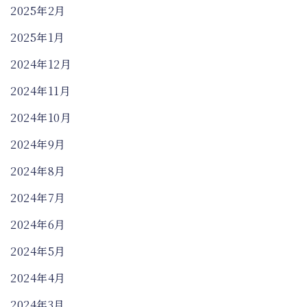
2025年2月
2025年1月
2024年12月
2024年11月
2024年10月
2024年9月
2024年8月
2024年7月
2024年6月
2024年5月
2024年4月
2024年3月