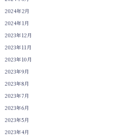
2024年2月
2024年1月
2023年12月
2023年11月
2023年10月
2023年9月
2023年8月
2023年7月
2023年6月
2023年5月
2023年4月