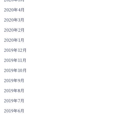
2020年4月
2020年3月
2020年2月
2020年1月
2019年12月
2019年11月
2019年10月
2019年9月
2019年8月
2019年7月
2019年6月