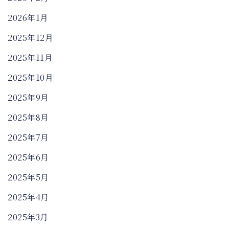
2026年1月
2025年12月
2025年11月
2025年10月
2025年9月
2025年8月
2025年7月
2025年6月
2025年5月
2025年4月
2025年3月