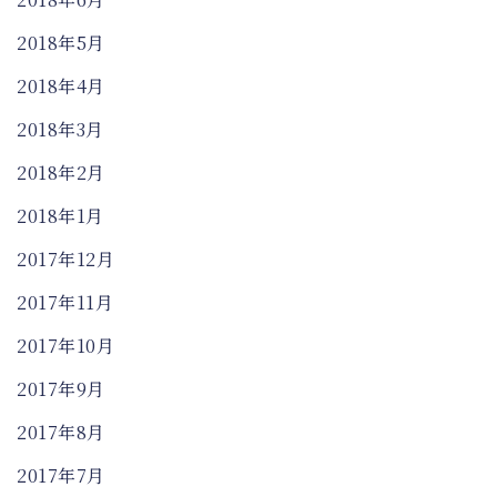
2018年5月
2018年4月
2018年3月
2018年2月
2018年1月
2017年12月
2017年11月
2017年10月
2017年9月
2017年8月
2017年7月