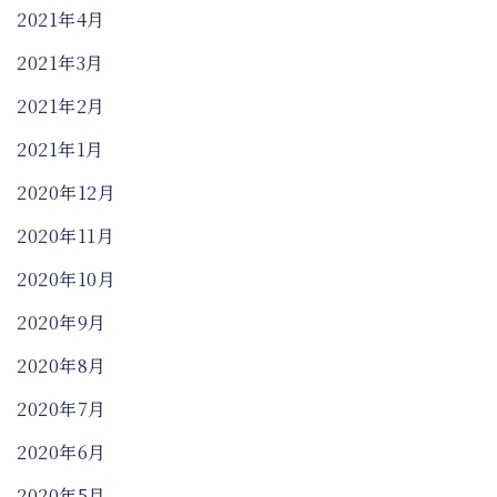
2021年4月
2021年3月
2021年2月
2021年1月
2020年12月
2020年11月
2020年10月
2020年9月
2020年8月
2020年7月
2020年6月
2020年5月