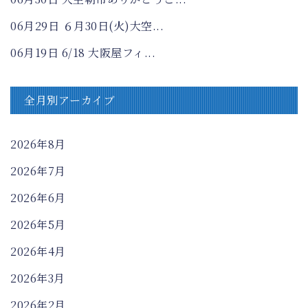
06月29日
６月30日(火)大空...
06月19日
6/18 大阪屋フィ...
全月別アーカイブ
2026年8月
2026年7月
2026年6月
2026年5月
2026年4月
2026年3月
2026年2月