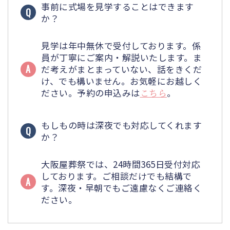
事前に式場を見学することはできます
か？
見学は年中無休で受付しております。係
員が丁寧にご案内・解説いたします。ま
だ考えがまとまっていない、話をきくだ
け、でも構いません。お気軽にお越しく
ださい。予約の申込みは
こちら
。
もしもの時は深夜でも対応してくれます
か？
大阪屋葬祭では、24時間365日受付対応
しております。ご相談だけでも結構で
す。深夜・早朝でもご遠慮なくご連絡く
ださい。