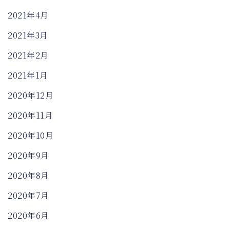
2021年4月
2021年3月
2021年2月
2021年1月
2020年12月
2020年11月
2020年10月
2020年9月
2020年8月
2020年7月
2020年6月