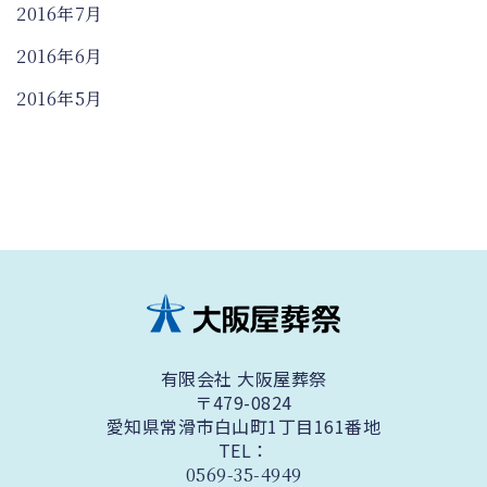
2016年7月
2016年6月
2016年5月
有限会社 大阪屋葬祭
〒479-0824
愛知県常滑市白山町1丁目161番地
TEL：
0569-35-4949