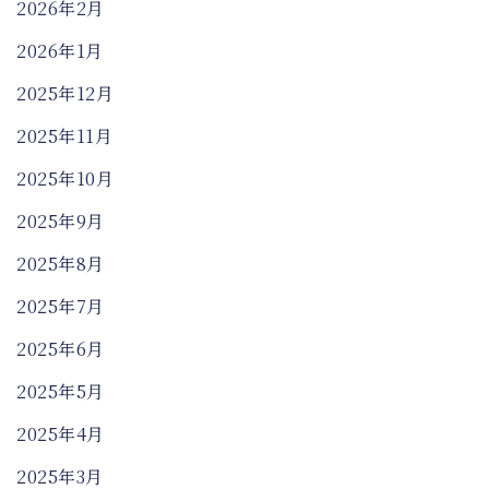
2026年2月
2026年1月
2025年12月
2025年11月
2025年10月
2025年9月
2025年8月
2025年7月
2025年6月
2025年5月
2025年4月
2025年3月