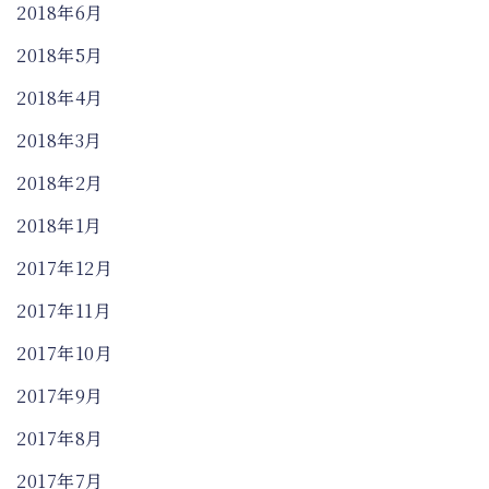
2018年6月
2018年5月
2018年4月
2018年3月
2018年2月
2018年1月
2017年12月
2017年11月
2017年10月
2017年9月
2017年8月
2017年7月