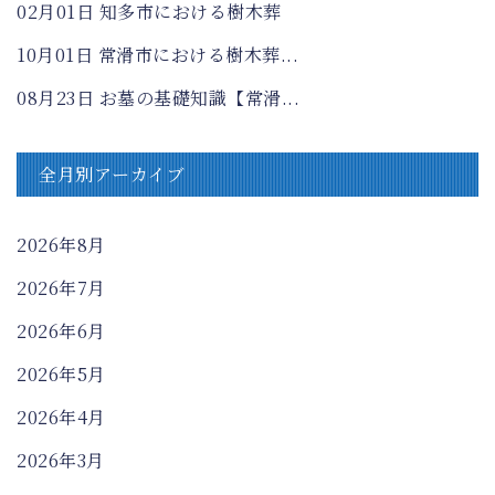
02月01日
知多市における樹木葬
10月01日
常滑市における樹木葬...
08月23日
お墓の基礎知識【常滑...
全月別アーカイブ
2026年8月
2026年7月
2026年6月
2026年5月
2026年4月
2026年3月