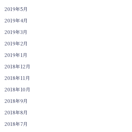
2019年5月
2019年4月
2019年3月
2019年2月
2019年1月
2018年12月
2018年11月
2018年10月
2018年9月
2018年8月
2018年7月