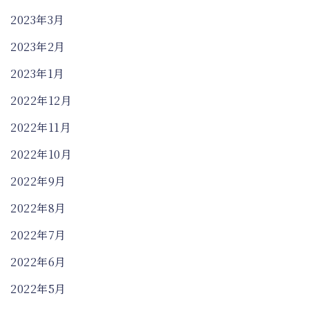
2023年3月
2023年2月
2023年1月
2022年12月
2022年11月
2022年10月
2022年9月
2022年8月
2022年7月
2022年6月
2022年5月