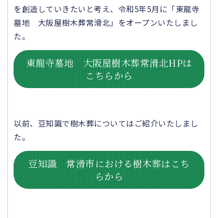
を創造していきたいと考え、令和5年5月に「東龍寺
墓地 大阪屋樹木葬常滑北」をオープンいたしまし
た。
東龍寺墓地 大阪屋樹木葬常滑北HPは
こちらから
以前、豆知識で樹木葬についてはご紹介いたしまし
た。
豆知識 常滑市における樹木葬はこち
らから