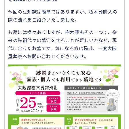
今回の豆知識は簡単ではありますが、樹木葬購入の
際の流れをご紹介いたしました。
お墓には様々ありますが、樹木葬もその一つで、従
来の先祖代々の墓守をすることが難しい方など、現
代に合ったお墓です。気になる方は是非、一度大阪
屋葬祭へお問い合わせくださいませ。