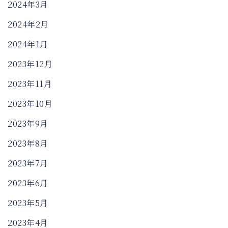
2024年3月
2024年2月
2024年1月
2023年12月
2023年11月
2023年10月
2023年9月
2023年8月
2023年7月
2023年6月
2023年5月
2023年4月