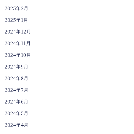
2025年2月
2025年1月
2024年12月
2024年11月
2024年10月
2024年9月
2024年8月
2024年7月
2024年6月
2024年5月
2024年4月