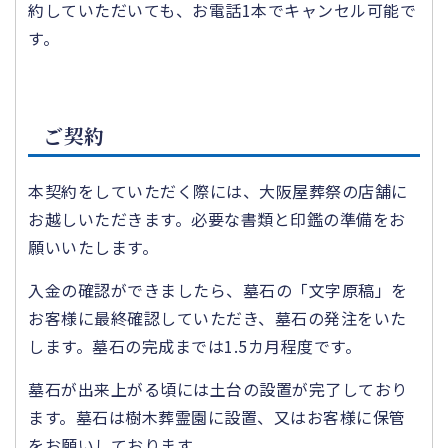
約していただいても、お電話1本でキャンセル可能で
す。
ご契約
本契約をしていただく際には、大阪屋葬祭の店舗に
お越しいただきます。必要な書類と印鑑の準備をお
願いいたします。
入金の確認ができましたら、墓石の「文字原稿」を
お客様に最終確認していただき、墓石の発注をいた
します。墓石の完成までは1.5カ月程度です。
墓石が出来上がる頃には土台の設置が完了しており
ます。墓石は樹木葬霊園に設置、又はお客様に保管
をお願いしております。