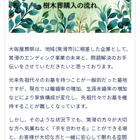
大阪屋葬祭は、地域(常滑市)に根差した企業として、
常滑のエンディング事業の未来と、問題解決のお手
伝いをさせていただきたいと思っております。
元来先祖代々のお墓を持つことが一般的だった墓地
ですが、現在では離婚率の増加、生涯未婚率の増加
などにより家族構成が変化し、先祖代々でお墓を維
持することが難しくなっています。
しかし、そのような状況下でも、常滑の方々が大切
な方へ気兼ねなく『手を合わせる』ことができる場
と、お客様が大切な方と一緒に安心して眠れる空間