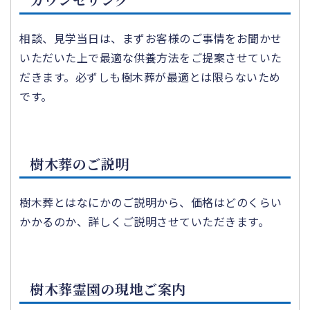
相談、見学当日は、まずお客様のご事情をお聞かせ
いただいた上で最適な供養方法をご提案させていた
だきます。必ずしも樹木葬が最適とは限らないため
です。
樹木葬のご説明
樹木葬とはなにかのご説明から、価格はどのくらい
かかるのか、詳しくご説明させていただきます。
樹木葬霊園の現地ご案内