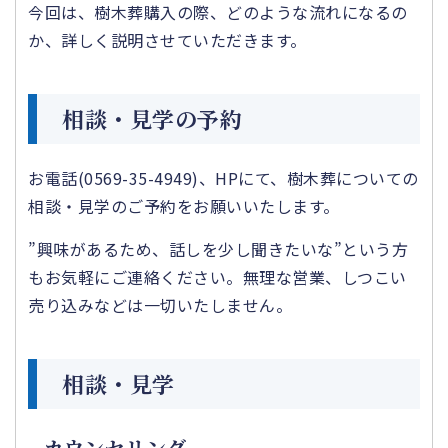
今回は、樹木葬購入の際、どのような流れになるの
か、詳しく説明させていただきます。
相談・見学の予約
お電話(0569-35-4949)、HPにて、樹木葬についての
相談・見学のご予約をお願いいたします。
”興味があるため、話しを少し聞きたいな”という方
もお気軽にご連絡ください。無理な営業、しつこい
売り込みなどは一切いたしません。
相談・見学
カウンセリング