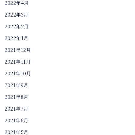
2022年4月
2022年3月
2022年2月
2022年1月
2021年12月
2021年11月
2021年10月
2021年9月
2021年8月
2021年7月
2021年6月
2021年5月