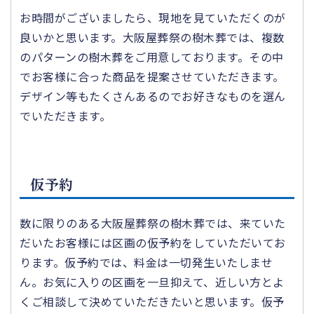
お時間がございましたら、現地を見ていただくのが
良いかと思います。大阪屋葬祭の樹木葬では、複数
のパターンの樹木葬をご用意しております。その中
でお客様に合った商品を提案させていただきます。
デザイン等もたくさんあるのでお好きなものを選ん
でいただきます。
仮予約
数に限りのある大阪屋葬祭の樹木葬では、来ていた
だいたお客様には区画の仮予約をしていただいてお
ります。仮予約では、料金は一切発生いたしませ
ん。お気に入りの区画を一旦抑えて、近しい方とよ
くご相談して決めていただきたいと思います。仮予