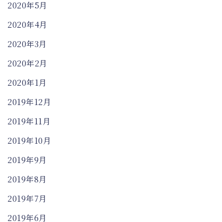
2020年5月
2020年4月
2020年3月
2020年2月
2020年1月
2019年12月
2019年11月
2019年10月
2019年9月
2019年8月
2019年7月
2019年6月