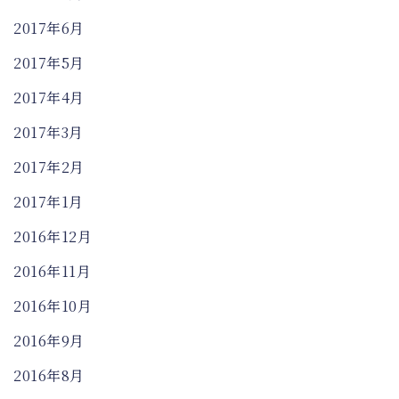
2017年6月
2017年5月
2017年4月
2017年3月
2017年2月
2017年1月
2016年12月
2016年11月
2016年10月
2016年9月
2016年8月