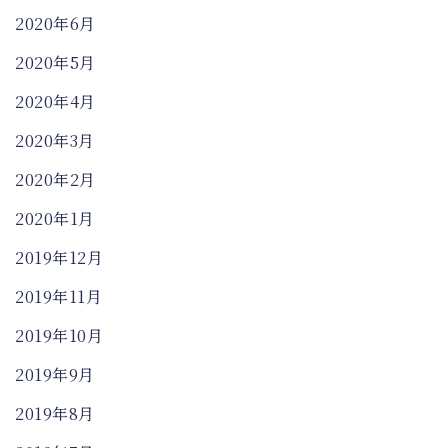
2020年6月
2020年5月
2020年4月
2020年3月
2020年2月
2020年1月
2019年12月
2019年11月
2019年10月
2019年9月
2019年8月