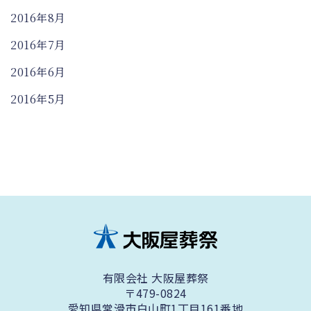
2016年8月
2016年7月
2016年6月
2016年5月
有限会社 大阪屋葬祭
〒479-0824
愛知県常滑市白山町1丁目161番地