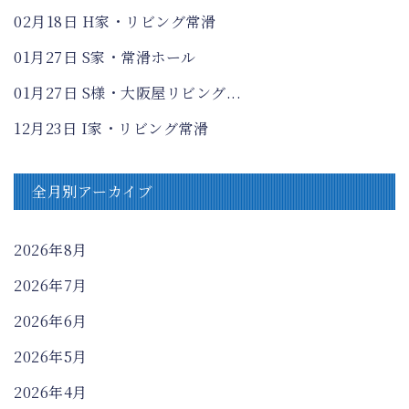
02月18日
H家・リビング常滑
01月27日
S家・常滑ホール
01月27日
S様・大阪屋リビング...
12月23日
I家・リビング常滑
全月別アーカイブ
2026年8月
2026年7月
2026年6月
2026年5月
2026年4月