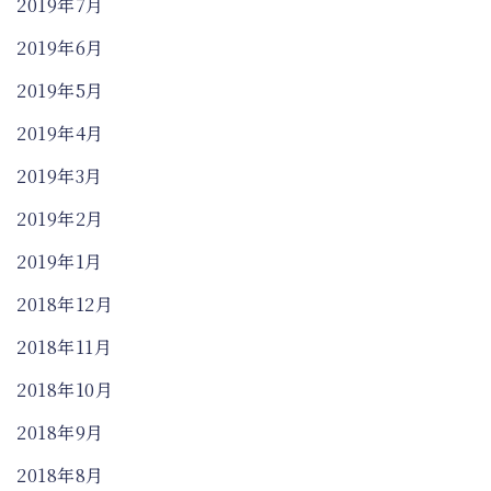
2019年7月
2019年6月
2019年5月
2019年4月
2019年3月
2019年2月
2019年1月
2018年12月
2018年11月
2018年10月
2018年9月
2018年8月