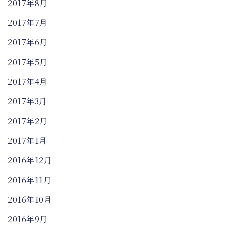
2017年8月
2017年7月
2017年6月
2017年5月
2017年4月
2017年3月
2017年2月
2017年1月
2016年12月
2016年11月
2016年10月
2016年9月