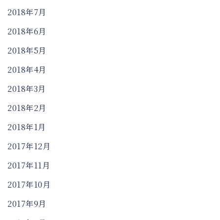
2018年7月
2018年6月
2018年5月
2018年4月
2018年3月
2018年2月
2018年1月
2017年12月
2017年11月
2017年10月
2017年9月