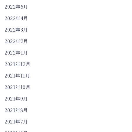
2022年5月
2022年4月
2022年3月
2022年2月
2022年1月
2021年12月
2021年11月
2021年10月
2021年9月
2021年8月
2021年7月