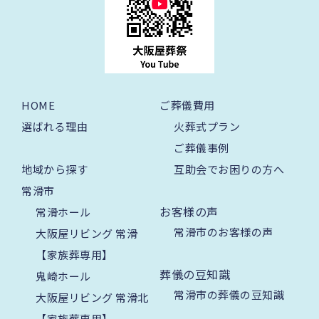
HOME
ご葬儀費用
選ばれる理由
火葬式プラン
ご葬儀事例
地域から探す
互助会でお困りの方へ
常滑市
お客様の声
常滑ホール
常滑市のお客様の声
大阪屋リビング 常滑
【家族葬専用】
葬儀の豆知識
鬼崎ホール
常滑市の葬儀の豆知識
大阪屋リビング 常滑北
【家族葬専用】