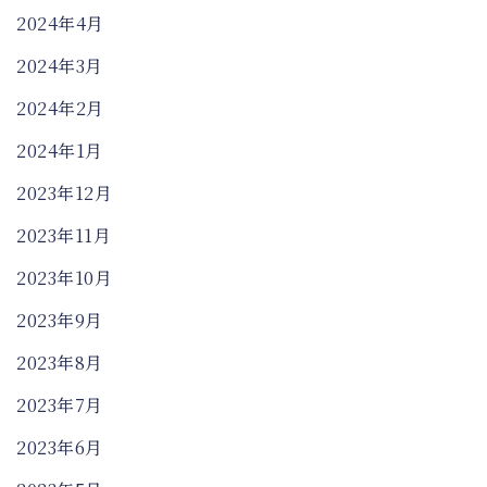
2024年4月
2024年3月
2024年2月
2024年1月
2023年12月
2023年11月
2023年10月
2023年9月
2023年8月
2023年7月
2023年6月