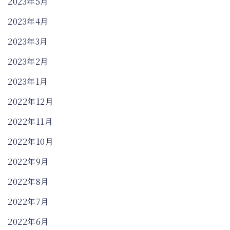
2023年5月
2023年4月
2023年3月
2023年2月
2023年1月
2022年12月
2022年11月
2022年10月
2022年9月
2022年8月
2022年7月
2022年6月