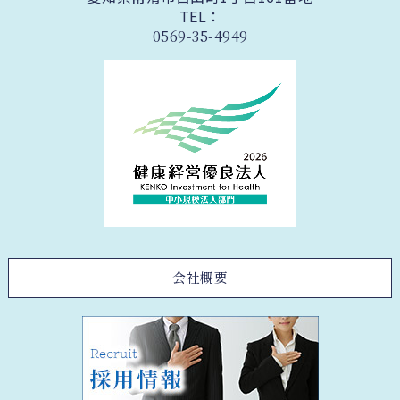
TEL：
0569-35-4949
会社概要