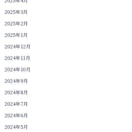
2025年4月
2025年3月
2025年2月
2025年1月
2024年12月
2024年11月
2024年10月
2024年9月
2024年8月
2024年7月
2024年6月
2024年5月