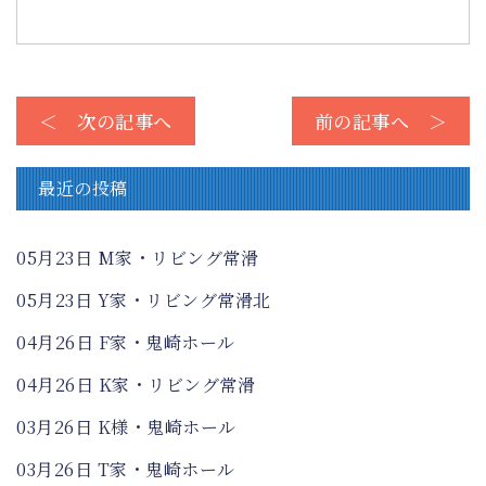
＜ 次の記事へ
前の記事へ ＞
最近の投稿
05月23日
M家・リビング常滑
05月23日
Y家・リビング常滑北
04月26日
F家・鬼崎ホール
04月26日
K家・リビング常滑
03月26日
K様・鬼崎ホール
03月26日
T家・鬼崎ホール