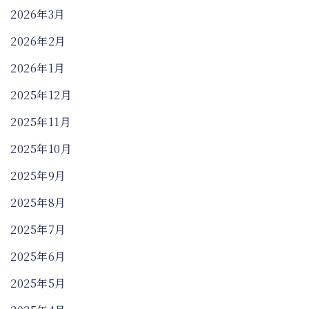
2026年3月
2026年2月
2026年1月
2025年12月
2025年11月
2025年10月
2025年9月
2025年8月
2025年7月
2025年6月
2025年5月