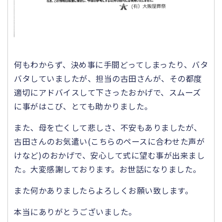
何もわからず、決め事に手間どってしまったり、バタ
バタしていましたが、担当の古田さんが、その都度
適切にアドバイスして下さったおかげで、スムーズ
に事がはこび、とても助かりました。
また、母を亡くして悲しさ、不安もありましたが、
古田さんのお気遣い(こちらのペースに合わせた声が
けなど)のおかげで、安心して式に望む事が出来まし
た。大変感謝しております。お世話になりました。
また何かありましたらよろしくお願い致します。
本当にありがとうございました。