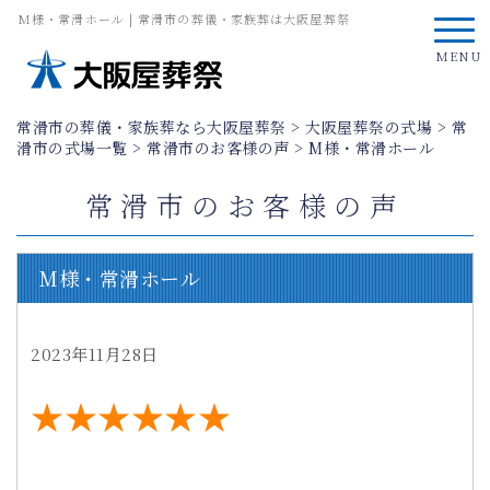
M様・常滑ホール | 常滑市の葬儀・家族葬は大阪屋葬祭
MENU
常滑市の葬儀・家族葬なら大阪屋葬祭
>
大阪屋葬祭の式場
>
常
滑市の式場一覧
>
常滑市のお客様の声
>
M様・常滑ホール
常滑市のお客様の声
M様・常滑ホール
2023年11月28日
★★★★★★