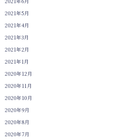
2021年6月
2021年5月
2021年4月
2021年3月
2021年2月
2021年1月
2020年12月
2020年11月
2020年10月
2020年9月
2020年8月
2020年7月