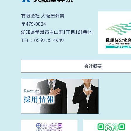
有限会社 大阪屋葬祭
〒479-0824
愛知県常滑市白山町1丁目161番地
TEL：
0569-35-4949
会社概要