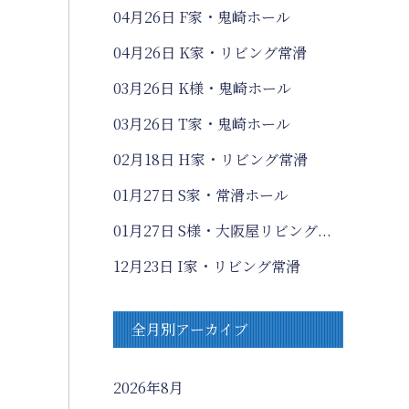
04月26日
F家・鬼崎ホール
04月26日
K家・リビング常滑
03月26日
K様・鬼崎ホール
03月26日
T家・鬼崎ホール
02月18日
H家・リビング常滑
01月27日
S家・常滑ホール
01月27日
S様・大阪屋リビング...
12月23日
I家・リビング常滑
全月別アーカイブ
2026年8月