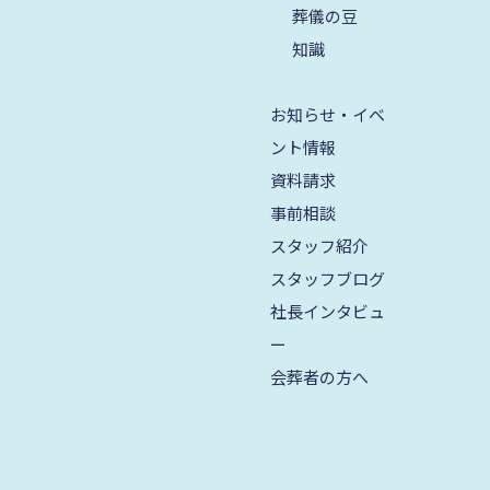
葬儀の豆
2023年8月
知識
2023年7月
お知らせ・イベ
2023年6月
ント情報
2023年5月
資料請求
2023年4月
事前相談
スタッフ紹介
2023年3月
スタッフブログ
2023年2月
社長インタビュ
2023年1月
ー
会葬者の方へ
2022年12月
2022年11月
2022年10月