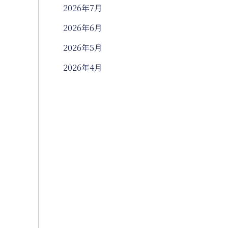
2026年7月
2026年6月
2026年5月
2026年4月
2026年3月
2026年2月
2026年1月
2025年12月
2025年11月
2025年10月
2025年9月
2025年8月