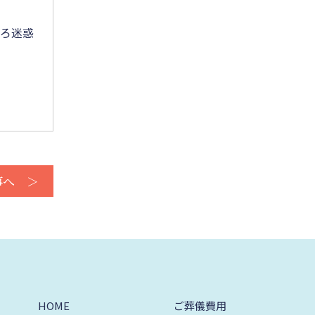
2025年7月
もろ迷惑
2025年6月
2025年5月
2025年4月
2025年3月
2025年2月
事へ ＞
2025年1月
2024年12月
2024年11月
2024年10月
2024年9月
HOME
ご葬儀費用