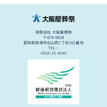
有限会社 大阪屋葬祭
〒479-0824
愛知県常滑市白山町1丁目161番地
TEL：
0569-35-4949