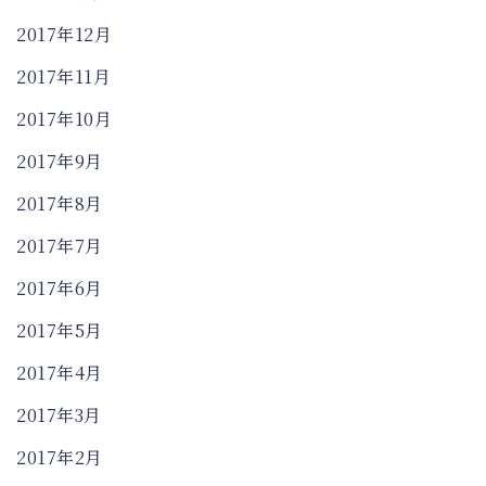
2017年12月
2017年11月
2017年10月
2017年9月
2017年8月
2017年7月
2017年6月
2017年5月
2017年4月
2017年3月
2017年2月