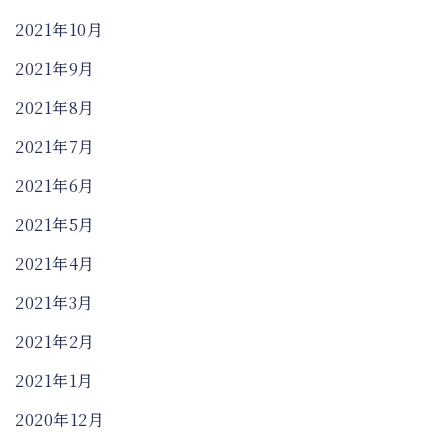
2021年10月
2021年9月
2021年8月
2021年7月
2021年6月
2021年5月
2021年4月
2021年3月
2021年2月
2021年1月
2020年12月