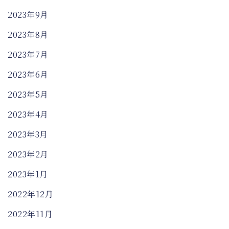
2023年9月
2023年8月
2023年7月
2023年6月
2023年5月
2023年4月
2023年3月
2023年2月
2023年1月
2022年12月
2022年11月