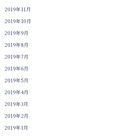
2019年11月
2019年10月
2019年9月
2019年8月
2019年7月
2019年6月
2019年5月
2019年4月
2019年3月
2019年2月
2019年1月