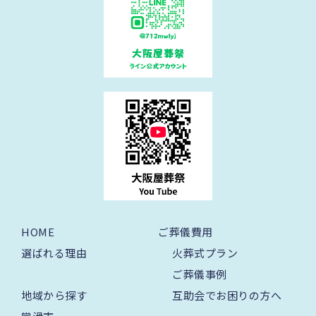
HOME
ご葬儀費用
選ばれる理由
火葬式プラン
ご葬儀事例
地域から探す
互助会でお困りの方へ