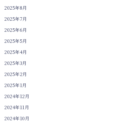
2025年8月
2025年7月
2025年6月
2025年5月
2025年4月
2025年3月
2025年2月
2025年1月
2024年12月
2024年11月
2024年10月