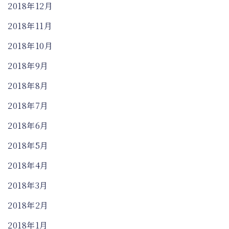
2018年12月
2018年11月
2018年10月
2018年9月
2018年8月
2018年7月
2018年6月
2018年5月
2018年4月
2018年3月
2018年2月
2018年1月