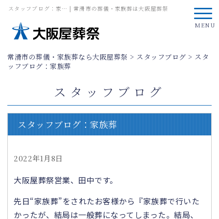
スタッフブログ：家… | 常滑市の葬儀・家族葬は大阪屋葬祭
MENU
常滑市の葬儀・家族葬なら大阪屋葬祭
>
スタッフブログ
>
スタ
ッフブログ：家族葬
スタッフブログ
スタッフブログ：家族葬
2022年1月8日
大阪屋葬祭営業、田中です。
先日“家族葬”をされたお客様から『家族葬で行いた
かったが、結局は一般葬になってしまった。結局、