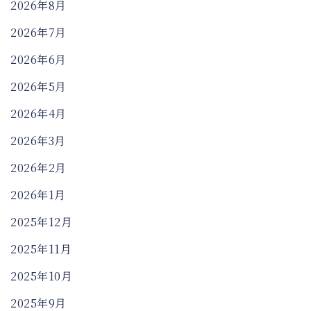
2026年8月
2026年7月
2026年6月
2026年5月
2026年4月
2026年3月
2026年2月
2026年1月
2025年12月
2025年11月
2025年10月
2025年9月