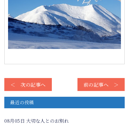
＜ 次の記事へ
前の記事へ ＞
最近の投稿
08月05日
大切な人とのお別れ