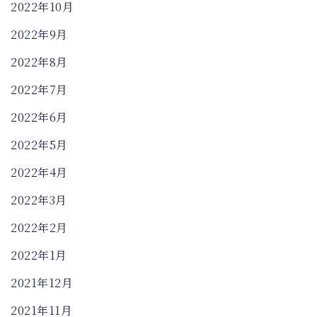
2022年10月
2022年9月
2022年8月
2022年7月
2022年6月
2022年5月
2022年4月
2022年3月
2022年2月
2022年1月
2021年12月
2021年11月