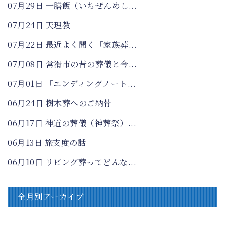
07月29日
一膳飯（いちぜんめし...
07月24日
天理教
07月22日
最近よく聞く「家族葬...
07月08日
常滑市の昔の葬儀と今...
07月01日
「エンディングノート...
06月24日
樹木葬へのご納骨
06月17日
神道の葬儀（神葬祭）...
06月13日
旅支度の話
06月10日
リビング葬ってどんな...
全月別アーカイブ