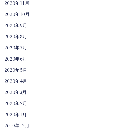
2020年11月
2020年10月
2020年9月
2020年8月
2020年7月
2020年6月
2020年5月
2020年4月
2020年3月
2020年2月
2020年1月
2019年12月