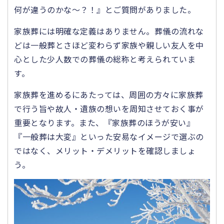
何が違うのかな～？！』とご質問がありました。
家族葬には明確な定義はありません。葬儀の流れな
どは一般葬とさほど変わらず家族や親しい友人を中
心とした少人数での葬儀の総称と考えられていま
す。
家族葬を進めるにあたっては、周囲の方々に家族葬
で行う旨や故人・遺族の想いを周知させておく事が
重要となります。また、『家族葬のほうが安い』
『一般葬は大変』といった安易なイメージで選ぶの
ではなく、メリット・デメリットを確認しましょ
う。