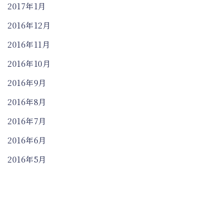
2017年1月
2016年12月
2016年11月
2016年10月
2016年9月
2016年8月
2016年7月
2016年6月
2016年5月