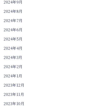
2024年9月
2024年8月
2024年7月
2024年6月
2024年5月
2024年4月
2024年3月
2024年2月
2024年1月
2023年12月
2023年11月
2023年10月