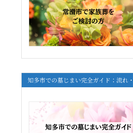
知多市での墓じまい完全ガイド：流れ