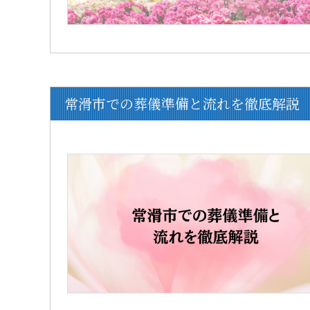
常滑市での葬儀準備と流れを徹底解説