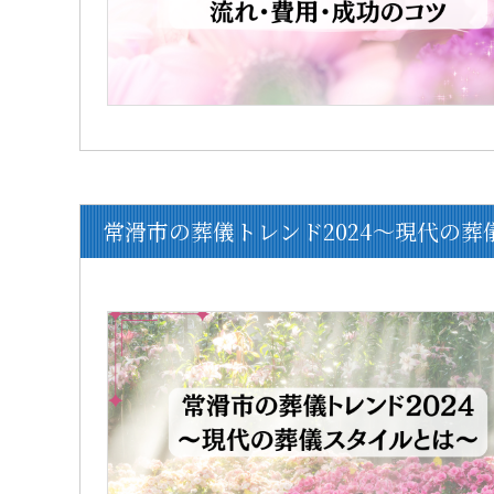
常滑市の葬儀トレンド2024～現代の