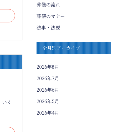
葬儀の流れ
る
葬儀のマナー
法事・法要
全月別アーカイブ
2026年8月
2026年7月
2026年6月
2026年5月
、いく
2026年4月
2026年3月