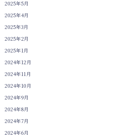
2025年5月
2025年4月
2025年3月
2025年2月
2025年1月
2024年12月
2024年11月
2024年10月
2024年9月
2024年8月
2024年7月
2024年6月