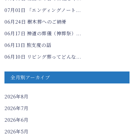
07月01日
「エンディングノート...
06月24日
樹木葬へのご納骨
06月17日
神道の葬儀（神葬祭）...
06月13日
旅支度の話
06月10日
リビング葬ってどんな...
全月別アーカイブ
2026年8月
2026年7月
2026年6月
2026年5月