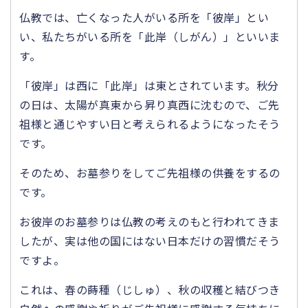
仏教では、亡くなった人がいる所を「彼岸」とい
い、私たちがいる所を「此岸（しがん）」といいま
す。
「彼岸」は西に「此岸」は東とされています。秋分
の日は、太陽が真東から昇り真西に沈むので、ご先
祖様と通じやすい日と考えられるようになったそう
です。
そのため、お墓参りをしてご先祖様の供養をするの
です。
お彼岸のお墓参りは仏教の考えのもと行われてきま
したが、実は他の国にはない日本だけの習慣だそう
ですよ。
これは、春の蒔種（じしゅ）、秋の収穫と結びつき