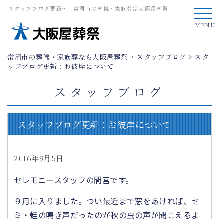
スタッフブログ更新… | 常滑市の葬儀・家族葬は大阪屋葬祭
MENU
常滑市の葬儀・家族葬なら大阪屋葬祭
>
スタッフブログ
>
スタ
ッフブログ更新：お彼岸について
スタッフブログ
スタッフブログ更新：お彼岸について
2016年9月5日
セレモニースタッフの間宮です。
９月に入りました。つい最近まで窓をあければ、セ
ミ・蛙の鳴き声だったのが秋の虫の声が聞こえるよ