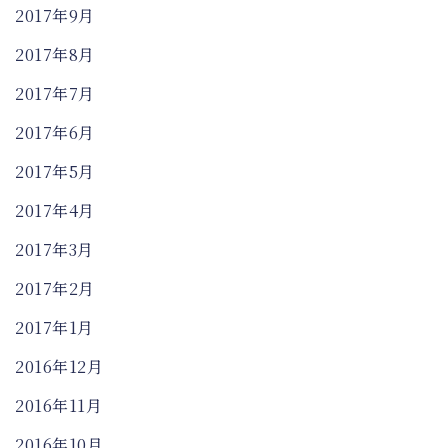
2017年9月
2017年8月
2017年7月
2017年6月
2017年5月
2017年4月
2017年3月
2017年2月
2017年1月
2016年12月
2016年11月
2016年10月