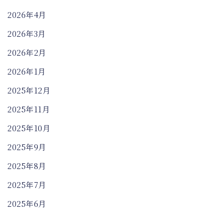
2026年4月
2026年3月
2026年2月
2026年1月
2025年12月
2025年11月
2025年10月
2025年9月
2025年8月
2025年7月
2025年6月