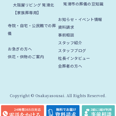
常滑市の葬儀の豆知識
大阪屋リビング 常滑北
【家族葬専用】
お知らせ・イベント情報
寺院・自宅・公民館での葬
資料請求
儀
事前相談
スタッフ紹介
お急ぎの方へ
スタッフブログ
供花・供物のご案内
社長インタビュー
会葬者の方へ
Copyright © Osakayasousai. All Rights Reserved.