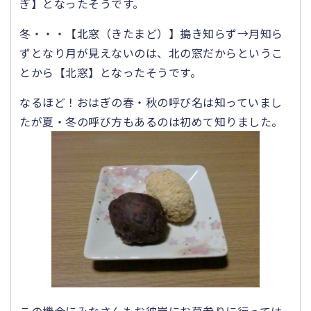
ぎ】となったそうです。
冬・・・【北窓（きたまど）】搗き知らず→月知ら
ずとなり月が見えないのは、北の窓だからというこ
とから【北窓】となったそうです。
なるほど！おはぎの春・秋の呼び名は知っていまし
たが夏・冬の呼び方もあるのは初めて知りました。