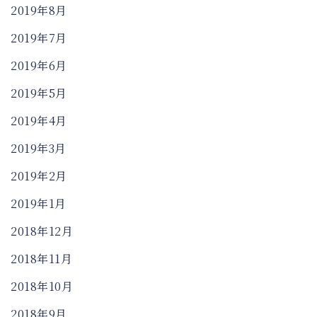
2019年8月
2019年7月
2019年6月
2019年5月
2019年4月
2019年3月
2019年2月
2019年1月
2018年12月
2018年11月
2018年10月
2018年9月