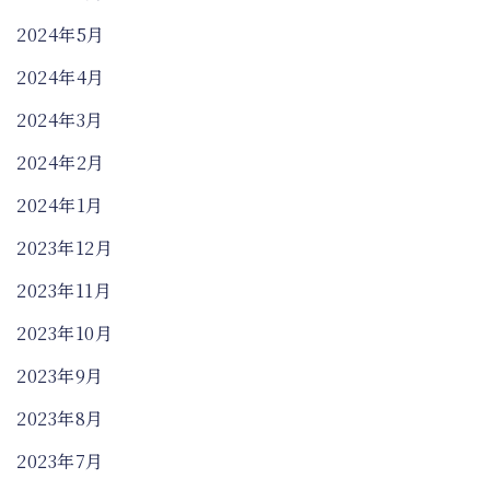
2024年5月
2024年4月
2024年3月
2024年2月
2024年1月
2023年12月
2023年11月
2023年10月
2023年9月
2023年8月
2023年7月