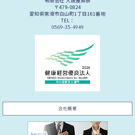
有限会社 大阪屋葬祭
〒479-0824
愛知県常滑市白山町1丁目161番地
TEL：
0569-35-4949
会社概要