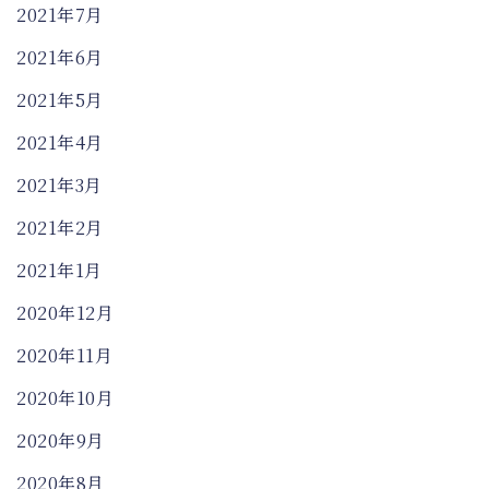
2021年7月
2021年6月
2021年5月
2021年4月
2021年3月
2021年2月
2021年1月
2020年12月
2020年11月
2020年10月
2020年9月
2020年8月