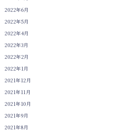
2022年6月
2022年5月
2022年4月
2022年3月
2022年2月
2022年1月
2021年12月
2021年11月
2021年10月
2021年9月
2021年8月