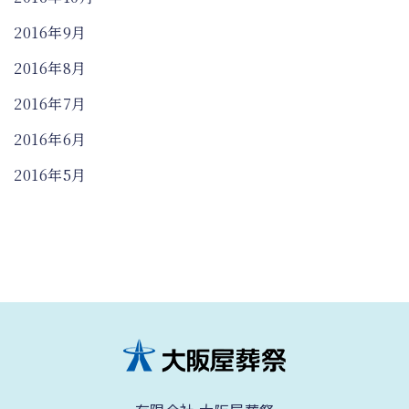
2016年9月
2016年8月
2016年7月
2016年6月
2016年5月