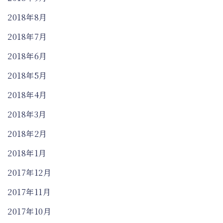
2018年8月
2018年7月
2018年6月
2018年5月
2018年4月
2018年3月
2018年2月
2018年1月
2017年12月
2017年11月
2017年10月