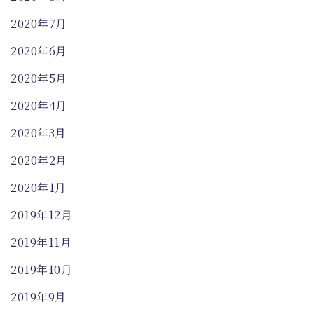
2020年7月
2020年6月
2020年5月
2020年4月
2020年3月
2020年2月
2020年1月
2019年12月
2019年11月
2019年10月
2019年9月