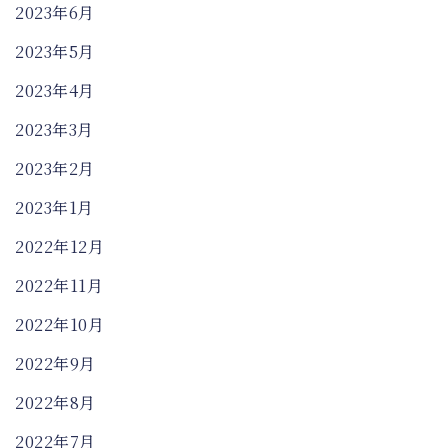
2023年6月
2023年5月
2023年4月
2023年3月
2023年2月
2023年1月
2022年12月
2022年11月
2022年10月
2022年9月
2022年8月
2022年7月