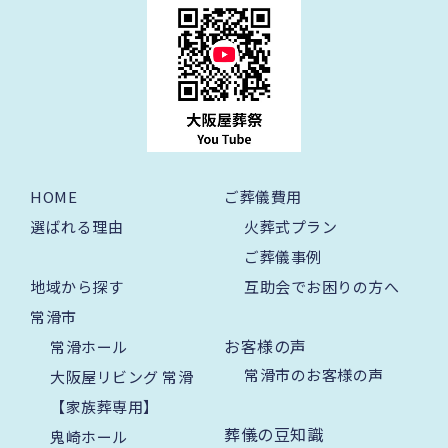
HOME
ご葬儀費用
選ばれる理由
火葬式プラン
ご葬儀事例
地域から探す
互助会でお困りの方へ
常滑市
お客様の声
常滑ホール
常滑市のお客様の声
大阪屋リビング 常滑
【家族葬専用】
葬儀の豆知識
鬼崎ホール