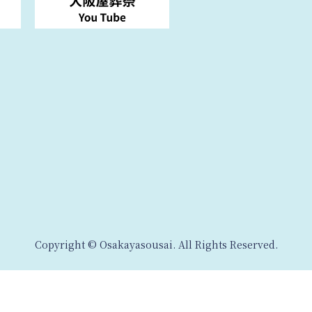
Copyright © Osakayasousai. All Rights Reserved.