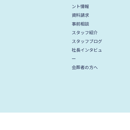
2024年8月
ント情報
資料請求
2024年7月
事前相談
2024年6月
スタッフ紹介
2024年5月
スタッフブログ
2024年4月
社長インタビュ
ー
2024年3月
会葬者の方へ
2024年2月
2024年1月
2023年12月
2023年11月
2023年10月
2023年9月