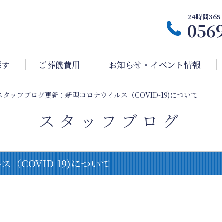
24時間3
056
探す
ご葬儀費用
お知らせ・イベント情報
スタッフブログ更新：新型コロナウイルス（COVID-19)について
スタッフブログ
COVID-19)について