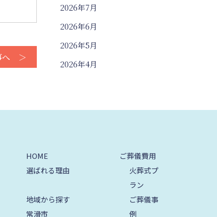
2026年7月
2026年6月
2026年5月
事へ ＞
2026年4月
2026年3月
2026年2月
2026年1月
2025年12月
HOME
ご葬儀費用
2025年11月
選ばれる理由
火葬式プ
2025年10月
ラン
2025年9月
地域から探す
ご葬儀事
常滑市
例
2025年8月