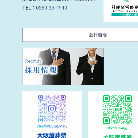
TEL：
0569-35-4949
会社概要