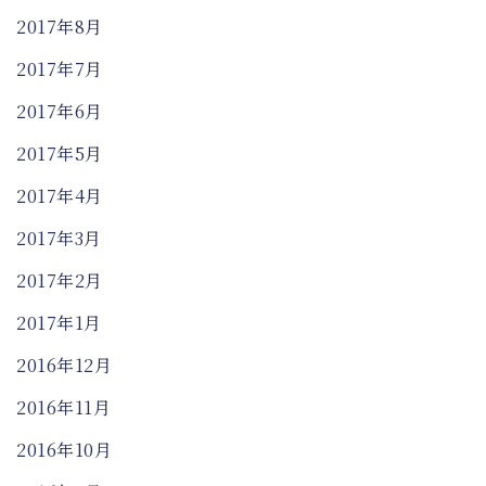
2017年8月
2017年7月
2017年6月
2017年5月
2017年4月
2017年3月
2017年2月
2017年1月
2016年12月
2016年11月
2016年10月