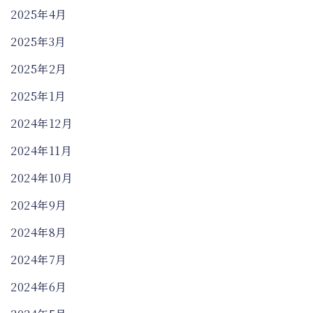
2025年4月
2025年3月
2025年2月
2025年1月
2024年12月
2024年11月
2024年10月
2024年9月
2024年8月
2024年7月
2024年6月