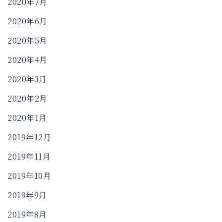
2020年7月
2020年6月
2020年5月
2020年4月
2020年3月
2020年2月
2020年1月
2019年12月
2019年11月
2019年10月
2019年9月
2019年8月