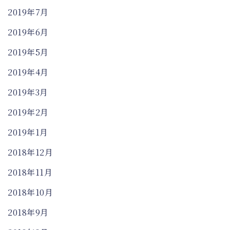
2019年7月
2019年6月
2019年5月
2019年4月
2019年3月
2019年2月
2019年1月
2018年12月
2018年11月
2018年10月
2018年9月