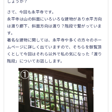
しょうか？
さて、今回も永平寺です。
永平寺は山の斜面にいろいろな建物があり水平方向
は渡り廊下、斜面方向は渡り？階段で繋がっていま
す。
著名な建物に関しては、永平寺や多くの方々のホー
ムページに詳しく出ていますので、そちらを御覧頂
くとして今回はそれら以外で私の気になった「渡り
階段」についてお話しします。