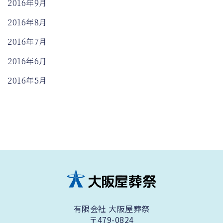
2016年9月
2016年8月
2016年7月
2016年6月
2016年5月
有限会社 大阪屋葬祭
〒479-0824