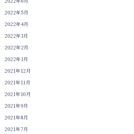
2022年6月
2022年5月
2022年4月
2022年3月
2022年2月
2022年1月
2021年12月
2021年11月
2021年10月
2021年9月
2021年8月
2021年7月