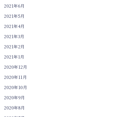
2021年6月
2021年5月
2021年4月
2021年3月
2021年2月
2021年1月
2020年12月
2020年11月
2020年10月
2020年9月
2020年8月