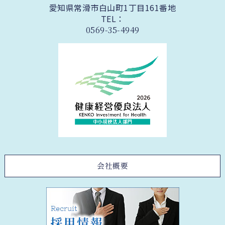
愛知県常滑市白山町1丁目161番地
TEL：
0569-35-4949
会社概要