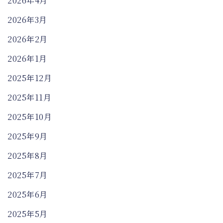
2026年4月
2026年3月
2026年2月
2026年1月
2025年12月
2025年11月
2025年10月
2025年9月
2025年8月
2025年7月
2025年6月
2025年5月