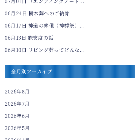
07月01日
「エンディングノート...
06月24日
樹木葬へのご納骨
06月17日
神道の葬儀（神葬祭）...
06月13日
旅支度の話
06月10日
リビング葬ってどんな...
全月別アーカイブ
2026年8月
2026年7月
2026年6月
2026年5月