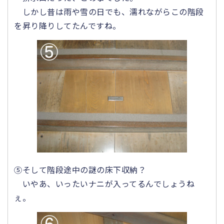
しかし昔は雨や雪の日でも、濡れながらこの階段
を昇り降りしてたんですね。
⑤そして階段途中の謎の床下収納？
いやあ、いったいナニが入ってるんでしょうね
ぇ。