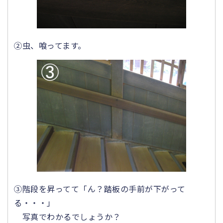
②虫、喰ってます。
③階段を昇ってて「ん？踏板の手前が下がって
る・・・」
写真でわかるでしょうか？