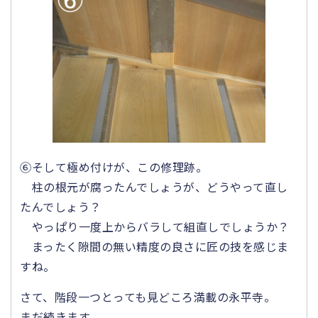
⑥そして極め付けが、この修理跡。
柱の根元が腐ったんでしょうが、どうやって直し
たんでしょう？
やっぱり一度上からバラして組直しでしょうか？
まったく隙間の無い精度の良さに匠の技を感じま
すね。
さて、階段一つとっても見どころ満載の永平寺。
まだ続きます。