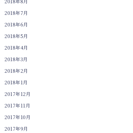
2018年8月
2018年7月
2018年6月
2018年5月
2018年4月
2018年3月
2018年2月
2018年1月
2017年12月
2017年11月
2017年10月
2017年9月