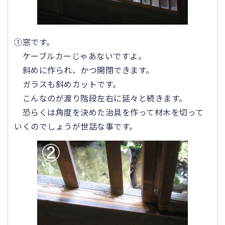
①窓です。
ケーブルカーじゃあないですよ。
斜めに作られ、かつ開閉できます。
ガラスも斜めカットです。
こんなのが渡り階段左右に延々と続きます。
恐らくは角度を決めた治具を作って材木を切って
いくのでしょうが世話な事です。