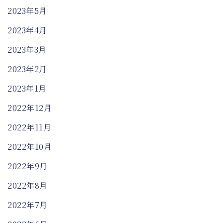
2023年5月
2023年4月
2023年3月
2023年2月
2023年1月
2022年12月
2022年11月
2022年10月
2022年9月
2022年8月
2022年7月