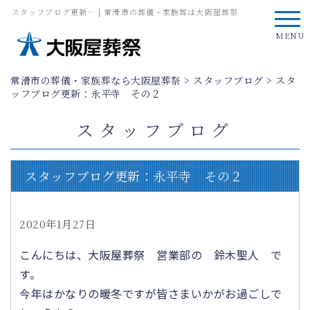
スタッフブログ更新… | 常滑市の葬儀・家族葬は大阪屋葬祭
MENU
常滑市の葬儀・家族葬なら大阪屋葬祭
>
スタッフブログ
>
スタ
ッフブログ更新：永平寺 その２
スタッフブログ
スタッフブログ更新：永平寺 その２
2020年1月27日
こんにちは、大阪屋葬祭 営業部の 鈴木聖人 で
す。
今年はかなりの暖冬ですが皆さまいかがお過ごしで