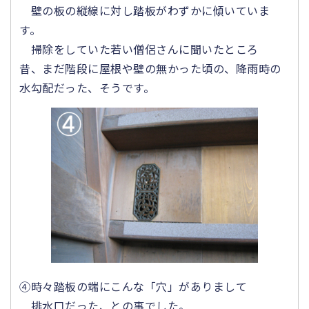
壁の板の縦線に対し踏板がわずかに傾いていま
す。
掃除をしていた若い僧侶さんに聞いたところ
昔、まだ階段に屋根や壁の無かった頃の、降雨時の
水勾配だった、そうです。
④時々踏板の端にこんな「穴」がありまして
排水口だった、との事でした。