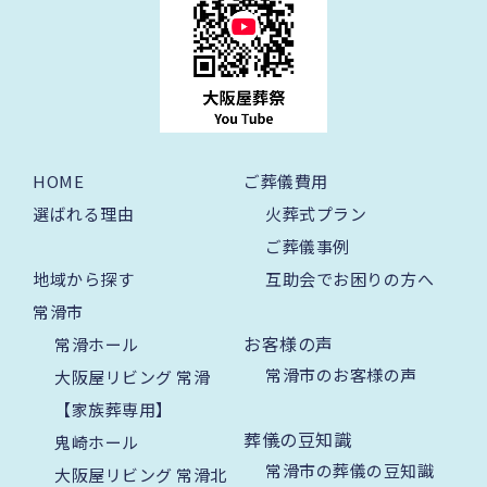
HOME
ご葬儀費用
選ばれる理由
火葬式プラン
ご葬儀事例
地域から探す
互助会でお困りの方へ
常滑市
お客様の声
常滑ホール
常滑市のお客様の声
大阪屋リビング 常滑
【家族葬専用】
葬儀の豆知識
鬼崎ホール
常滑市の葬儀の豆知識
大阪屋リビング 常滑北