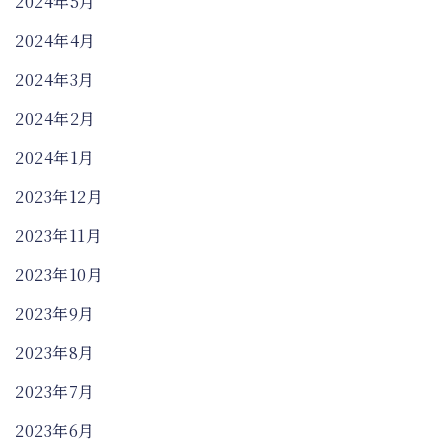
2024年5月
2024年4月
2024年3月
2024年2月
2024年1月
2023年12月
2023年11月
2023年10月
2023年9月
2023年8月
2023年7月
2023年6月