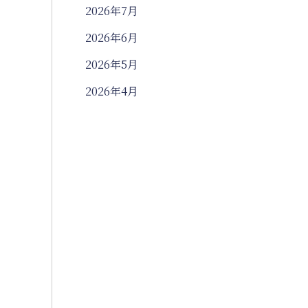
2026年7月
2026年6月
2026年5月
2026年4月
2026年3月
2026年2月
2026年1月
2025年12月
2025年11月
2025年10月
2025年9月
2025年8月