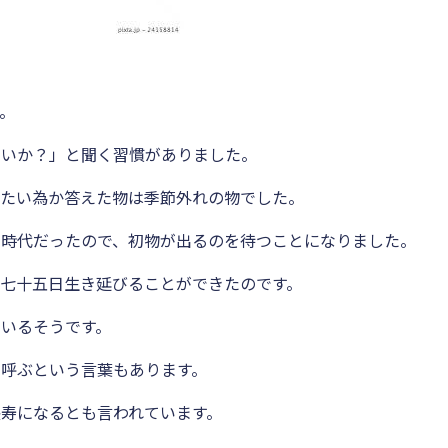
。
ないか？」と聞く習慣がありました。
せたい為か答えた物は季節外れの物でした。
い時代だったので、初物が出るのを待つことになりました。
七十五日生き延びることができたのです。
いるそうです。
呼ぶという言葉もあります。
寿になるとも言われています。