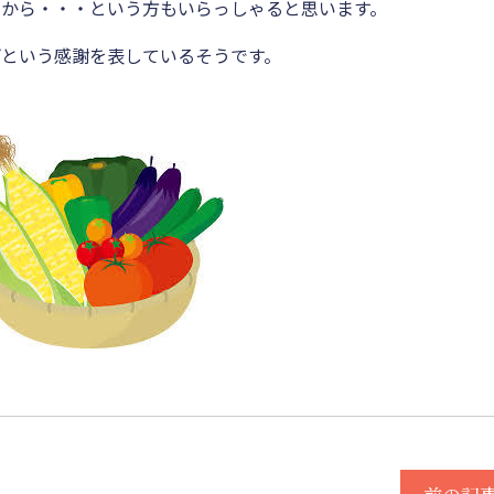
から・・・という方もいらっしゃると思います。
という感謝を表しているそうです。