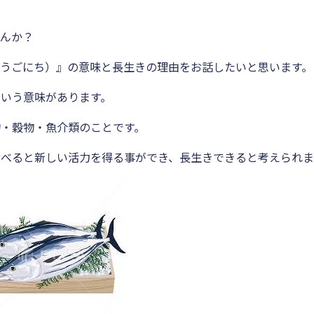
せんか？
うごにち）』の意味と長生きの理由をお話したいと思います。
いう意味があります。
・穀物・魚介類のことです。
食べると新しい活力を得る事ができ、長生きできると考えられ