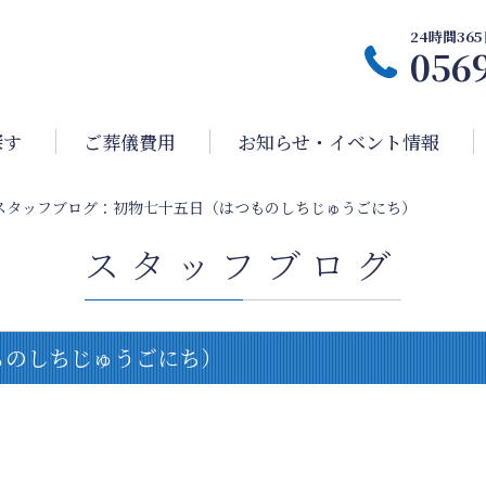
24時間3
056
探す
ご葬儀費用
お知らせ・イベント情報
スタッフブログ：初物七十五日（はつものしちじゅうごにち）
スタッフブログ
ものしちじゅうごにち）