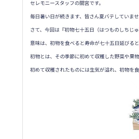
セレモニースタッフの間宮です。
毎日暑い日が続きます、皆さん夏バテしていま
さて、今回は『初物七十五日（はつものしちじゅ
意味は、初物を食べると寿命が七十五日延びると
初物とは、その季節に初めて収穫した野菜や果物
初めて収穫されたものには生気が溢れ、初物を