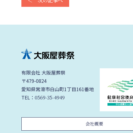
＜ 次の記事へ
有限会社 大阪屋葬祭
〒479-0824
愛知県常滑市白山町1丁目161番地
TEL：
0569-35-4949
会社概要