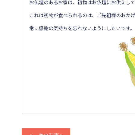
お仏壇のあるお家は、初物はお仏壇にお供えして
これは初物が食べられるのは、ご先祖様のおかげ
常に感謝の気持ちを忘れないようにしたいです。