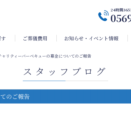
24時間3
056
探す
ご葬儀費用
お知らせ・イベント情報
チャリティーバーベキューの募金についてのご報告
スタッフブログ
いてのご報告