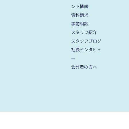
2024年8月
ント情報
資料請求
2024年7月
事前相談
2024年6月
スタッフ紹介
2024年5月
スタッフブログ
2024年4月
社長インタビュ
ー
2024年3月
会葬者の方へ
2024年2月
2024年1月
2023年12月
2023年11月
2023年10月
2023年9月