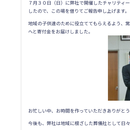
７月３０日（日）に弊社で開催したチャリティーバ
したので、この場を借りてご報告申し上げます。
地域の子供達のために役立ててもらえるよう、
へと寄付金をお届けしました。
お忙しい中、お時間を作っていただきありがと
今後も、弊社は地域に根ざした葬儀社として日々