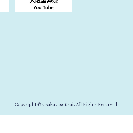
Copyright © Osakayasousai. All Rights Reserved.