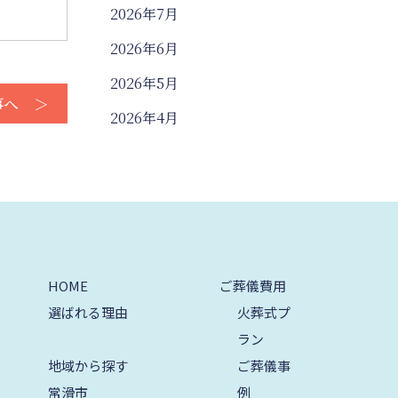
2026年7月
2026年6月
2026年5月
事へ ＞
2026年4月
2026年3月
2026年2月
2026年1月
2025年12月
HOME
ご葬儀費用
2025年11月
選ばれる理由
火葬式プ
2025年10月
ラン
2025年9月
地域から探す
ご葬儀事
常滑市
例
2025年8月