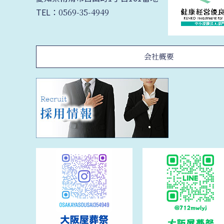
TEL：
0569-35-4949
会社概要