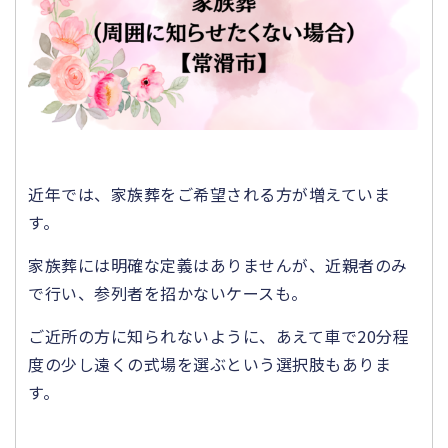
近年では、家族葬をご希望される方が増えていま
す。
家族葬には明確な定義はありませんが、近親者のみ
で行い、参列者を招かないケースも。
ご近所の方に知られないように、あえて車で20分程
度の少し遠くの式場を選ぶという選択肢もありま
す。