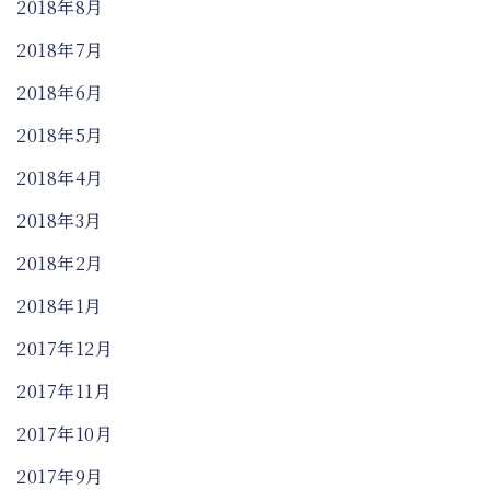
2018年8月
2018年7月
2018年6月
2018年5月
2018年4月
2018年3月
2018年2月
2018年1月
2017年12月
2017年11月
2017年10月
2017年9月