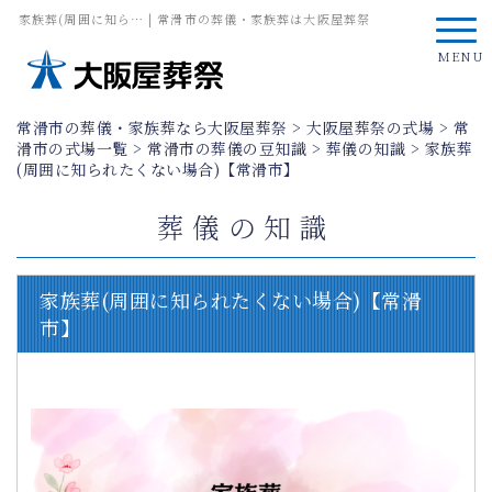
家族葬(周囲に知ら… | 常滑市の葬儀・家族葬は大阪屋葬祭
MENU
常滑市の葬儀・家族葬なら大阪屋葬祭
>
大阪屋葬祭の式場
>
常
滑市の式場一覧
>
常滑市の葬儀の豆知識
>
葬儀の知識
>
家族葬
(周囲に知られたくない場合)【常滑市】
葬儀の知識
家族葬(周囲に知られたくない場合)【常滑
市】