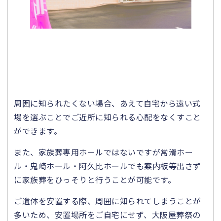
周囲に知られたくない場合、あえて自宅から遠い式
場を選ぶことでご近所に知られる心配をなくすこと
ができます。
また、家族葬専用ホールではないですが常滑ホー
ル・鬼崎ホール・阿久比ホールでも案内板等出さず
に家族葬をひっそりと行うことが可能です。
ご遺体を安置する際、周囲に知られてしまうことが
多いため、安置場所をご自宅にせず、大阪屋葬祭の