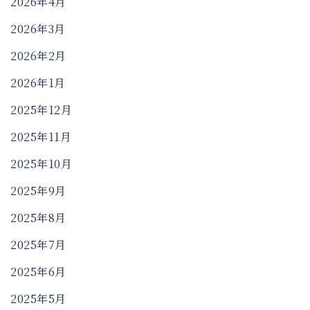
2026年4月
2026年3月
2026年2月
2026年1月
2025年12月
2025年11月
2025年10月
2025年9月
2025年8月
2025年7月
2025年6月
2025年5月