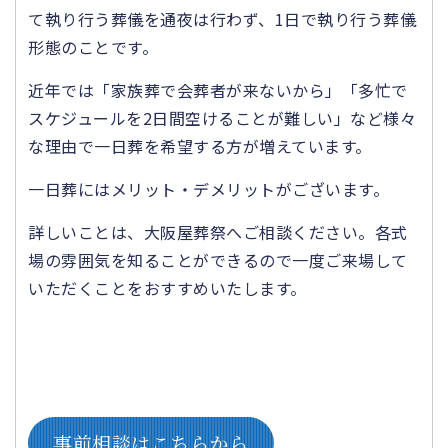
て執り行う葬儀を通夜は行わず、1日で執り行う葬儀
形態のことです。
近年では「家族葬で会葬者が来ないから」「多忙で
スケジュールを2日間空けることが難しい」など様々
な理由で一日葬を希望する方が増えています。
一日葬にはメリット・デメリットがございます。
詳しいことは、大阪屋葬祭へご相談ください。各式
場の雰囲気を知ることができるので一度ご来場して
いただくことをおすすめいたします。
事前相談はこちらから