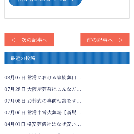
＜ 次の記事へ
前の記事へ ＞
最近の投稿
08月07日
常滑における家族葬口...
07月28日
大阪屋葬祭はこんな方...
07月08日
お葬式の事前相談をす...
07月06日
常滑市営火葬場【斎場...
04月01日
格安葬儀社はなぜ安い...