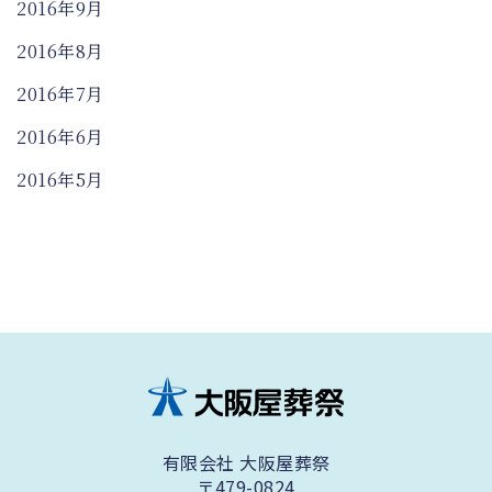
2016年9月
2016年8月
2016年7月
2016年6月
2016年5月
有限会社 大阪屋葬祭
〒479-0824