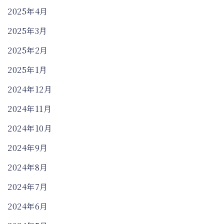
2025年4月
2025年3月
2025年2月
2025年1月
2024年12月
2024年11月
2024年10月
2024年9月
2024年8月
2024年7月
2024年6月