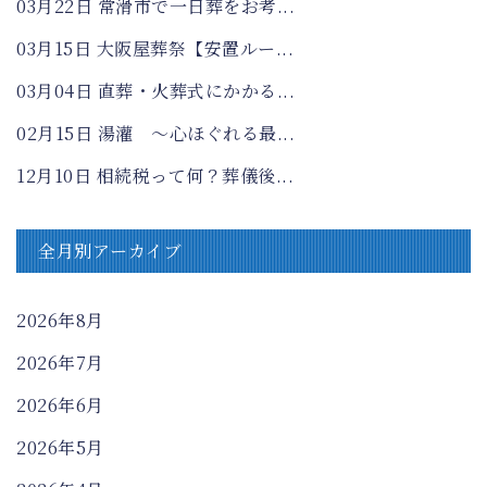
03月22日
常滑市で一日葬をお考...
03月15日
大阪屋葬祭【安置ルー...
03月04日
直葬・火葬式にかかる...
02月15日
湯灌 ～心ほぐれる最...
12月10日
相続税って何？葬儀後...
全月別アーカイブ
2026年8月
2026年7月
2026年6月
2026年5月