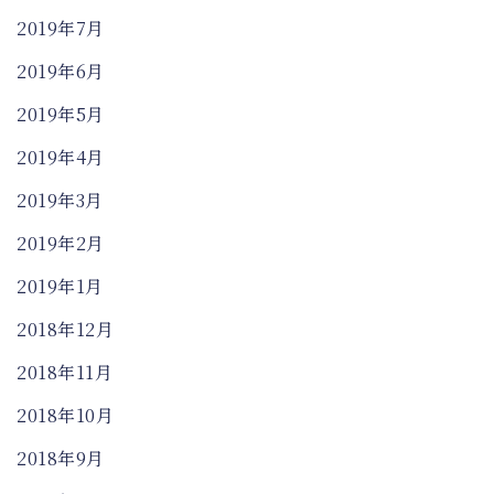
2019年7月
2019年6月
2019年5月
2019年4月
2019年3月
2019年2月
2019年1月
2018年12月
2018年11月
2018年10月
2018年9月