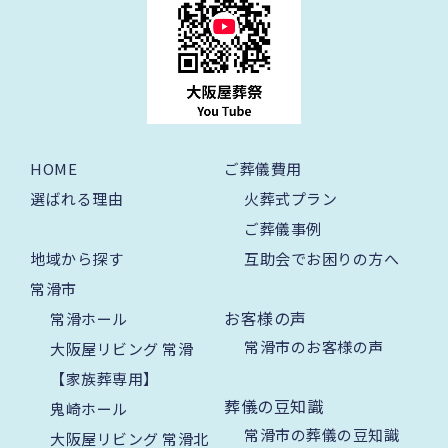
HOME
ご葬儀費用
選ばれる理由
火葬式プラン
ご葬儀事例
地域から探す
互助会でお困りの方へ
常滑市
お客様の声
常滑ホール
常滑市のお客様の声
大阪屋リビング 常滑
【家族葬専用】
葬儀の豆知識
鬼崎ホール
常滑市の葬儀の豆知識
大阪屋リビング 常滑北