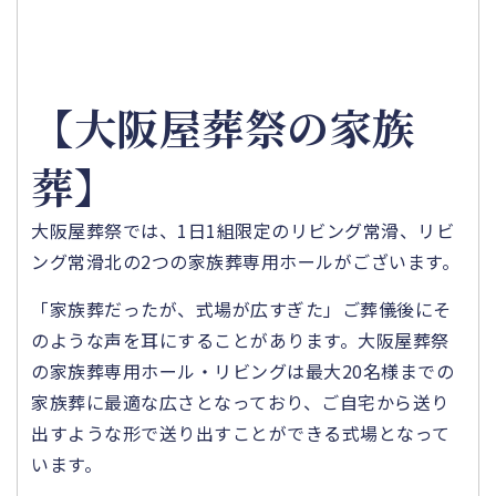
【大阪屋葬祭の家族
葬】
大阪屋葬祭では、1日1組限定のリビング常滑、リビ
ング常滑北の2つの家族葬専用ホールがございます。
「家族葬だったが、式場が広すぎた」ご葬儀後にそ
のような声を耳にすることがあります。大阪屋葬祭
の家族葬専用ホール・リビングは最大20名様までの
家族葬に最適な広さとなっており、ご自宅から送り
出すような形で送り出すことができる式場となって
います。