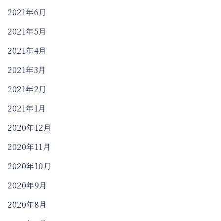
2021年6月
2021年5月
2021年4月
2021年3月
2021年2月
2021年1月
2020年12月
2020年11月
2020年10月
2020年9月
2020年8月