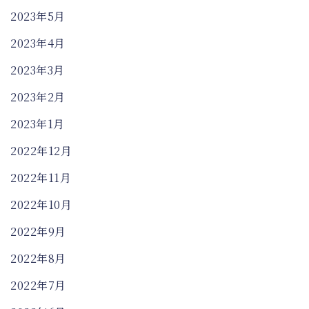
2023年5月
2023年4月
2023年3月
2023年2月
2023年1月
2022年12月
2022年11月
2022年10月
2022年9月
2022年8月
2022年7月