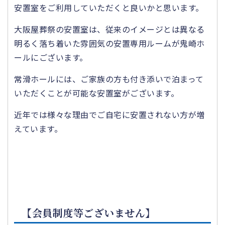
安置室をご利用していただくと良いかと思います。
大阪屋葬祭の安置室は、従来のイメージとは異なる
明るく落ち着いた雰囲気の安置専用ルームが鬼崎ホ
ールにございます。
常滑ホールには、ご家族の方も付き添いで泊まって
いただくことが可能な安置室がございます。
近年では様々な理由でご自宅に安置されない方が増
えています。
【会員制度等ございません】