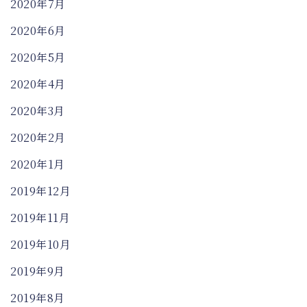
2020年7月
2020年6月
2020年5月
2020年4月
2020年3月
2020年2月
2020年1月
2019年12月
2019年11月
2019年10月
2019年9月
2019年8月