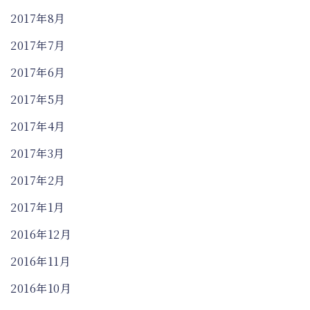
2017年8月
2017年7月
2017年6月
2017年5月
2017年4月
2017年3月
2017年2月
2017年1月
2016年12月
2016年11月
2016年10月