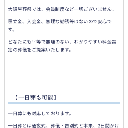
大阪屋葬祭では、会員制度など一切ございません。
積立金、入会金、無理な勧誘等はないので安心で
す。
どなたにも平等で無理のない、わかりやすい料金設
定の葬儀をご提案いたします。
【一日葬も可能】
一日葬にも対応しております。
一日葬とは通夜式、葬儀・告別式と本来、2日間かけ