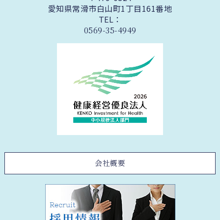
愛知県常滑市白山町1丁目161番地
TEL：
0569-35-4949
会社概要