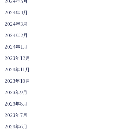
2024年5月
2024年4月
2024年3月
2024年2月
2024年1月
2023年12月
2023年11月
2023年10月
2023年9月
2023年8月
2023年7月
2023年6月