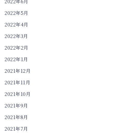
2022年6月
2022年5月
2022年4月
2022年3月
2022年2月
2022年1月
2021年12月
2021年11月
2021年10月
2021年9月
2021年8月
2021年7月