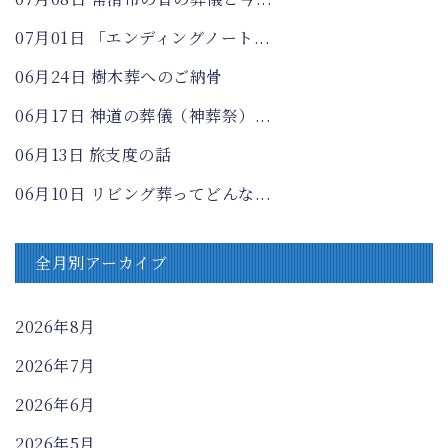
07月01日
「エンディングノート...
06月24日
樹木葬へのご納骨
06月17日
神道の葬儀（神葬祭）...
06月13日
旅支度の話
06月10日
リビング葬ってどんな...
全月別アーカイブ
2026年8月
2026年7月
2026年6月
2026年5月