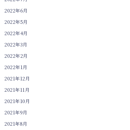
2022年6月
2022年5月
2022年4月
2022年3月
2022年2月
2022年1月
2021年12月
2021年11月
2021年10月
2021年9月
2021年8月