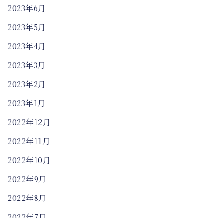
2023年6月
2023年5月
2023年4月
2023年3月
2023年2月
2023年1月
2022年12月
2022年11月
2022年10月
2022年9月
2022年8月
2022年7月