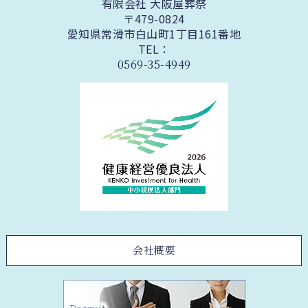
有限会社 大阪屋葬祭
〒479-0824
愛知県常滑市白山町1丁目161番地
TEL：
0569-35-4949
会社概要