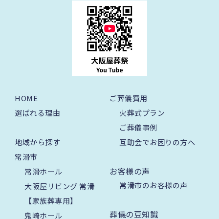
HOME
ご葬儀費用
選ばれる理由
火葬式プラン
ご葬儀事例
地域から探す
互助会でお困りの方へ
常滑市
お客様の声
常滑ホール
常滑市のお客様の声
大阪屋リビング 常滑
【家族葬専用】
葬儀の豆知識
鬼崎ホール