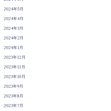
2024年5月
2024年4月
2024年3月
2024年2月
2024年1月
2023年12月
2023年11月
2023年10月
2023年9月
2023年8月
2023年7月