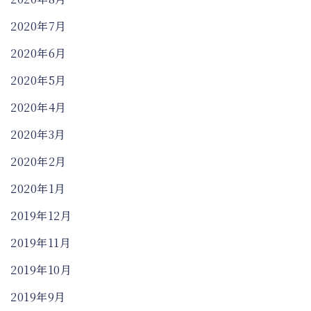
2020年7月
2020年6月
2020年5月
2020年4月
2020年3月
2020年2月
2020年1月
2019年12月
2019年11月
2019年10月
2019年9月