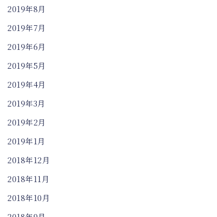
2019年8月
2019年7月
2019年6月
2019年5月
2019年4月
2019年3月
2019年2月
2019年1月
2018年12月
2018年11月
2018年10月
2018年9月