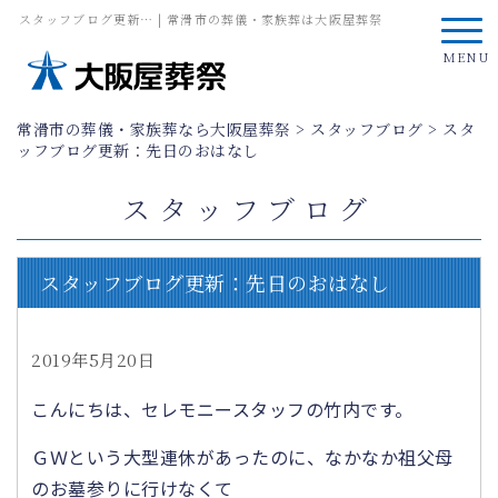
スタッフブログ更新… | 常滑市の葬儀・家族葬は大阪屋葬祭
MENU
常滑市の葬儀・家族葬なら大阪屋葬祭
>
スタッフブログ
>
スタ
ッフブログ更新：先日のおはなし
スタッフブログ
スタッフブログ更新：先日のおはなし
2019年5月20日
こんにちは、セレモニースタッフの竹内です。
ＧＷという大型連休があったのに、なかなか祖父母
のお墓参りに行けなくて