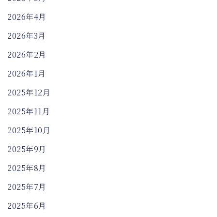
2026年4月
2026年3月
2026年2月
2026年1月
2025年12月
2025年11月
2025年10月
2025年9月
2025年8月
2025年7月
2025年6月