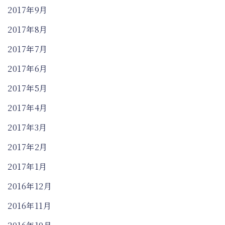
2017年9月
2017年8月
2017年7月
2017年6月
2017年5月
2017年4月
2017年3月
2017年2月
2017年1月
2016年12月
2016年11月