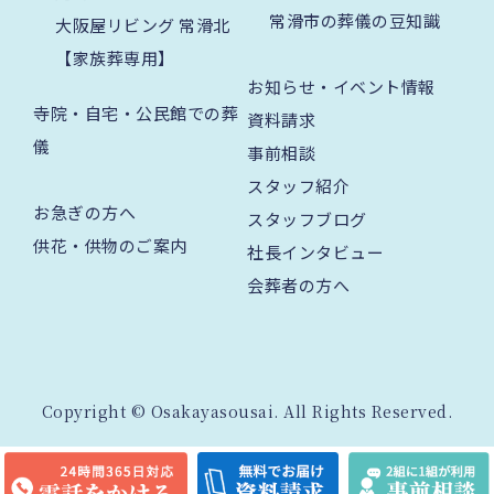
常滑市の葬儀の豆知識
大阪屋リビング 常滑北
【家族葬専用】
お知らせ・イベント情報
寺院・自宅・公民館での葬
資料請求
儀
事前相談
スタッフ紹介
お急ぎの方へ
スタッフブログ
供花・供物のご案内
社長インタビュー
会葬者の方へ
Copyright © Osakayasousai. All Rights Reserved.