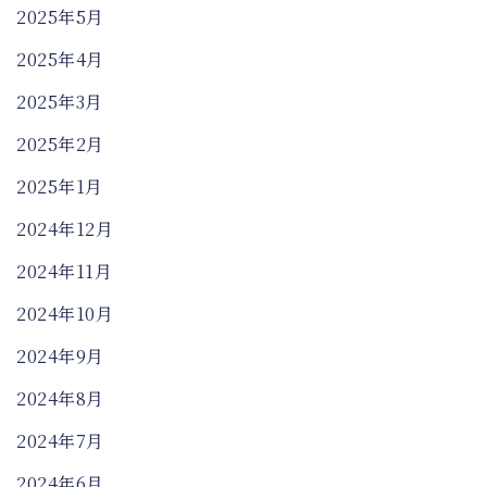
2025年5月
2025年4月
2025年3月
2025年2月
2025年1月
2024年12月
2024年11月
2024年10月
2024年9月
2024年8月
2024年7月
2024年6月