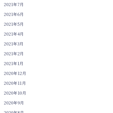
2021年7月
2021年6月
2021年5月
2021年4月
2021年3月
2021年2月
2021年1月
2020年12月
2020年11月
2020年10月
2020年9月
2020年8月