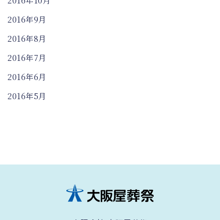
2016年10月
2016年9月
2016年8月
2016年7月
2016年6月
2016年5月