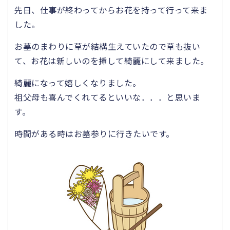
先日、仕事が終わってからお花を持って行って来ま
した。
お墓のまわりに草が結構生えていたので草も抜い
て、お花は新しいのを挿して綺麗にして来ました。
綺麗になって嬉しくなりました。
祖父母も喜んでくれてるといいな．．．と思いま
す。
時間がある時はお墓参りに行きたいです。