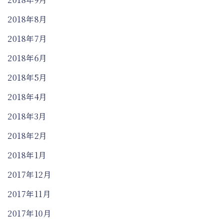
2018年8月
2018年7月
2018年6月
2018年5月
2018年4月
2018年3月
2018年2月
2018年1月
2017年12月
2017年11月
2017年10月