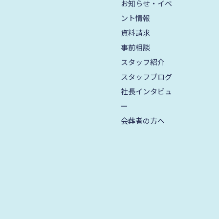
お知らせ・イベ
2024年8月
ント情報
2024年7月
資料請求
2024年6月
事前相談
スタッフ紹介
2024年5月
スタッフブログ
2024年4月
社長インタビュ
2024年3月
ー
会葬者の方へ
2024年2月
2024年1月
2023年12月
2023年11月
2023年10月
2023年9月