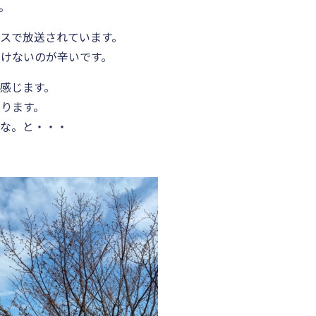
。
スで放送されています。
けないのが辛いです。
感じます。
ります。
るな。と・・・