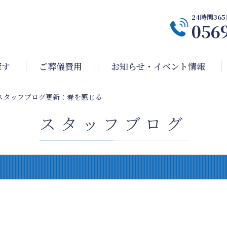
24時間3
056
探す
ご葬儀費用
お知らせ・イベント情報
スタッフブログ更新：春を感じる
スタッフブログ