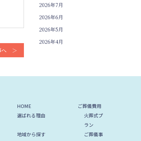
2026年7月
2026年6月
2026年5月
2026年4月
事へ ＞
2026年3月
2026年2月
2026年1月
2025年12月
2025年11月
HOME
ご葬儀費用
2025年10月
選ばれる理由
火葬式プ
ラン
2025年9月
地域から探す
ご葬儀事
2025年8月