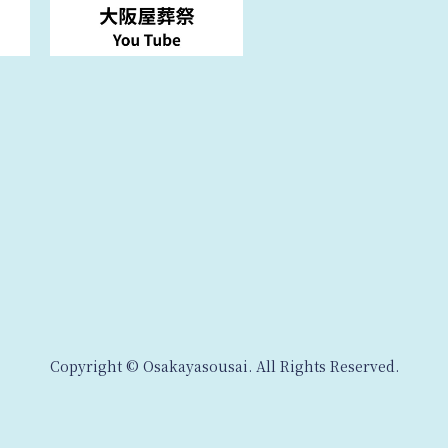
Copyright © Osakayasousai. All Rights Reserved.