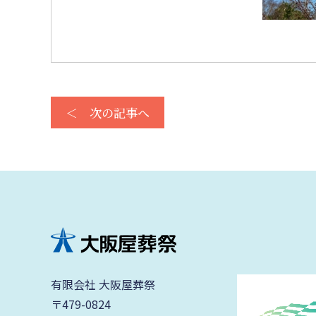
＜ 次の記事へ
有限会社 大阪屋葬祭
〒479-0824