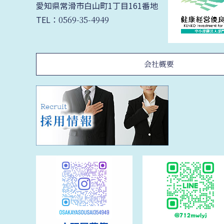
愛知県常滑市白山町1丁目161番地
TEL：
0569-35-4949
会社概要