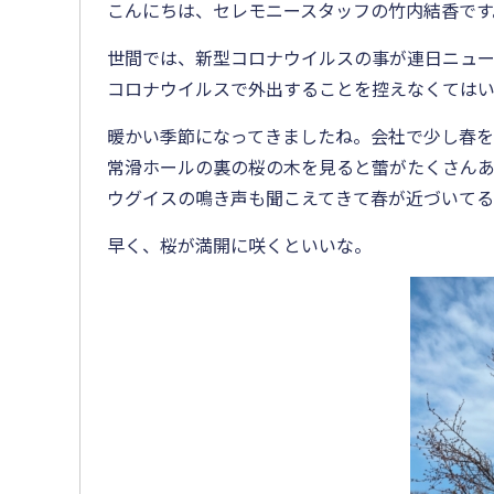
こんにちは、セレモニースタッフの竹内結香です
世間では、新型コロナウイルスの事が連日ニュー
コロナウイルスで外出することを控えなくてはい
暖かい季節になってきましたね。会社で少し春を
常滑ホールの裏の桜の木を見ると蕾がたくさんあ
ウグイスの鳴き声も聞こえてきて春が近づいて
早く、桜が満開に咲くといいな。