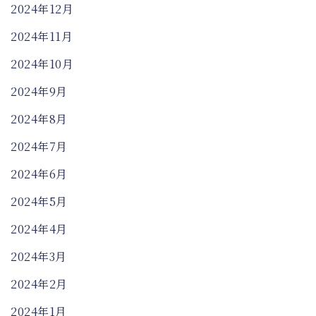
2024年12月
2024年11月
2024年10月
2024年9月
2024年8月
2024年7月
2024年6月
2024年5月
2024年4月
2024年3月
2024年2月
2024年1月