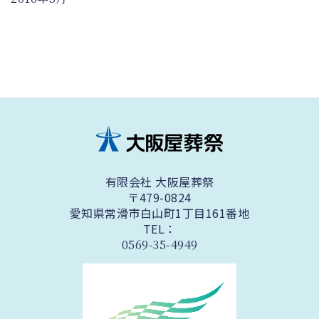
有限会社 大阪屋葬祭
〒479-0824
愛知県常滑市白山町1丁目161番地
TEL：
0569-35-4949