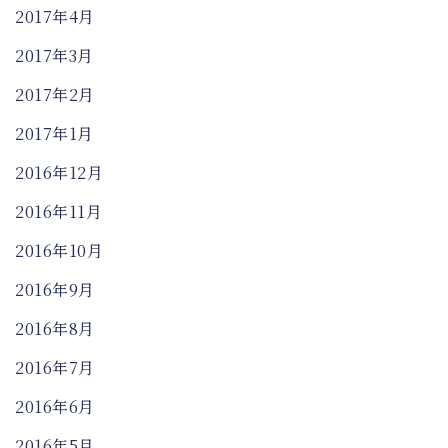
2017年4月
2017年3月
2017年2月
2017年1月
2016年12月
2016年11月
2016年10月
2016年9月
2016年8月
2016年7月
2016年6月
2016年5月