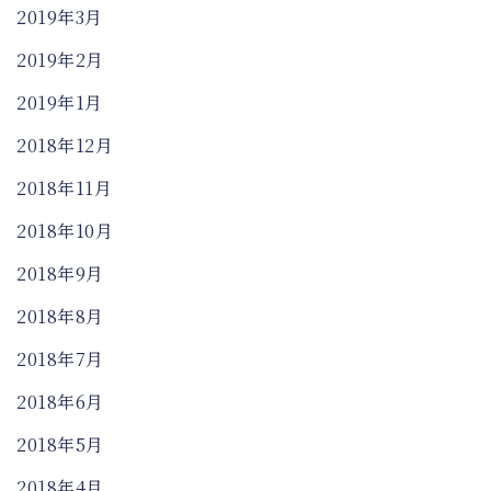
2019年3月
2019年2月
2019年1月
2018年12月
2018年11月
2018年10月
2018年9月
2018年8月
2018年7月
2018年6月
2018年5月
2018年4月