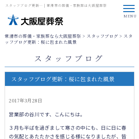
スタッフブログ更新… | 常滑市の葬儀・家族葬は大阪屋葬祭
MENU
常滑市の葬儀・家族葬なら大阪屋葬祭
>
スタッフブログ
>
スタ
ッフブログ更新：桜に包まれた風景
スタッフブログ
スタッフブログ更新：桜に包まれた風景
2017年3月28日
営業部の谷川です、こんにちは。
３月も半ばを過ぎまして寒さの中にも、日に日に春
の気配とあたたかさを感じる様になりましたが、皆