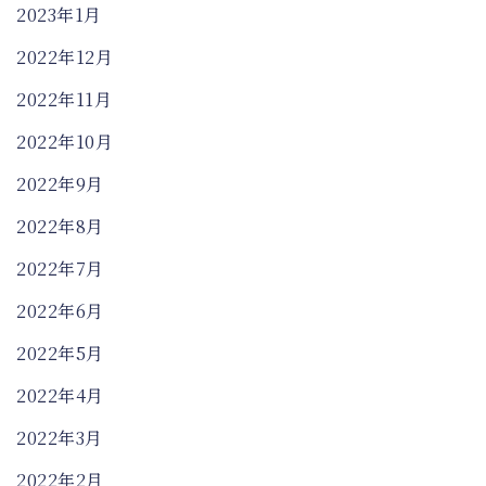
2023年1月
2022年12月
2022年11月
2022年10月
2022年9月
2022年8月
2022年7月
2022年6月
2022年5月
2022年4月
2022年3月
2022年2月