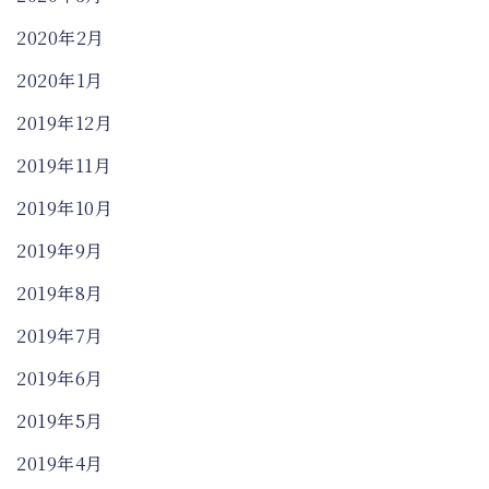
2020年2月
2020年1月
2019年12月
2019年11月
2019年10月
2019年9月
2019年8月
2019年7月
2019年6月
2019年5月
2019年4月