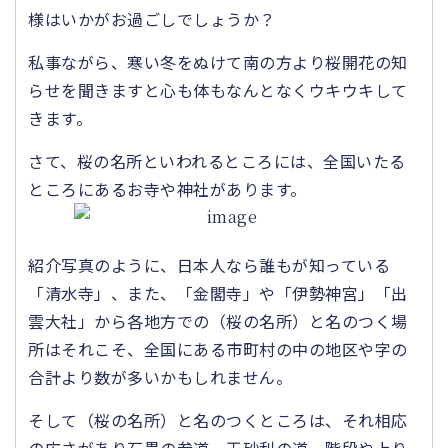
様はいかがお過ごしでしょうか？
私事ながら、寒い冬をぬけて南の方より桜開花の知
らせを聞きますと心も体もなんとなくウキウキして
きます。
さて、桜の名所といわれるところには、全国いたる
ところにあるお寺や神社があります。
紹介写真のように、日本人なら誰もが知っている
「清水寺」、また、「金閣寺」や「伊勢神宮」「出
雲大社」から各地方での（桜の名所）と名のつく場
所はそれこそ、全国にある市町村の中の地区や字の
合計より数が多いかもしれません。
そして（桜の名所）と名のつくところは、それ相応