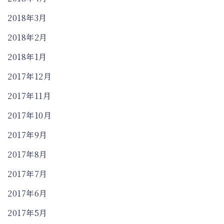
2018年3月
2018年2月
2018年1月
2017年12月
2017年11月
2017年10月
2017年9月
2017年8月
2017年7月
2017年6月
2017年5月