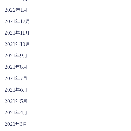
2022年1月
2021年12月
2021年11月
2021年10月
2021年9月
2021年8月
2021年7月
2021年6月
2021年5月
2021年4月
2021年3月