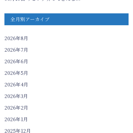
全月別アーカイブ
2026年8月
2026年7月
2026年6月
2026年5月
2026年4月
2026年3月
2026年2月
2026年1月
2025年12月