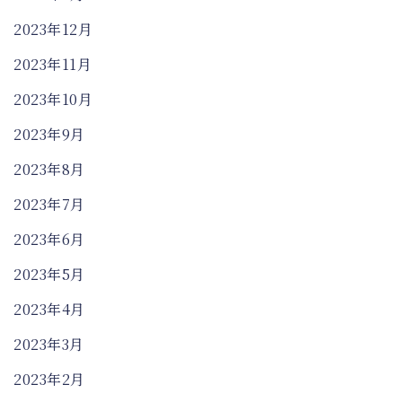
2023年12月
2023年11月
2023年10月
2023年9月
2023年8月
2023年7月
2023年6月
2023年5月
2023年4月
2023年3月
2023年2月