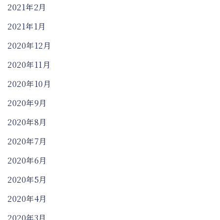
2021年2月
2021年1月
2020年12月
2020年11月
2020年10月
2020年9月
2020年8月
2020年7月
2020年6月
2020年5月
2020年4月
2020年3月