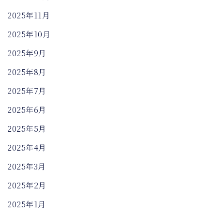
2025年11月
2025年10月
2025年9月
2025年8月
2025年7月
2025年6月
2025年5月
2025年4月
2025年3月
2025年2月
2025年1月