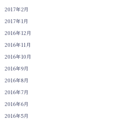
2017年2月
2017年1月
2016年12月
2016年11月
2016年10月
2016年9月
2016年8月
2016年7月
2016年6月
2016年5月