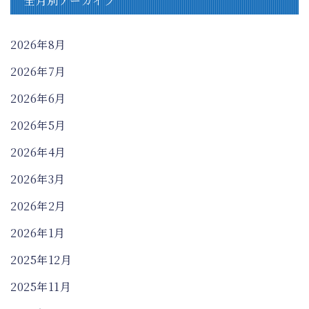
全月別アーカイブ
2026年8月
2026年7月
2026年6月
2026年5月
2026年4月
2026年3月
2026年2月
2026年1月
2025年12月
2025年11月