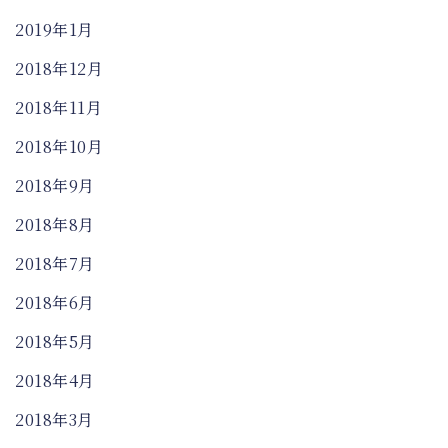
2019年1月
2018年12月
2018年11月
2018年10月
2018年9月
2018年8月
2018年7月
2018年6月
2018年5月
2018年4月
2018年3月