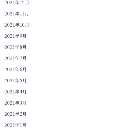
2021年12月
2021年11月
2021年10月
2021年9月
2021年8月
2021年7月
2021年6月
2021年5月
2021年4月
2021年3月
2021年2月
2021年1月