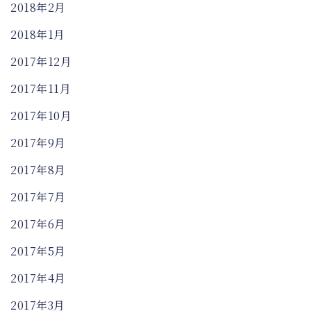
2018年2月
2018年1月
2017年12月
2017年11月
2017年10月
2017年9月
2017年8月
2017年7月
2017年6月
2017年5月
2017年4月
2017年3月