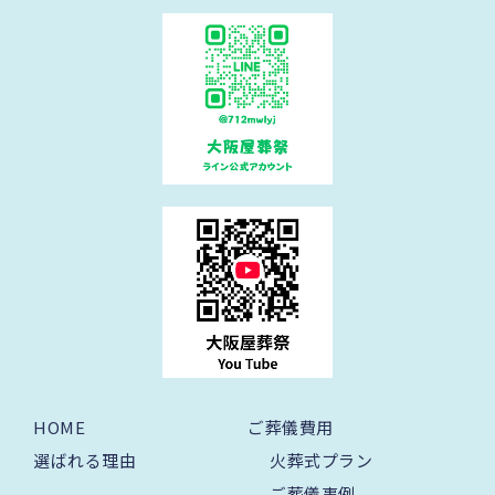
HOME
ご葬儀費用
選ばれる理由
火葬式プラン
ご葬儀事例