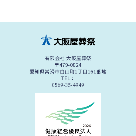
有限会社 大阪屋葬祭
〒479-0824
愛知県常滑市白山町1丁目161番地
TEL：
0569-35-4949