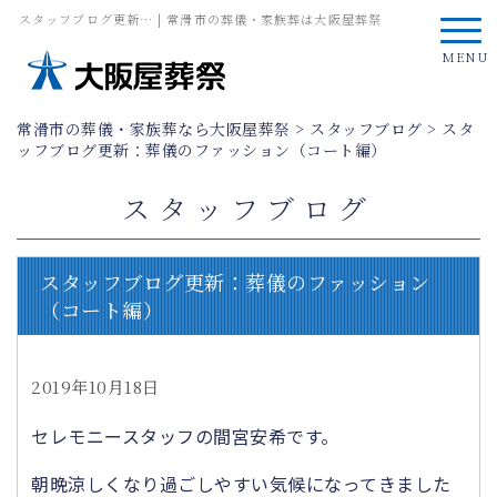
スタッフブログ更新… | 常滑市の葬儀・家族葬は大阪屋葬祭
MENU
常滑市の葬儀・家族葬なら大阪屋葬祭
>
スタッフブログ
>
スタ
ッフブログ更新：葬儀のファッション（コート編）
スタッフブログ
スタッフブログ更新：葬儀のファッション
（コート編）
2019年10月18日
セレモニースタッフの間宮安希です。
朝晩涼しくなり過ごしやすい気候になってきました