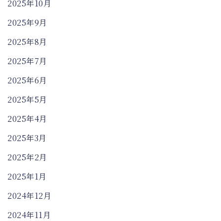
2025年10月
2025年9月
2025年8月
2025年7月
2025年6月
2025年5月
2025年4月
2025年3月
2025年2月
2025年1月
2024年12月
2024年11月