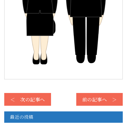
＜ 次の記事へ
前の記事へ ＞
最近の投稿