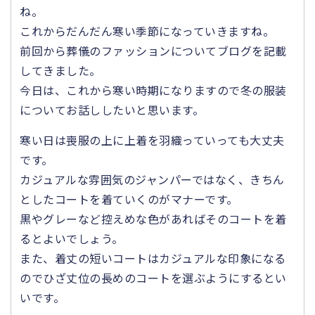
ね。
これからだんだん寒い季節になっていきますね。
前回から葬儀のファッションについてブログを記載
してきました。
今日は、これから寒い時期になりますので冬の服装
についてお話ししたいと思います。
寒い日は喪服の上に上着を羽織っていっても大丈夫
です。
カジュアルな雰囲気のジャンパーではなく、きちん
としたコートを着ていくのがマナーです。
黒やグレーなど控えめな色があればそのコートを着
るとよいでしょう。
また、着丈の短いコートはカジュアルな印象になる
のでひざ丈位の長めのコートを選ぶようにするとい
いです。