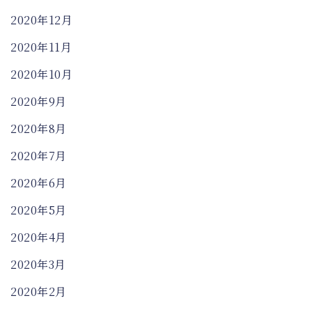
2020年12月
2020年11月
2020年10月
2020年9月
2020年8月
2020年7月
2020年6月
2020年5月
2020年4月
2020年3月
2020年2月