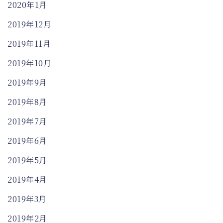
2020年1月
2019年12月
2019年11月
2019年10月
2019年9月
2019年8月
2019年7月
2019年6月
2019年5月
2019年4月
2019年3月
2019年2月