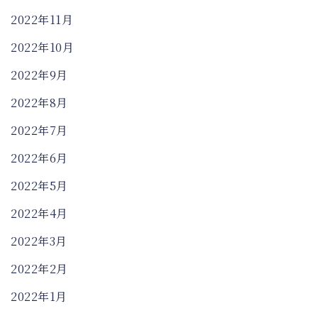
2022年11月
2022年10月
2022年9月
2022年8月
2022年7月
2022年6月
2022年5月
2022年4月
2022年3月
2022年2月
2022年1月