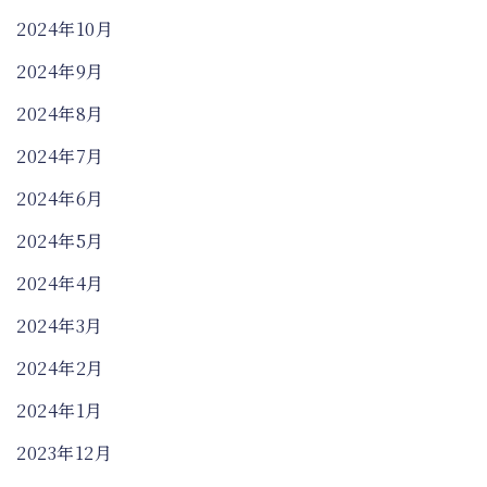
2024年10月
2024年9月
2024年8月
2024年7月
2024年6月
2024年5月
2024年4月
2024年3月
2024年2月
2024年1月
2023年12月