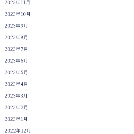
2023年11月
2023年10月
2023年9月
2023年8月
2023年7月
2023年6月
2023年5月
2023年4月
2023年3月
2023年2月
2023年1月
2022年12月