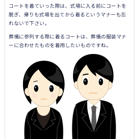
コートを着ていった際は、式場に入る前にコートを
脱ぎ、帰りも式場を出てから着るというマナーも忘
れないで下さい。
葬儀に参列する際に着るコートは、葬儀の服装マナ
ーに合わせたものを着用したいものですね。