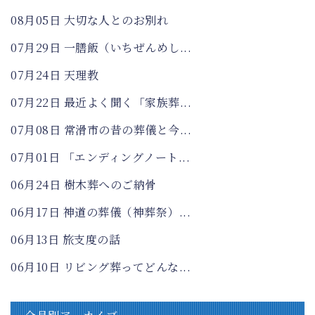
08月05日
大切な人とのお別れ
07月29日
一膳飯（いちぜんめし...
07月24日
天理教
07月22日
最近よく聞く「家族葬...
07月08日
常滑市の昔の葬儀と今...
07月01日
「エンディングノート...
06月24日
樹木葬へのご納骨
06月17日
神道の葬儀（神葬祭）...
06月13日
旅支度の話
06月10日
リビング葬ってどんな...