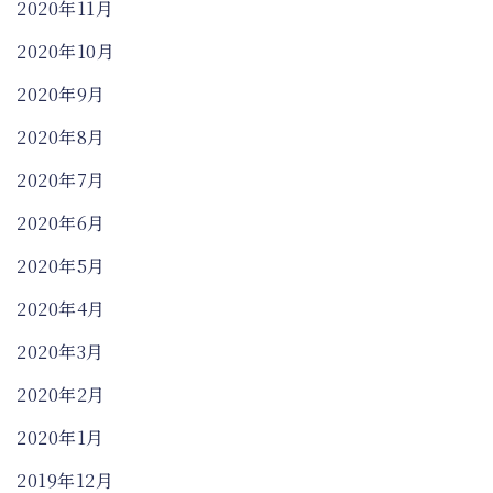
2020年11月
2020年10月
2020年9月
2020年8月
2020年7月
2020年6月
2020年5月
2020年4月
2020年3月
2020年2月
2020年1月
2019年12月