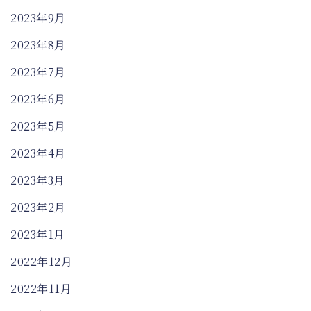
2023年9月
2023年8月
2023年7月
2023年6月
2023年5月
2023年4月
2023年3月
2023年2月
2023年1月
2022年12月
2022年11月