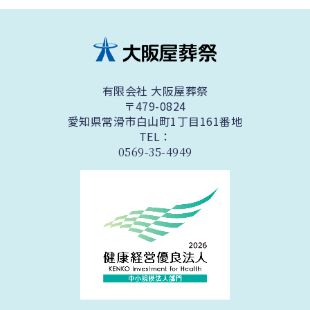
有限会社 大阪屋葬祭
〒479-0824
愛知県常滑市白山町1丁目161番地
TEL：
0569-35-4949