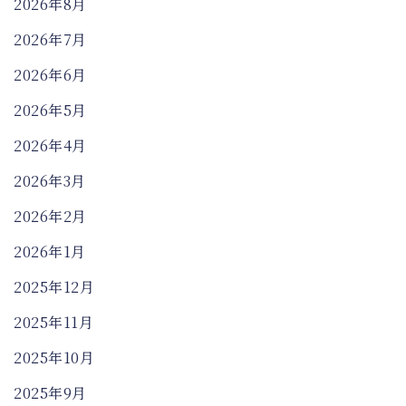
2026年8月
2026年7月
2026年6月
2026年5月
2026年4月
2026年3月
2026年2月
2026年1月
2025年12月
2025年11月
2025年10月
2025年9月