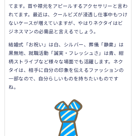
てます。首や襟元をアピールするアクセサリーと言わ
れてます。最近は、クールビズが浸透し仕事中もつけ
ないケースが増えていますが、やはりネクタイはビ
ジネスマンの必需品と言えるでしょう。
結婚式「お祝い」は白、シルバー、葬儀「静粛」は
黒無地、就職活動「誠実・フレッシュさ」は青、紺
柄ストライブなど様々な場面でも活躍します。ネク
タイは、相手に自分の印象を伝えるファッションの
一部なので、自分らしいものを持ちたいものです
ね。