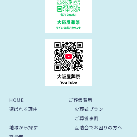
HOME
ご葬儀費用
選ばれる理由
火葬式プラン
ご葬儀事例
地域から探す
互助会でお困りの方へ
常滑市