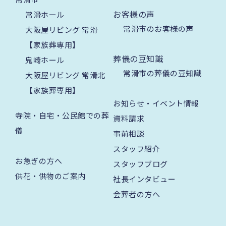
お客様の声
常滑ホール
常滑市のお客様の声
大阪屋リビング 常滑
【家族葬専用】
葬儀の豆知識
鬼崎ホール
常滑市の葬儀の豆知識
大阪屋リビング 常滑北
【家族葬専用】
お知らせ・イベント情報
寺院・自宅・公民館での葬
資料請求
儀
事前相談
スタッフ紹介
お急ぎの方へ
スタッフブログ
供花・供物のご案内
社長インタビュー
会葬者の方へ