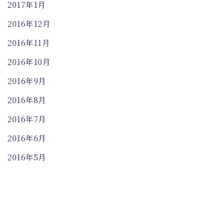
2017年1月
2016年12月
2016年11月
2016年10月
2016年9月
2016年8月
2016年7月
2016年6月
2016年5月