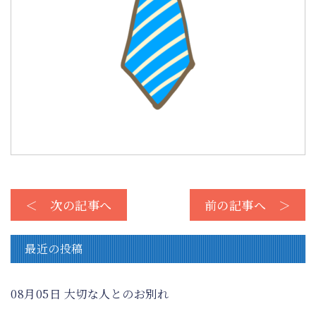
＜ 次の記事へ
前の記事へ ＞
最近の投稿
08月05日
大切な人とのお別れ