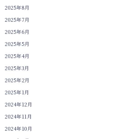
2025年8月
2025年7月
2025年6月
2025年5月
2025年4月
2025年3月
2025年2月
2025年1月
2024年12月
2024年11月
2024年10月