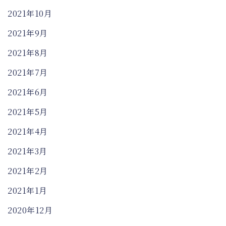
2021年10月
2021年9月
2021年8月
2021年7月
2021年6月
2021年5月
2021年4月
2021年3月
2021年2月
2021年1月
2020年12月