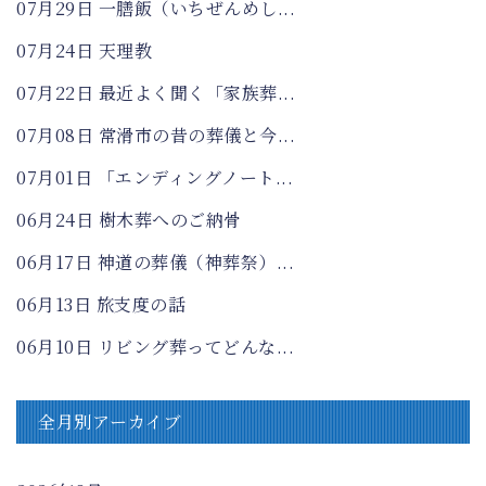
07月29日
一膳飯（いちぜんめし...
07月24日
天理教
07月22日
最近よく聞く「家族葬...
07月08日
常滑市の昔の葬儀と今...
07月01日
「エンディングノート...
06月24日
樹木葬へのご納骨
06月17日
神道の葬儀（神葬祭）...
06月13日
旅支度の話
06月10日
リビング葬ってどんな...
全月別アーカイブ