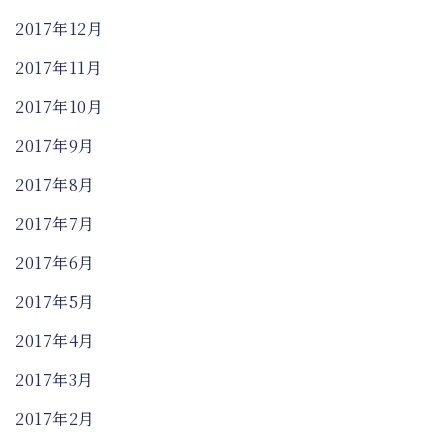
2017年12月
2017年11月
2017年10月
2017年9月
2017年8月
2017年7月
2017年6月
2017年5月
2017年4月
2017年3月
2017年2月