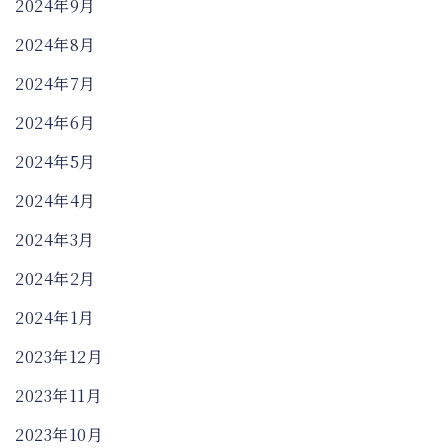
2024年9月
2024年8月
2024年7月
2024年6月
2024年5月
2024年4月
2024年3月
2024年2月
2024年1月
2023年12月
2023年11月
2023年10月