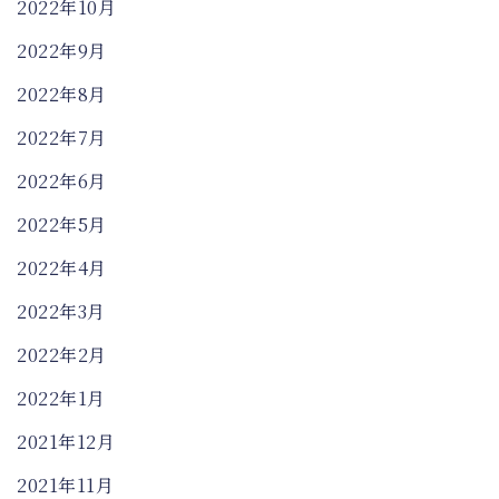
2022年10月
2022年9月
2022年8月
2022年7月
2022年6月
2022年5月
2022年4月
2022年3月
2022年2月
2022年1月
2021年12月
2021年11月