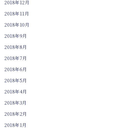
2018年12月
2018年11月
2018年10月
2018年9月
2018年8月
2018年7月
2018年6月
2018年5月
2018年4月
2018年3月
2018年2月
2018年1月