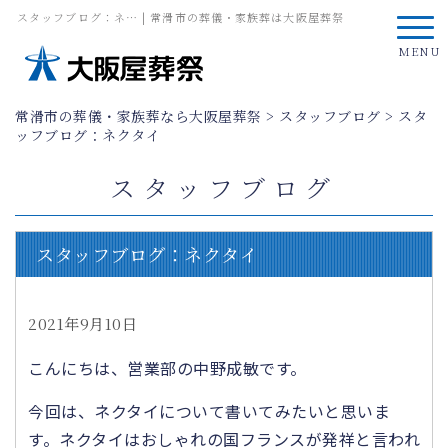
スタッフブログ：ネ… | 常滑市の葬儀・家族葬は大阪屋葬祭
MENU
常滑市の葬儀・家族葬なら大阪屋葬祭
>
スタッフブログ
>
スタ
ッフブログ：ネクタイ
スタッフブログ
スタッフブログ：ネクタイ
2021年9月10日
こんにちは、営業部の中野成敏です。
今回は、ネクタイについて書いてみたいと思いま
す。ネクタイはおしゃれの国フランスが発祥と言われ