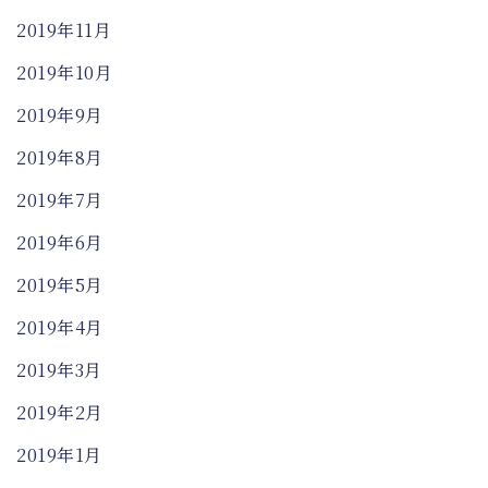
2019年11月
2019年10月
2019年9月
2019年8月
2019年7月
2019年6月
2019年5月
2019年4月
2019年3月
2019年2月
2019年1月