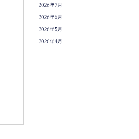
2026年7月
2026年6月
2026年5月
2026年4月
2026年3月
2026年2月
2026年1月
2025年12月
2025年11月
2025年10月
2025年9月
2025年8月