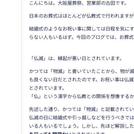
こんにちは。大阪屋葬祭、営業部の古田です。
日本のお葬式はほとんどが仏教式で行われますが
結婚式のようなお祝い事に関しては日程を気に
らない人もいるはず。今回のブログでは、お葬式
「仏滅」は、縁起が悪い日とされています。
かつては「物滅」と書いていたことから、物が
も良くない日だとされたのです。お祝い事は仏滅
とされています。
「仏」という漢字から仏教との関係を想像する
先述した通り、かつては「物滅」と記載されてい
仏滅の日に結婚式や引っ越しなどを行うべきで
いる人もいるでしょう。しかし、先ほど解説し