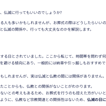
、仏滅に行ってもいいのでしょうか?
する人も多いかもしれませんが、お葬式の際はどうしたらいい
と仏滅の関係や、行っても大丈夫なのかを解説します。
滅する日とされていました。ここから転じて、時間帯を問わず
を避ける傾向にあり、一般的には納車や引っ越しもおすすめで
かもしれませんが、実は仏滅と仏教の間には関係がありません
たことからも、仏教との関係がないことがわかります。
はないとの考えもあるため、お葬式を行うのも控えた方がいい
たように、仏教など宗教関連との関係性はないため、
仏滅の日に