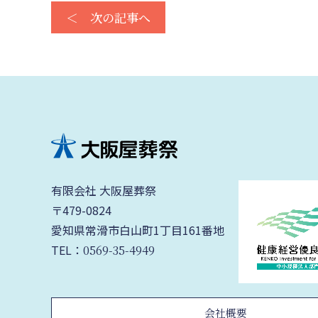
＜ 次の記事へ
有限会社 大阪屋葬祭
〒479-0824
愛知県常滑市白山町1丁目161番地
TEL：
0569-35-4949
会社概要