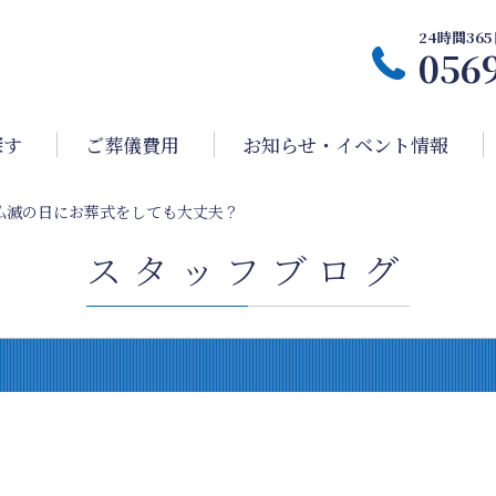
24時間3
056
探す
ご葬儀費用
お知らせ・イベント情報
仏滅の日にお葬式をしても大丈夫？
スタッフブログ