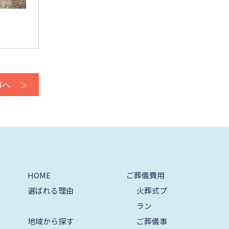
2021年9月
2021年8月
2021年7月
2021年6月
事へ ＞
2021年5月
2021年4月
2021年3月
2021年2月
HOME
ご葬儀費用
2021年1月
選ばれる理由
火葬式プ
2020年12月
ラン
2020年11月
地域から探す
ご葬儀事