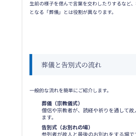
生前の様子を偲んで言葉を交わしたりするなど、
となる「葬儀」とは役割が異なります。
葬儀と告別式の流れ
一般的な流れを簡単にご紹介します。
葬儀（宗教儀式）
僧侶や宗教者が、読経や祈りを通して故
ます。
告別式（お別れの場）
参列者が故人と最後のお別れをする場で