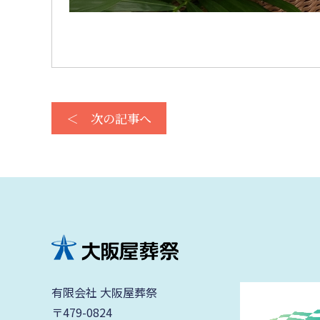
＜ 次の記事へ
有限会社 大阪屋葬祭
〒479-0824