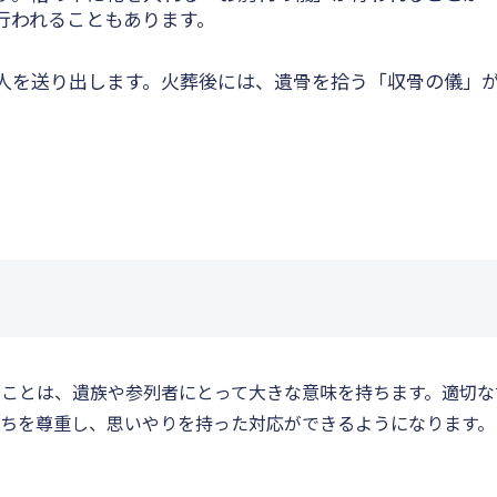
行われることもあります。
人を送り出します。火葬後には、遺骨を拾う「収骨の儀」
ことは、遺族や参列者にとって大きな意味を持ちます。適切な
ちを尊重し、思いやりを持った対応ができるようになります。