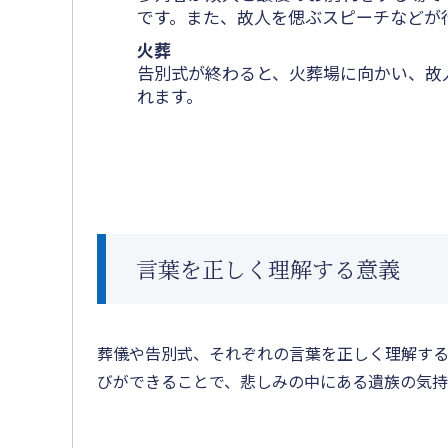
です。また、故人を偲ぶスピーチなどが
火葬
告別式が終わると、火葬場に向かい、故
れます。
言葉を正しく理解する意義
葬儀や告別式、それぞれの言葉を正しく理解する
びができることで、悲しみの中にある遺族の気持