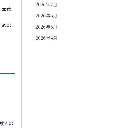
2026年7月
、葬式
2026年6月
ための
2026年5月
2026年4月
2026年3月
2026年2月
2026年1月
2025年12月
2025年11月
2025年10月
2025年9月
故人の
2025年8月