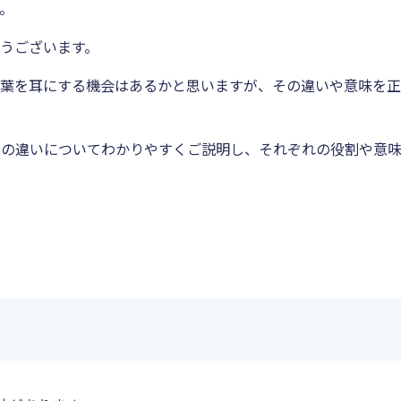
。
うございます。
言葉を耳にする機会はあるかと思いますが、その違いや意味を
。
」の違いについてわかりやすくご説明し、それぞれの役割や意