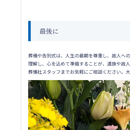
最後に
葬儀や告別式は、人生の最期を尊重し、故人へ
理解し、心を込めて準備することが、遺族や故
葬儀社スタッフまでお気軽にご相談ください。