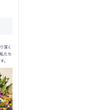
2023年8月
2023年7月
2023年6月
2023年5月
り深く
2023年4月
私たち
2023年3月
す。
2023年2月
2023年1月
2022年12月
2022年11月
2022年10月