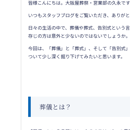
皆様こんにちは。大阪屋葬祭・営業部の久永です
いつもスタッフブログをご覧いただき、ありがと
日々の生活の中で、葬儀や葬式、告別式という
存じの方は意外と少ないのではないでしょうか
今回は、「葬儀」と「葬式」、そして「告別式
ついて少し深く掘り下げてみたいと思います。
葬儀とは？