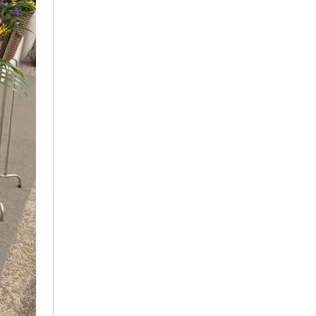
2022年9月
2022年8月
2022年7月
2022年6月
2022年5月
2022年4月
2022年3月
2022年2月
2022年1月
2021年12月
2021年11月
2021年10月