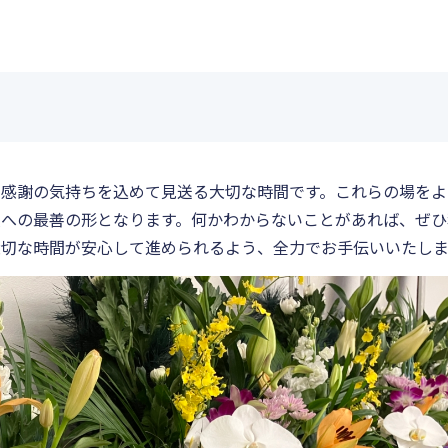
の感謝の気持ちを込めて見送る大切な時間です。これらの場をよ
人への最善の形となります。何かわからないことがあれば、ぜひ
大切な時間が安心して進められるよう、全力でお手伝いいたしま