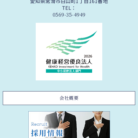
愛知県常滑市白山町1丁目161番地
TEL：
0569-35-4949
会社概要