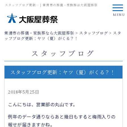
スタッフブログ更新… | 常滑市の葬儀・家族葬は大阪屋葬祭
MENU
常滑市の葬儀・家族葬なら大阪屋葬祭
>
スタッフブログ
>
スタ
ッフブログ更新：ヤツ（夏）がくる？！
スタッフブログ
スタッフブログ更新：ヤツ（夏）がくる？！
2018年5月25日
こんにちは、営業部の丸山です。
例年のデータ通りならあと幾日もすると梅雨入りの
報せが届きますかね。