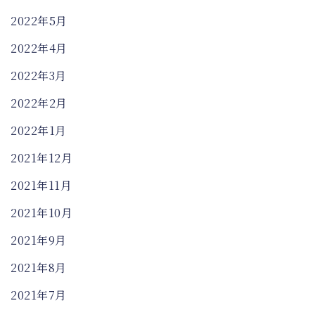
2022年5月
2022年4月
2022年3月
2022年2月
2022年1月
2021年12月
2021年11月
2021年10月
2021年9月
2021年8月
2021年7月