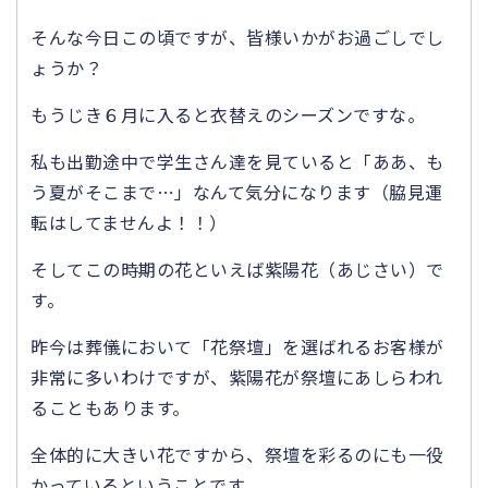
そんな今日この頃ですが、皆様いかがお過ごしでし
ょうか？
もうじき６月に入ると衣替えのシーズンですな。
私も出勤途中で学生さん達を見ていると「ああ、も
う夏がそこまで…」なんて気分になります（脇見運
転はしてませんよ！！）
そしてこの時期の花といえば紫陽花（あじさい）で
す。
昨今は葬儀において「花祭壇」を選ばれるお客様が
非常に多いわけですが、紫陽花が祭壇にあしらわれ
ることもあります。
全体的に大きい花ですから、祭壇を彩るのにも一役
かっているということです。