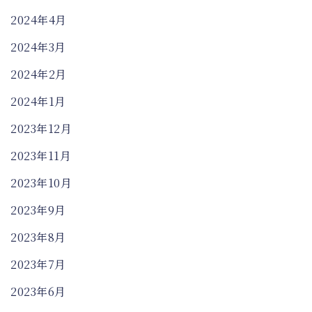
2024年4月
2024年3月
2024年2月
2024年1月
2023年12月
2023年11月
2023年10月
2023年9月
2023年8月
2023年7月
2023年6月