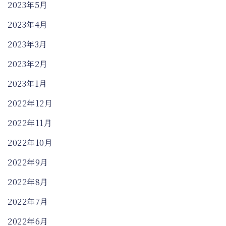
2023年5月
2023年4月
2023年3月
2023年2月
2023年1月
2022年12月
2022年11月
2022年10月
2022年9月
2022年8月
2022年7月
2022年6月