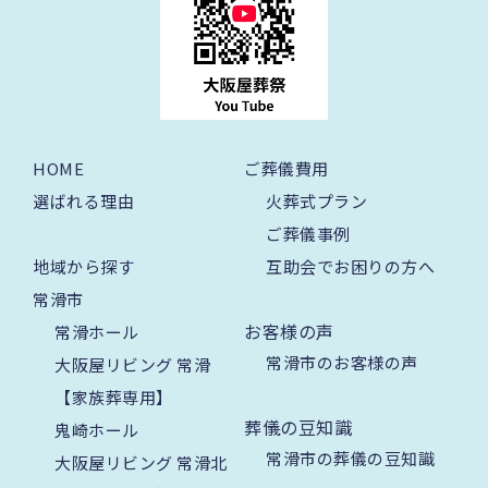
HOME
ご葬儀費用
選ばれる理由
火葬式プラン
ご葬儀事例
地域から探す
互助会でお困りの方へ
常滑市
お客様の声
常滑ホール
常滑市のお客様の声
大阪屋リビング 常滑
【家族葬専用】
葬儀の豆知識
鬼崎ホール
常滑市の葬儀の豆知識
大阪屋リビング 常滑北