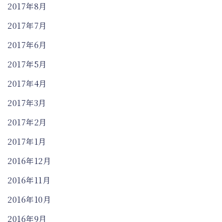
2017年8月
2017年7月
2017年6月
2017年5月
2017年4月
2017年3月
2017年2月
2017年1月
2016年12月
2016年11月
2016年10月
2016年9月