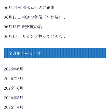
06月24日
樹木葬へのご納骨
06月17日
神道の葬儀（神葬祭）...
06月13日
旅支度の話
06月10日
リビング葬ってどんな...
全月別アーカイブ
2026年8月
2026年7月
2026年6月
2026年5月
2026年4月