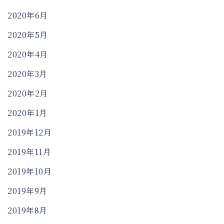
2020年6月
2020年5月
2020年4月
2020年3月
2020年2月
2020年1月
2019年12月
2019年11月
2019年10月
2019年9月
2019年8月