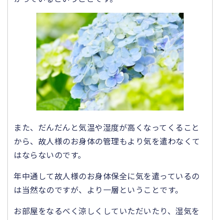
また、だんだんと気温や湿度が高くなってくること
から、故人様のお身体の管理もより気を遣わなくて
はならないのです。
年中通して故人様のお身体保全に気を遣っているの
は当然なのですが、より一層ということです。
お部屋をなるべく涼しくしていただいたり、湿気を