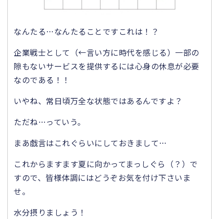
なんたる…なんたることですこれは！？
企業戦士として（←言い方に時代を感じる）一部の
隙もないサービスを提供するには心身の休息が必要
なのである！！
いやね、常日頃万全な状態ではあるんですよ？
ただね…っていう。
まあ戯言はこれぐらいにしておきまして…
これからますます夏に向かってまっしぐら（？）で
すので、皆様体調にはどうぞお気を付け下さいま
せ。
水分摂りましょう！