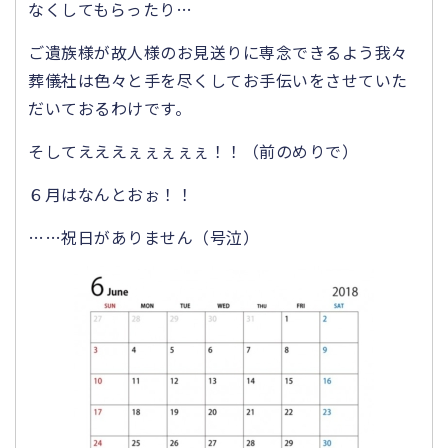
なくしてもらったり…
ご遺族様が故人様のお見送りに専念できるよう我々
葬儀社は色々と手を尽くしてお手伝いをさせていた
だいておるわけです。
そしてえええぇぇぇぇぇ！！（前のめりで）
６月はなんとおぉ！！
……祝日がありません（号泣）