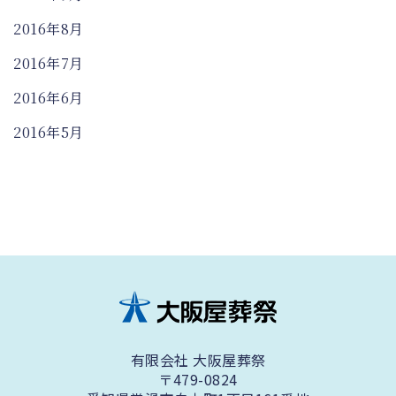
2016年8月
2016年7月
2016年6月
2016年5月
有限会社 大阪屋葬祭
〒479-0824