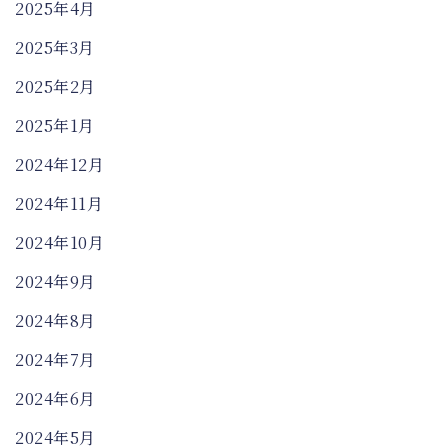
2025年4月
2025年3月
2025年2月
2025年1月
2024年12月
2024年11月
2024年10月
2024年9月
2024年8月
2024年7月
2024年6月
2024年5月