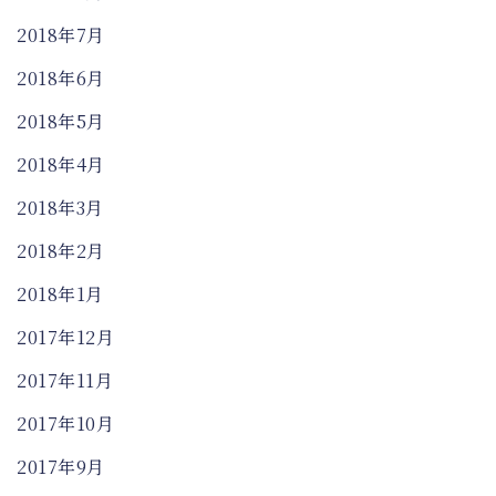
2018年7月
2018年6月
2018年5月
2018年4月
2018年3月
2018年2月
2018年1月
2017年12月
2017年11月
2017年10月
2017年9月