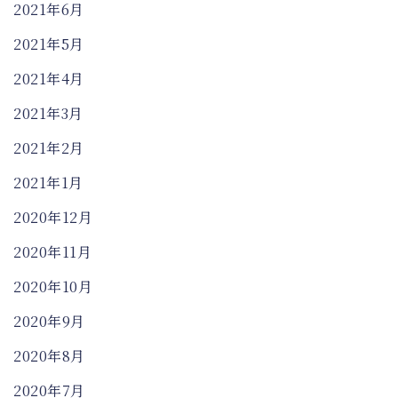
2021年6月
2021年5月
2021年4月
2021年3月
2021年2月
2021年1月
2020年12月
2020年11月
2020年10月
2020年9月
2020年8月
2020年7月