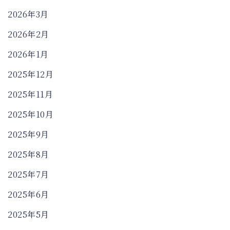
2026年3月
2026年2月
2026年1月
2025年12月
2025年11月
2025年10月
2025年9月
2025年8月
2025年7月
2025年6月
2025年5月