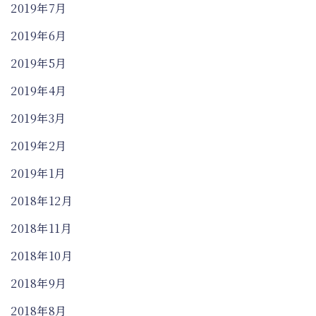
2019年7月
2019年6月
2019年5月
2019年4月
2019年3月
2019年2月
2019年1月
2018年12月
2018年11月
2018年10月
2018年9月
2018年8月